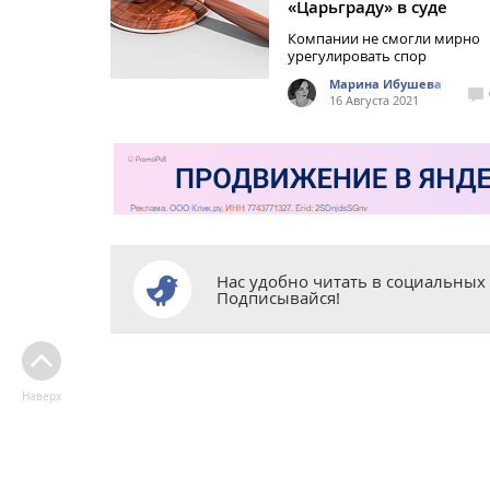
«Царьграду» в суде
Компании не смогли мирно
урегулировать спор
Марина Ибушева
16 Августа 2021
Нас удобно читать в социальных 
Подписывайся!
Наверх