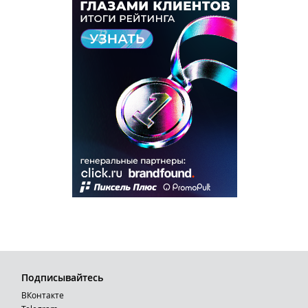
Подписывайтесь
ВКонтакте