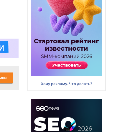
ики
Хочу рекламу. Что делать?