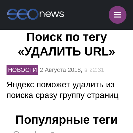
≡
Поиск по тегу
«УДАЛИТЬ URL»
НОВОСТИ
2 Августа 2018,
в 22:31
Яндекс поможет удалить из
поиска сразу группу страниц
Популярные теги