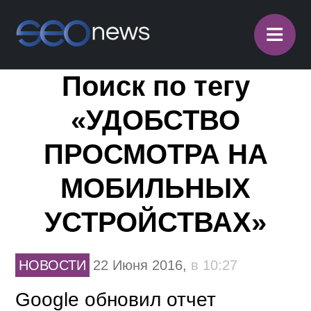
≡
Поиск по тегу
«УДОБСТВО
ПРОСМОТРА НА
МОБИЛЬНЫХ
УСТРОЙСТВАХ»
НОВОСТИ
22 Июня 2016,
в 10:27
Google обновил отчет