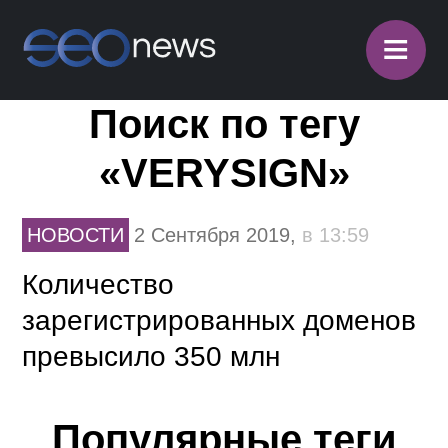
≡
Поиск по тегу
«VERYSIGN»
НОВОСТИ
2 Сентября 2019,
в 13:59
Количество
зарегистрированных доменов
превысило 350 млн
Популярные теги