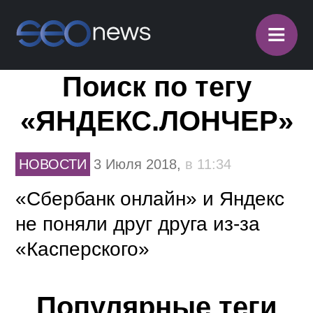
≡
Поиск по тегу
«ЯНДЕКС.ЛОНЧЕР»
НОВОСТИ
3 Июля 2018,
в 11:34
«Сбербанк онлайн» и Яндекс
не поняли друг друга из-за
«Касперского»
Популярные теги