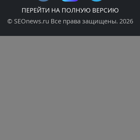
ПЕРЕЙТИ НА ПОЛНУЮ ВЕРСИЮ
© SEOnews.ru Все права защищены. 2026