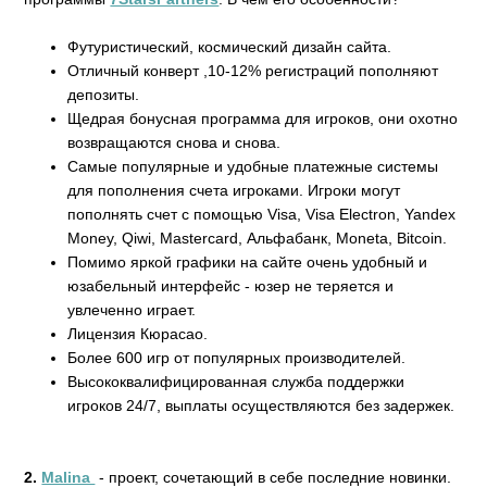
Футуристический, космический дизайн сайта.
Отличный конверт ,10-12% регистраций пополняют
депозиты.
Щедрая бонусная программа для игроков, они охотно
возвращаются снова и снова.
Самые популярные и удобные платежные системы
для пополнения счета игроками. Игроки могут
пополнять счет с помощью Visa, Visa Electron, Yandex
Money, Qiwi, Mastercard, Альфабанк, Moneta, Bitcoin.
Помимо яркой графики на сайте очень удобный и
юзабельный интерфейс - юзер не теряется и
увлеченно играет.
Лицензия Кюрасао.
Более 600 игр от популярных производителей.
Высококвалифицированная служба поддержки
игроков 24/7, выплаты осуществляются без задержек.
2.
Malina
- проект, сочетающий в себе последние новинки.