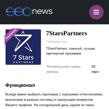
≡
7StarsPartners
7starspartners.com
7StarsPartners, пожалуй, лучшая
партнерская программа
Минимальная сумма
40
вывода:
евро
Функционал
Всегда важно выбрать партнерку с хорошими отчислениями,
выплатами в разные системы и наилучшим конвертом
Вашего трафика. На сегодняшний день одним из таких