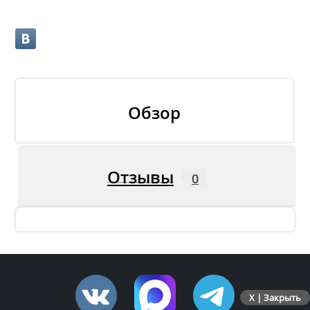
Обзор
Отзывы
0
X | Закрыть