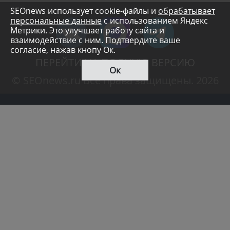
SEOnews использует cookie-файлы и
обрабатывает
персональные данные
с использованием Яндекс
Метрики. Это улучшает работу сайта и
взаимодействие с ним. Подтвердите ваше
согласие, нажав кнопу Ок.
ПЕРЕЙТИ НА ПОЛНУЮ ВЕРСИЮ
Ок
© SEOnews.ru Все права защищены. 2026