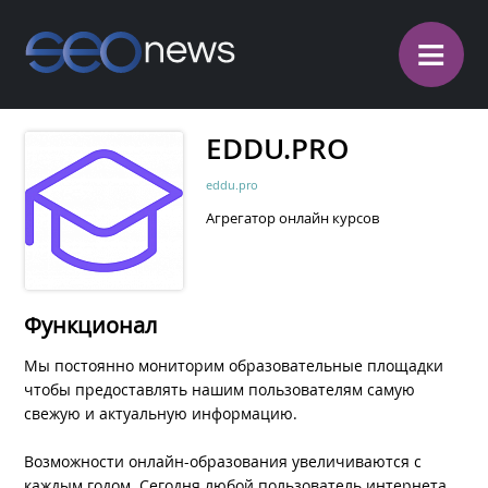
≡
EDDU.PRO
eddu.pro
Агрегатор онлайн курсов
Функционал
Мы постоянно мониторим образовательные площадки
чтобы предоставлять нашим пользователям самую
свежую и актуальную информацию.
Возможности онлайн-образования увеличиваются с
каждым годом. Сегодня любой пользователь интернета