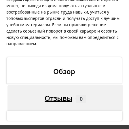
может, не выходя из дома получать актуальные и
востребованные на рынке труда навыки, учиться у
топовых экспертов отрасли и получать доступ к лучшим
учебным материалам. Если вы приняли решение
сделать серьезный поворот в своей карьере и освоить
новую специальность, мы поможем вам определиться с
направлением.
Обзор
Отзывы
0