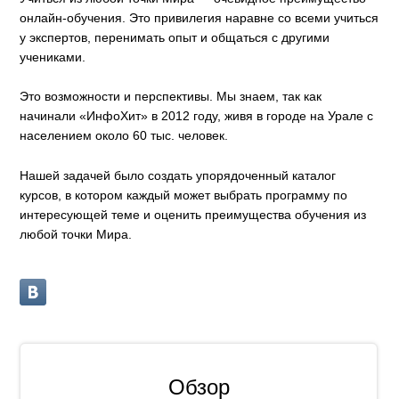
онлайн-обучения. Это привилегия наравне со всеми учиться
у экспертов, перенимать опыт и общаться с другими
учениками.
Это возможности и перспективы. Мы знаем, так как
начинали «ИнфоХит» в 2012 году, живя в городе на Урале с
населением около 60 тыс. человек.
Нашей задачей было создать упорядоченный каталог
курсов, в котором каждый может выбрать программу по
интересующей теме и оценить преимущества обучения из
любой точки Мира.
Обзор