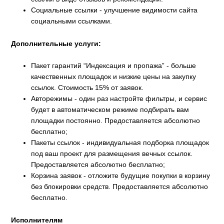
Социальные ссылки
-
улучшение видимости сайта
социальными ссылками.
Дополнительные услуги:
Пакет гарантий “Индексация и пропажа” - больше
качественных площадок и низкие цены на закупку
ссылок. Стоимость 15% от заявок.
Авторежимы
-
один раз настройте фильтры, и сервис
будет в автоматическом режиме подбирать вам
площадки постоянно. Предоставляется абсолютно
бесплатно;
Пакеты ссылок
-
индивидуальная подборка площадок
под ваш проект для размещения вечных ссылок.
Предоставляется абсолютно бесплатно;
Корзина заявок
- отложите будущие покупки в корзину
без блокировки средств. Предоставляется абсолютно
бесплатно.
Исполнителям