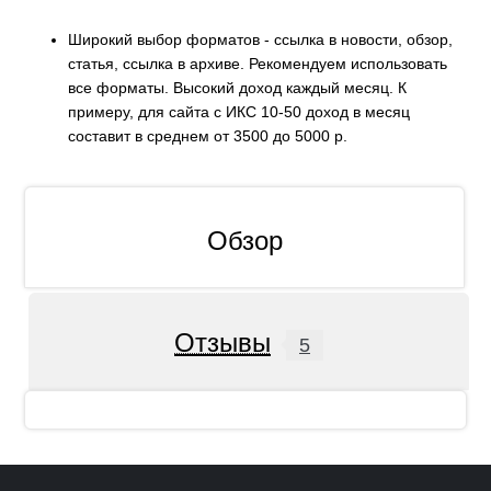
Широкий выбор форматов - ссылка в новости, обзор,
статья, ссылка в архиве. Рекомендуем использовать
все форматы. Высокий доход каждый месяц. К
примеру, для сайта с ИКС 10-50 доход в месяц
составит в среднем от 3500 до 5000 р.
Обзор
Отзывы
5