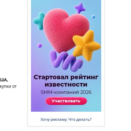
США,
купки от
Хочу рекламу. Что делать?