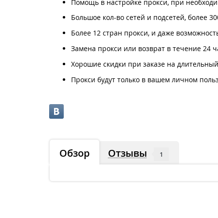
Помощь в настройке прокси, при необходи
Большое кол-во сетей и подсетей, более 3
Более 12 стран прокси, и даже возможнос
Замена прокси или возврат в течение 24 
Хорошие скидки при заказе на длительный 
Прокси будут только в вашем личном поль
Обзор
Отзывы
1