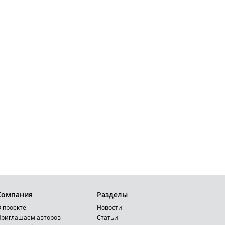
Компания
Разделы
 проекте
Новости
риглашаем авторов
Статьи