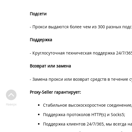
Подсети
- Прокси выдаются более чем из 300 разных подс
Поддержка
- Круглосуточная техническая поддержка 24/7/36
Возврат или замена
- Замена прокси или возврат средств в течение 
Proxy-Seller гарантирует:
Стабильное высокоскоростное соединение, 
Наверх
Поддержка протоколов HTTP(s) и Socks5;
Поддержка клиентов 24/7/365, мы всегда н