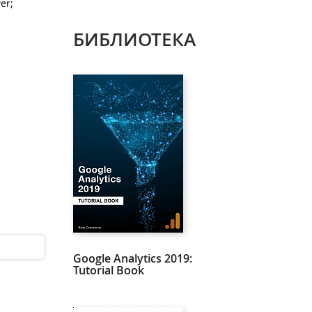
er;
БИБЛИОТЕКА
Google Analytics 2019:
Tutorial Book