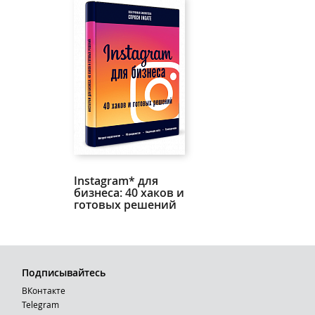
Instagram* для
бизнеса: 40 хаков и
готовых решений
Подписывайтесь
ВКонтакте
Telegram