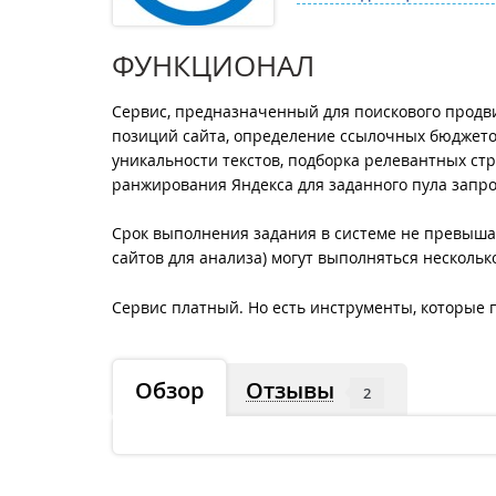
ФУНКЦИОНАЛ
Cервис, предназначенный для поискового прод
позиций сайта, определение ссылочных бюджетов
уникальности текстов, подборка релевантных стр
ранжирования Яндекса для заданного пула запрос
Срок выполнения задания в системе не превышае
сайтов для анализа) могут выполняться нескольк
Сервис платный. Но есть инструменты, которые 
Обзор
Отзывы
2