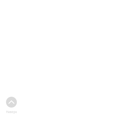
Наверх