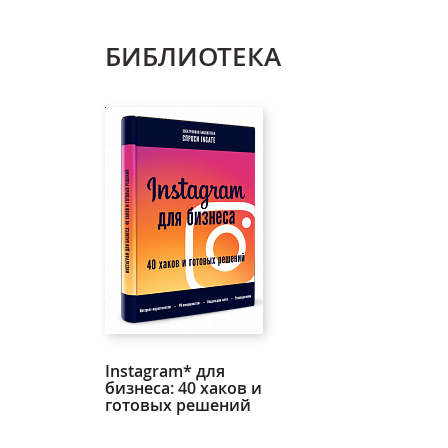
БИБЛИОТЕКА
Instagram* для
бизнеса: 40 хаков и
готовых решений