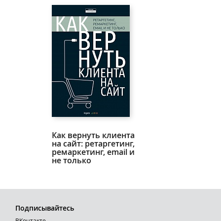
Как вернуть клиента
на сайт: ретаргетинг,
ремаркетинг, email и
не только
Подписывайтесь
ВКонтакте