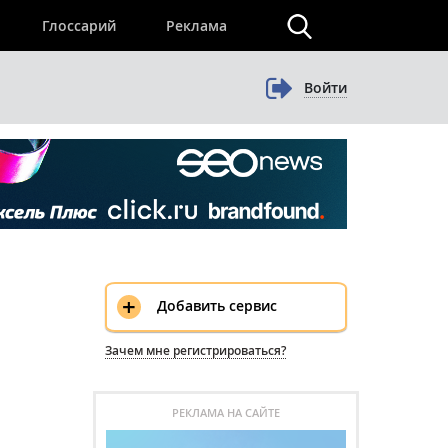
×
Глоссарий
Реклама
Войти
+
Добавить сервис
Зачем мне регистрироваться?
РЕКЛАМА НА САЙТЕ