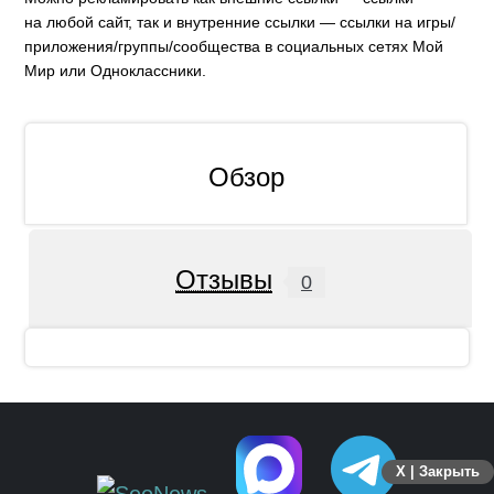
на любой сайт, так и внутренние ссылки — ссылки на игры/
приложения/группы/сообщества в социальных сетях Мой
Мир или Одноклассники.
Обзор
Отзывы
0
X | Закрыть