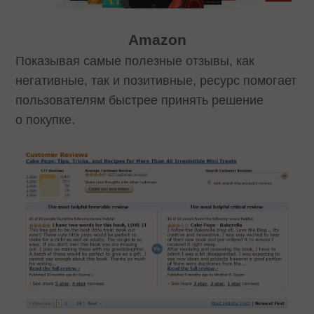
Amazon
Показывая самые полезные отзывы, как
негативные, так и позитивные, ресурс помогает
пользователям быстрее принять решение
о покупке.