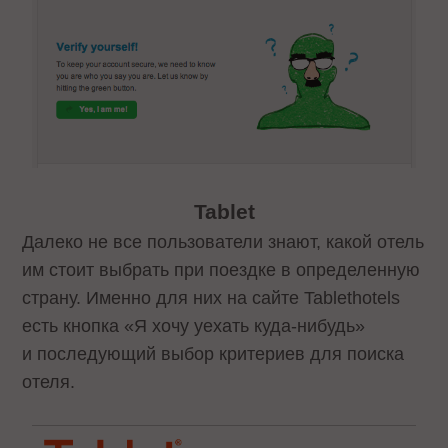
Tablet
Далеко не все пользователи знают, какой отель
им стоит выбрать при поездке в определенную
страну. Именно для них на сайте Tablethotels
есть кнопка «Я хочу уехать куда-нибудь»
и последующий выбор критериев для поиска
отеля.