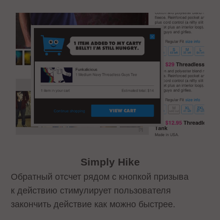
Simply Hike
Обратный отсчет рядом с кнопкой призыва
к действию стимулирует пользователя
закончить действие как можно быстрее.