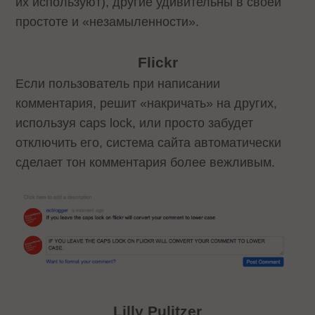
их используют), другие удивительны в своей
простоте и «незамыленности».
Flickr
Если пользователь при написании
комментария, решит «накричать» на других,
используя caps lock, или просто забудет
отключить его, система сайта автоматически
сделает тон комментария более вежливым.
Lilly Pulitzer