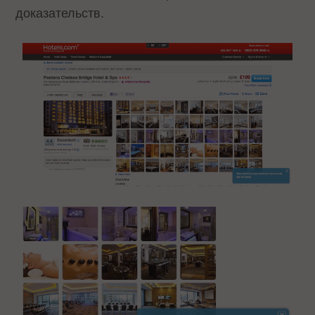
доказательств.