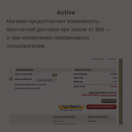
Active
Магазин предоставляет возможность
бесплатной доставки при заказе от $99 —
о чем ненавязчиво напоминается
пользователям.