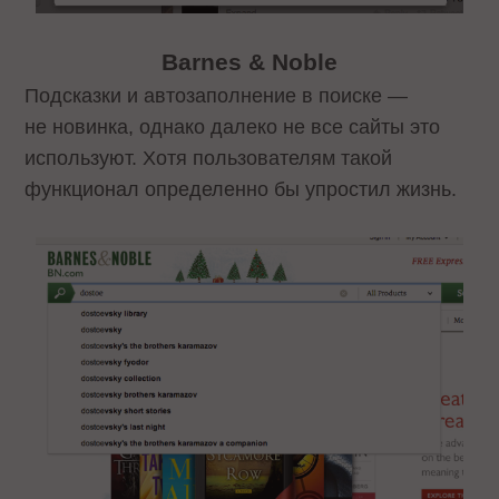
Barnes & Noble
Подсказки и автозаполнение в поиске —
не новинка, однако далеко не все сайты это
используют. Хотя пользователям такой
функционал определенно бы упростил жизнь.