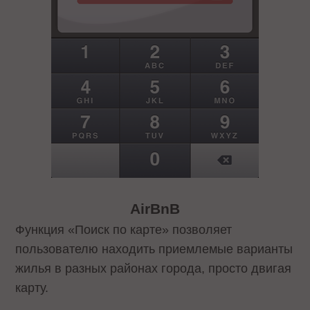
AirBnB
Функция «Поиск по карте» позволяет
пользователю находить приемлемые варианты
жилья в разных районах города, просто двигая
карту.