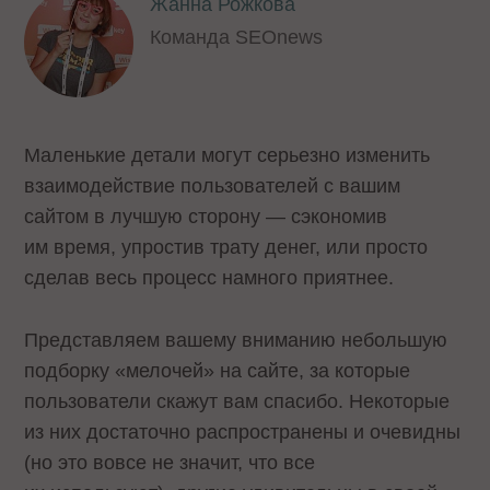
Жанна Рожкова
Команда SEOnews
Маленькие детали могут серьезно изменить
взаимодействие пользователей с вашим
сайтом в лучшую сторону — сэкономив
им время, упростив трату денег, или просто
сделав весь процесс намного приятнее.
Представляем вашему вниманию небольшую
подборку «мелочей» на сайте, за которые
пользователи скажут вам спасибо. Некоторые
из них достаточно распространены и очевидны
(но это вовсе не значит, что все