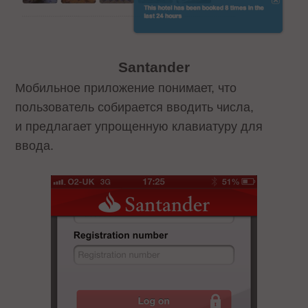
Santander
Мобильное приложение понимает, что
пользователь собирается вводить числа,
и предлагает упрощенную клавиатуру для
ввода.