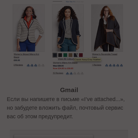
Gmail
Если вы напишете в письме «I’ve attached...»,
но забудете вложить файл, почтовый сервис
вас об этом предупредит.