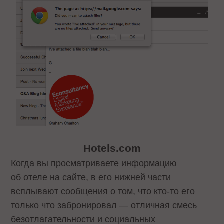
Hotels.com
Когда вы просматриваете информацию
об отеле на сайте, в его нижней части
всплывают сообщения о том, что кто-то его
только что забронировал — отличная смесь
безотлагательности и социальных