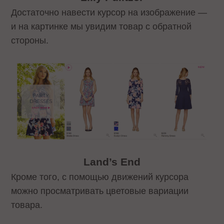
Достаточно навести курсор на изображение —
и на картинке мы увидим товар с обратной
стороны.
Land’s End
Кроме того, с помощью движений курсора
можно просматривать цветовые вариации
товара.