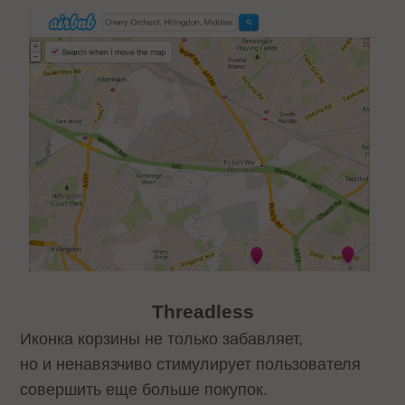
Threadless
Иконка корзины не только забавляет,
но и ненавязчиво стимулирует пользователя
совершить еще больше покупок.