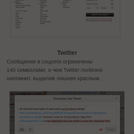
Twitter
Сообщения в соцсети ограничены
140 символами, о чем Twitter любезно
напомнит, выделив лишнее красным.