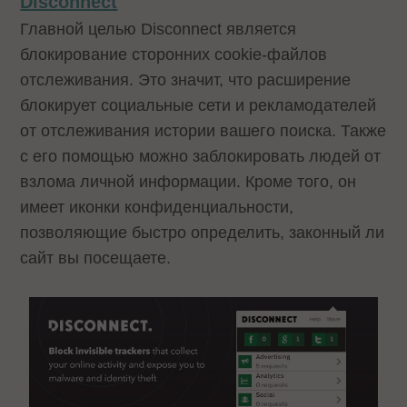
Disconnect
Главной целью Disconnect является
блокирование сторонних cookie-файлов
отслеживания. Это значит, что расширение
блокирует социальные сети и рекламодателей
от отслеживания истории вашего поиска. Также
с его помощью можно заблокировать людей от
взлома личной информации. Кроме того, он
имеет иконки конфиденциальности,
позволяющие быстро определить, законный ли
сайт вы посещаете.