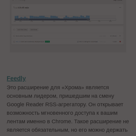
Feedly
Это расширение для «Хрома» является
основным лидером, пришедшим на смену
Google Reader RSS-агрегатору. Он открывает
возможность мгновенного доступа к вашим
лентам именно в Chrome. Такое расширение не
является обязательным, но его можно держать