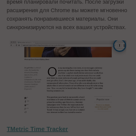
время планировали почитать. После загрузки
расширения для Chrome вы можете мгновенно
сохранять понравившиеся материалы. Они
синхронизируются на всех ваших устройствах.
TMetric Time Tracker