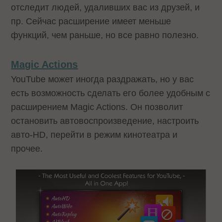
отследит людей, удаливших вас из друзей, и
пр. Сейчас расширение имеет меньше
функций, чем раньше, но все равно полезно.
Magic Actions
YouTube может иногда раздражать, но у вас
есть возможность сделать его более удобным с
расширением Magic Actions. Он позволит
остановить автовоспроизведение, настроить
авто-HD, перейти в режим кинотеатра и
прочее.