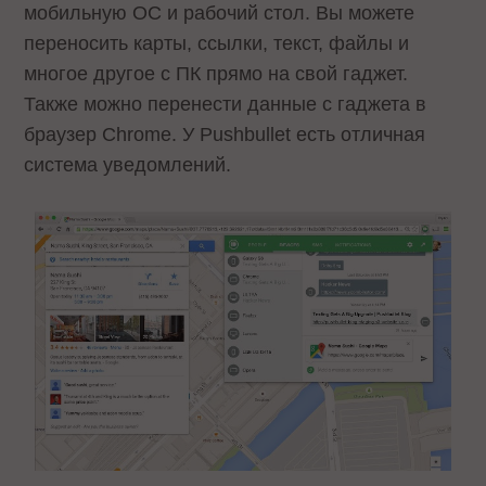
мобильную ОС и рабочий стол. Вы можете
переносить карты, ссылки, текст, файлы и
многое другое с ПК прямо на свой гаджет.
Также можно перенести данные с гаджета в
браузер Chrome. У Pushbullet есть отличная
система уведомлений.