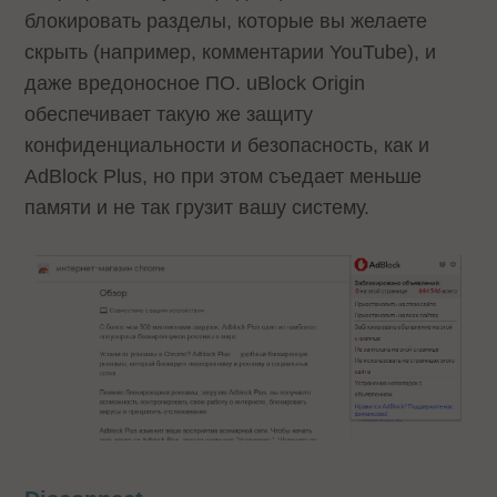
блокировать разделы, которые вы желаете
скрыть (например, комментарии YouTube), и
даже вредоносное ПО. uBlock Origin
обеспечивает такую же защиту
конфиденциальности и безопасность, как и
AdBlock Plus, но при этом съедает меньше
памяти и не так грузит вашу систему.