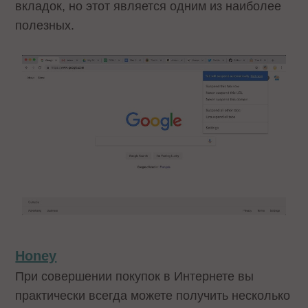
вкладок, но этот является одним из наиболее
полезных.
Honey
При совершении покупок в Интернете вы
практически всегда можете получить несколько