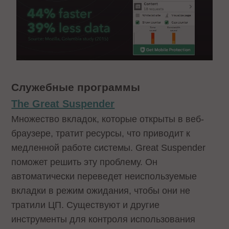
Служебные программы
The Great Suspender
Множество вкладок, которые открыты в веб-
браузере, тратит ресурсы, что приводит к
медленной работе системы. Great Suspender
поможет решить эту проблему. Он
автоматически переведет неиспользуемые
вкладки в режим ожидания, чтобы они не
тратили ЦП. Существуют и другие
инструменты для контроля использования