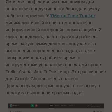
Является эффективным помощником для
повышения продуктивности благодаря учету
рабочего времени. У
TMetric Time Tracker
минималистичный и при этом достаточно
информативный интерфейс, помогающий в 2
клика определить, на что тратится рабочее
время, какую сумму денег вы получаете за
выполнение определенных задач, а также
синхронизировать рабочее время с
инструментами управления проектами вроде
Trello, Asana, Jira, ToDoist и пр. Это расширение
для Google Chrome очень полезно
фрилансерам, которые получают почасовую
оплату за выполнение разных задач.