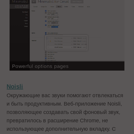
Noisli
Окружающие вас звуки помогают отвлекаться
и быть продуктивным. Веб-приложение Noisli,
позволяющее создавать свой фоновый звук,
превратилось в расширение Chrome, не
использующее дополнительную вкладку. С