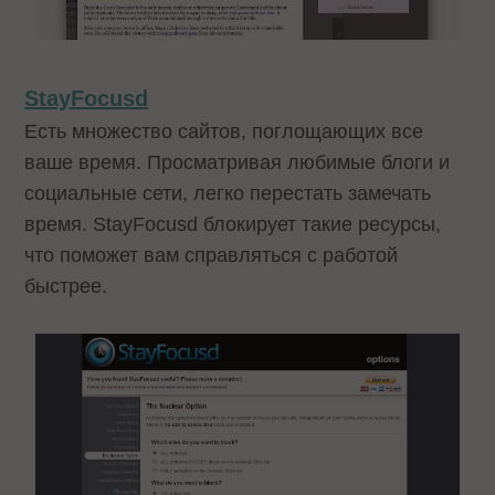
StayFocusd
Есть множество сайтов, поглощающих все
ваше время. Просматривая любимые блоги и
социальные сети, легко перестать замечать
время. StayFocusd блокирует такие ресурсы,
что поможет вам справляться с работой
быстрее.