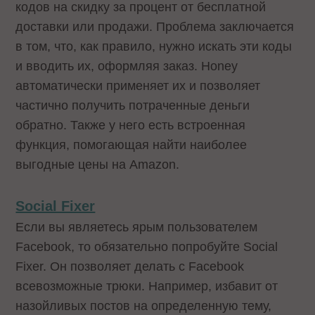
кодов на скидку за процент от бесплатной
доставки или продажи. Проблема заключается
в том, что, как правило, нужно искать эти коды
и вводить их, оформляя заказ. Honey
автоматически применяет их и позволяет
частично получить потраченные деньги
обратно. Также у него есть встроенная
функция, помогающая найти наиболее
выгодные цены на Amazon.
Social Fixer
Если вы являетесь ярым пользователем
Facebook, то обязательно попробуйте Social
Fixer. Он позволяет делать с Facebook
всевозможные трюки. Например, избавит от
назойливых постов на определенную тему,