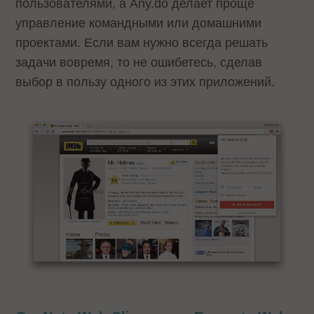
пользователями, а Any.do делает проще
управление командными или домашними
проектами. Если вам нужно всегда решать
задачи вовремя, то не ошибетесь, сделав
выбор в пользу одного из этих приложений.