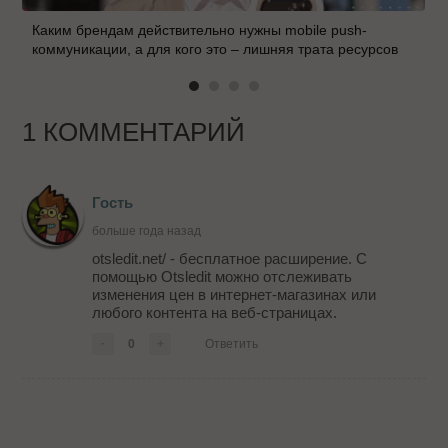
Каким брендам действительно нужны mobile push-
коммуникации, а для кого это – лишняя трата ресурсов
1 КОММЕНТАРИЙ
Гость
больше года назад
otsledit.net/ - бесплатное расширение. С
помощью Otsledit можно отслеживать
изменения цен в интернет-магазинах или
любого контента на веб-страницах.
-
0
+
Ответить