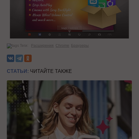
Теги:
Расширения
Chrome
Браузеры
СТАТЬИ:
ЧИТАЙТЕ ТАКЖЕ