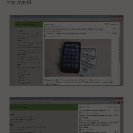
под рукой.