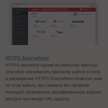
HTTPS Everywhere
HTTPS является одним из наиболее простых
способов обезопасить просмотр сайтов в Сети,
а расширение HTTPS Everywhere позволит вам
об этом забыть. Вы сможете без проблем
посещать безопасную зашифрованную версию
ресурса при вводе URL-адреса.