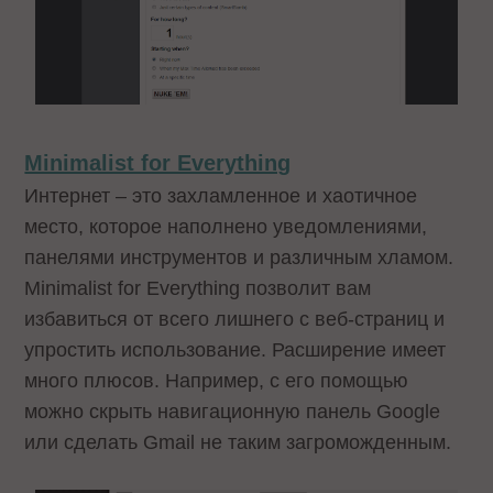
Minimalist for Everything
Интернет – это захламленное и хаотичное
место, которое наполнено уведомлениями,
панелями инструментов и различным хламом.
Minimalist for Everything позволит вам
избавиться от всего лишнего с веб-страниц и
упростить использование. Расширение имеет
много плюсов. Например, с его помощью
можно скрыть навигационную панель Google
или сделать Gmail не таким загроможденным.