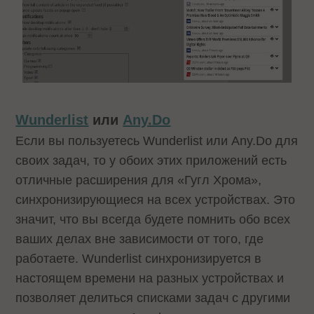
Wunderlist
или
Any.Do
Если вы пользуетесь Wunderlist или Any.Do для
своих задач, то у обоих этих приложений есть
отличные расширения для «Гугл Хрома»,
синхронизирующиеся на всех устройствах. Это
значит, что вы всегда будете помнить обо всех
ваших делах вне зависимости от того, где
работаете. Wunderlist синхронизируется в
настоящем времени на разных устройствах и
позволяет делиться списками задач с другими