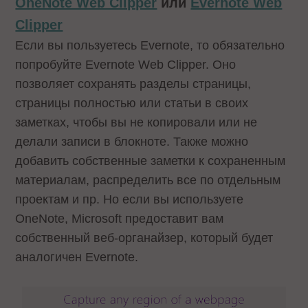
OneNote Web Clipper
или
Evernote Web
Clipper
Если вы пользуетесь Evernote, то обязательно
попробуйте Evernote Web Clipper. Оно
позволяет сохранять разделы страницы,
страницы полностью или статьи в своих
заметках, чтобы вы не копировали или не
делали записи в блокноте. Также можно
добавить собственные заметки к сохраненным
материалам, распределить все по отдельным
проектам и пр. Но если вы используете
OneNote, Microsoft предоставит вам
собственный веб-органайзер, который будет
аналогичен Evernote.