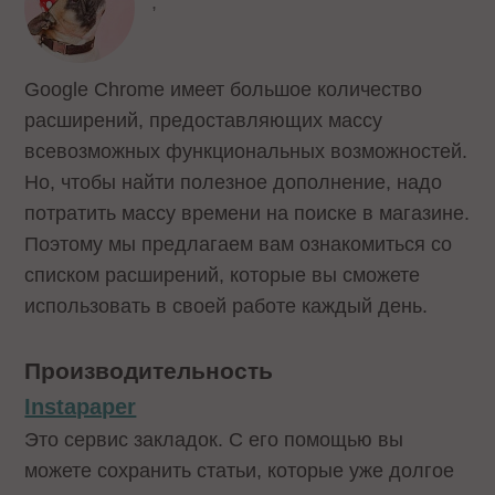
,
Google Chrome имеет большое количество
расширений, предоставляющих массу
всевозможных функциональных возможностей.
Но, чтобы найти полезное дополнение, надо
потратить массу времени на поиске в магазине.
Поэтому мы предлагаем вам ознакомиться со
списком расширений, которые вы сможете
использовать в своей работе каждый день.
Производительность
Instapaper
Это сервис закладок. С его помощью вы
можете сохранить статьи, которые уже долгое