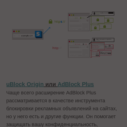
uBlock Origin
или
AdBlock Plus
Чаще всего расширение AdBlock Plus
рассматривается в качестве инструмента
блокировки рекламных объявлений на сайтах,
но у него есть и другие функции. Он помогает
защищать вашу конфиденциальность,