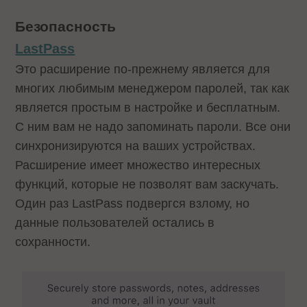
Безопасность
LastPass
Это расширение по-прежнему является для
многих любимым менеджером паролей, так как
является простым в настройке и бесплатным.
С ним вам не надо запоминать пароли. Все они
синхронизируются на ваших устройствах.
Расширение имеет множество интересных
функций, которые не позволят вам заскучать.
Один раз LastPass подвергся взлому, но
данные пользователей остались в
сохранности.