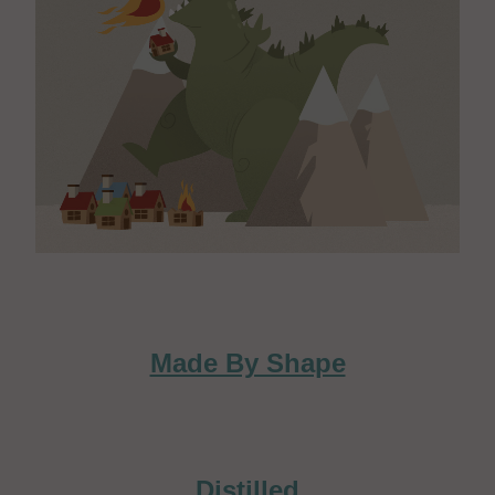
Made By Shape
Distilled