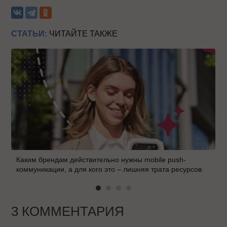
СТАТЬИ:
ЧИТАЙТЕ ТАКЖЕ
Каким брендам действительно нужны mobile push-
коммуникации, а для кого это – лишняя трата ресурсов
3 КОММЕНТАРИЯ