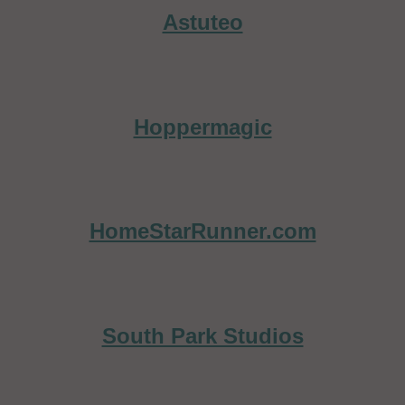
Astuteo
Hoppermagic
HomeStarRunner.com
South Park Studios