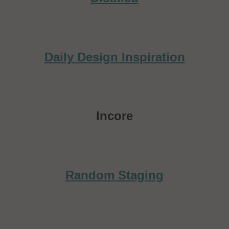
Daily Design Inspiration
Incore
Random Staging