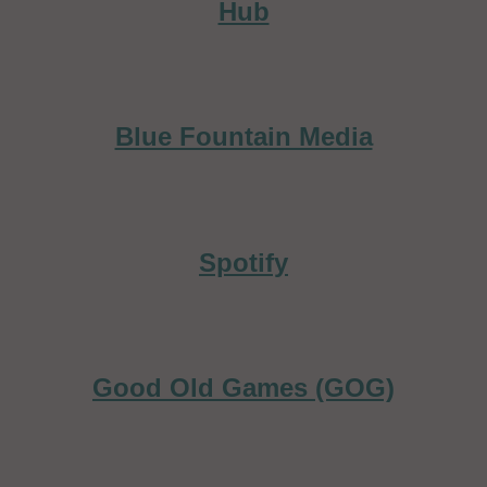
Hub
Blue Fountain Media
Spotify
Good Old Games (GOG)