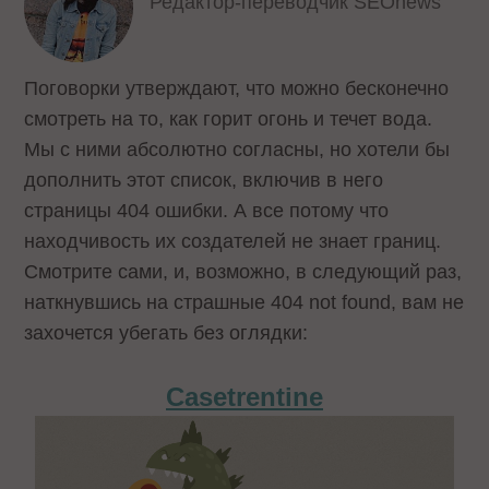
Редактор-переводчик SEOnews
Поговорки утверждают, что можно бесконечно
смотреть на то, как горит огонь и течет вода.
Мы с ними абсолютно согласны, но хотели бы
дополнить этот список, включив в него
страницы 404 ошибки. А все потому что
находчивость их создателей не знает границ.
Смотрите сами, и, возможно, в следующий раз,
наткнувшись на страшные 404 not found, вам не
захочется убегать без оглядки:
Casetrentine