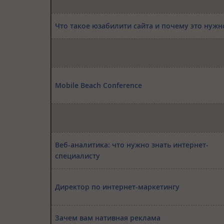
Что такое юзабилити сайта и почему это нужн
Mobile Beach Conference
Веб-аналитика: что нужно знать интернет-
специалисту
Директор по интернет-маркетингу
Зачем вам нативная реклама