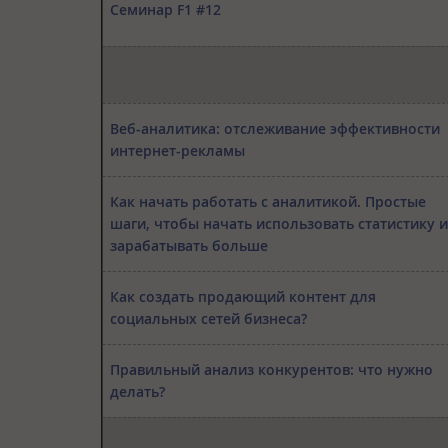
Семинар F1 #12
Веб-аналитика: отслеживание эффективности
интернет-рекламы
Как начать работать с аналитикой. Простые
шаги, чтобы начать использовать статистику и
зарабатывать больше
Как создать продающий контент для
социальных сетей бизнеса?
Правильный анализ конкурентов: что нужно
делать?