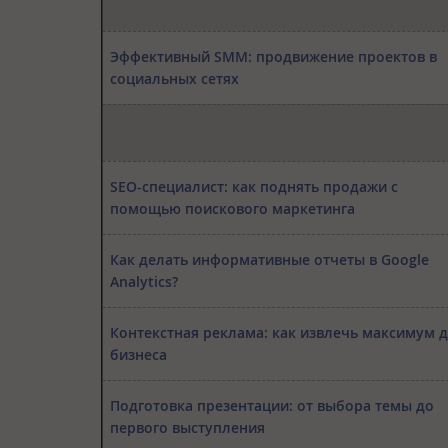
Эффективный SMM: продвижение проектов в
социальных сетях
SEO-специалист: как поднять продажи с
помощью поискового маркетинга
Как делать информативные отчеты в Google
Analytics?
Контекстная реклама: как извлечь максимум 
бизнеса
Подготовка презентации: от выбора темы до
первого выступления