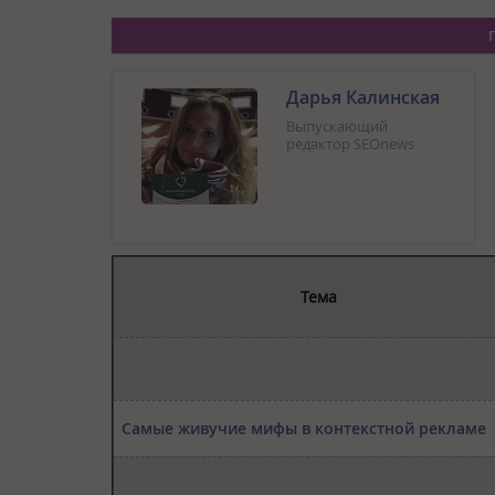
Дарья Калинская
Выпускающий
редактор SEOnews
Тема
Самые живучие мифы в контекстной рекламе