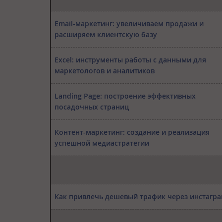
Email-маркетинг: увеличиваем продажи и
расширяем клиентскую базу
Excel: инструменты работы с данными для
маркетологов и аналитиков
Landing Page: построение эффективных
посадочных страниц
Контент-маркетинг: создание и реализация
успешной медиастратегии
Как привлечь дешевый трафик через инстагр