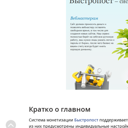
Кратко о главном
Система монетизации
Быстропост
поддерживает 
из них предусмотрены индивидуальные настройк