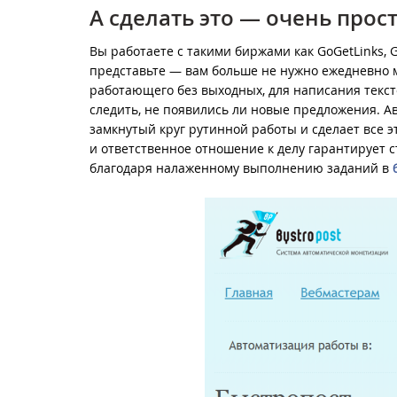
А сделать это — очень прост
Вы работаете с такими биржами как GoGetLinks, Ge
представьте — вам больше не нужно ежедневно м
работающего без выходных, для написания текст
следить, не появились ли новые предложения. 
замкнутый круг рутинной работы и сделает все 
и ответственное отношение к делу гарантирует 
благодаря налаженному выполнению заданий в