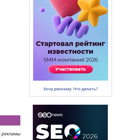
Хочу рекламу. Что делать?
х рекламы