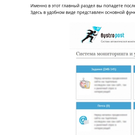
Именно в этот главный раздел вы попадете после
Здесь в удобном виде представлен основной фун