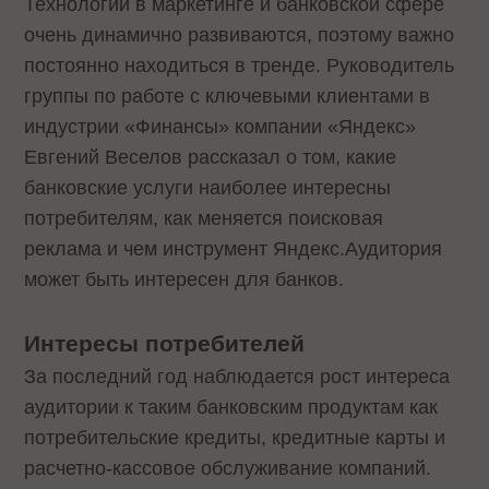
Технологии в маркетинге и банковской сфере
очень динамично развиваются, поэтому важно
постоянно находиться в тренде. Руководитель
группы по работе с ключевыми клиентами в
индустрии «Финансы» компании «Яндекс»
Евгений Веселов рассказал о том, какие
банковские услуги наиболее интересны
потребителям, как меняется поисковая
реклама и чем инструмент Яндекс.Аудитория
может быть интересен для банков.
Интересы потребителей
За последний год наблюдается рост интереса
аудитории к таким банковским продуктам как
потребительские кредиты, кредитные карты и
расчетно-кассовое обслуживание компаний.