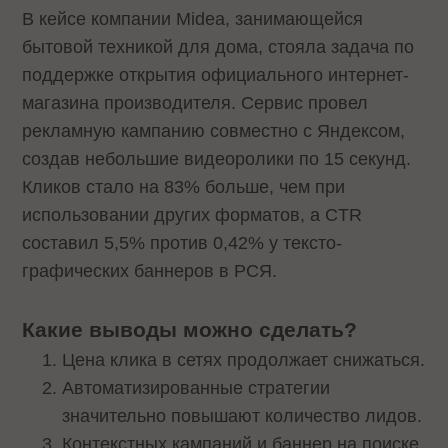
В кейсе компании Midea, занимающейся
бытовой техникой для дома, стояла задача по
поддержке открытия официального интернет-
магазина производителя. Сервис провел
рекламную кампанию совместно с Яндексом,
создав небольшие видеоролики по 15 секунд.
Кликов стало на 83% больше, чем при
использовании других форматов, а CTR
составил 5,5% против 0,42% у тексто-
графических баннеров в РСЯ.
Какие выводы можно сделать?
Цена клика в сетях продолжает снижаться.
Автоматизированные стратегии
значительно повышают количество лидов.
Контекстных кампаний и баннер на поиске