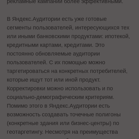
рекламные кампании более эффективными.
В Яндекс.Аудитории есть уже готовые
сегменты пользователей, интересующихся тех
или иными банковскими продуктами: ипотекой,
кредитными картами, кредитами. Это
постоянно обновляемые аудитории
пользователей. С их помощью можно
таргетироваться на конкретных потребителей,
которые ищут тот или иной продукт.
Корректировки можно использовать и по
социально-демографическим критериям.
Помимо этого в Яндекс.Аудитории есть
возможность создавать точечные полигоны
(конкретные здания или бизнес-центры) по
геотаргетингу. Несмотря на преимущества