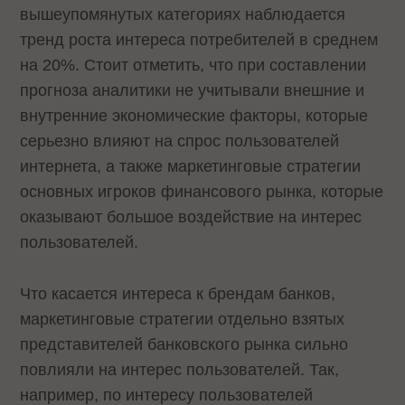
вышеупомянутых категориях наблюдается
тренд роста интереса потребителей в среднем
на 20%. Стоит отметить, что при составлении
прогноза аналитики не учитывали внешние и
внутренние экономические факторы, которые
серьезно влияют на спрос пользователей
интернета, а также маркетинговые стратегии
основных игроков финансового рынка, которые
оказывают большое воздействие на интерес
пользователей.
Что касается интереса к брендам банков,
маркетинговые стратегии отдельно взятых
представителей банковского рынка сильно
повлияли на интерес пользователей. Так,
например, по интересу пользователей