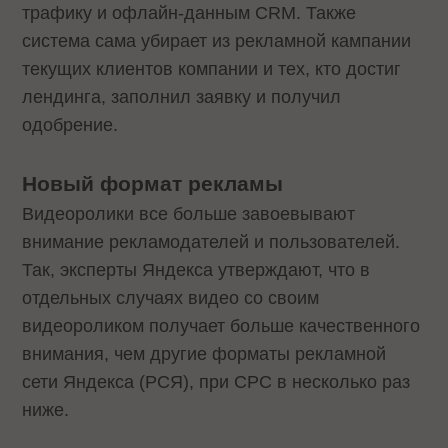
трафику и офлайн-данным CRM. Также
система сама убирает из рекламной кампании
текущих клиентов компании и тех, кто достиг
лендинга, заполнил заявку и получил
одобрение.
Новый формат рекламы
Видеоролики все больше завоевывают
внимание рекламодателей и пользователей.
Так, эксперты Яндекса утверждают, что в
отдельных случаях видео со своим
видеороликом получает больше качественного
внимания, чем другие форматы рекламной
сети Яндекса (РСЯ), при CPC в несколько раз
ниже.