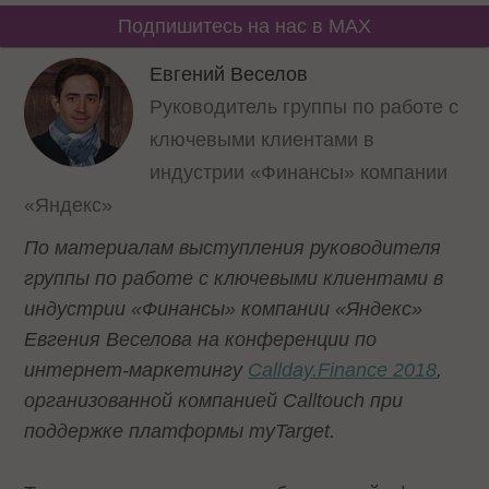
Подпишитесь на нас в MAX
Евгений Веселов
Руководитель группы по работе с
ключевыми клиентами в
индустрии «Финансы» компании
«Яндекс»
По материалам выступления руководителя
группы по работе с ключевыми клиентами в
индустрии «Финансы» компании «Яндекс»
Евгения Веселова на конференции по
интернет-маркетингу
Callday.Finance 2018
,
организованной компанией Calltouch при
поддержке платформы myTarget.