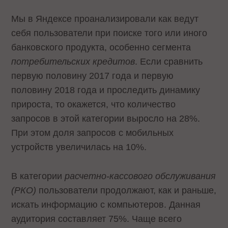
Мы в Яндексе проанализировали как ведут
себя пользователи при поиске того или иного
банковского продукта, особенно сегмента
потребительских кредитов
. Если сравнить
первую половину 2017 года и первую
половину 2018 года и проследить динамику
прироста, то окажется, что количество
запросов в этой категории выросло на 28%.
При этом доля запросов с мобильных
устройств увеличилась на 10%.
В категории
расчетно-кассового обслуживания
(РКО)
пользователи продолжают, как и раньше,
искать информацию с компьютеров. Данная
аудитория составляет 75%. Чаще всего