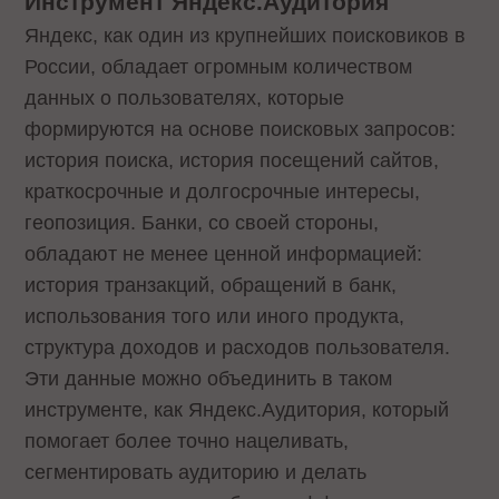
Инструмент Яндекс.Аудитория
Яндекс, как один из крупнейших поисковиков в
России, обладает огромным количеством
данных о пользователях, которые
формируются на основе поисковых запросов:
история поиска, история посещений сайтов,
краткосрочные и долгосрочные интересы,
геопозиция. Банки, со своей стороны,
обладают не менее ценной информацией:
история транзакций, обращений в банк,
использования того или иного продукта,
структура доходов и расходов пользователя.
Эти данные можно объединить в таком
инструменте, как Яндекс.Аудитория, который
помогает более точно нацеливать,
сегментировать аудиторию и делать