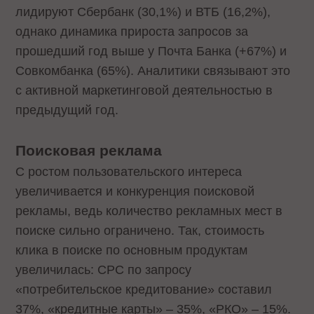
лидируют Сбербанк (30,1%) и ВТБ (16,2%),
однако динамика прироста запросов за
прошедший год выше у Почта Банка (+67%) и
Совкомбанка (65%). Аналитики связывают это
с активной маркетинговой деятельностью в
предыдущий год.
Поисковая реклама
С ростом пользовательского интереса
увеличивается и конкуренция поисковой
рекламы, ведь количество рекламных мест в
поиске сильно ограничено. Так, стоимость
клика в поиске по основным продуктам
увеличилась: CPC по запросу
«потребительское кредитование» составил
37%, «кредитные карты» – 35%, «РКО» – 15%.