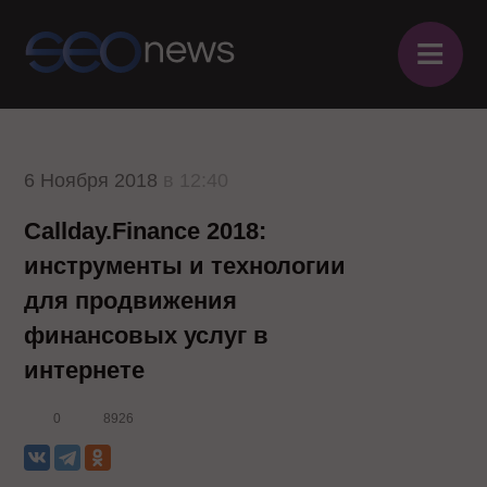
≡
6 Ноября 2018
в 12:40
Callday.Finance 2018:
инструменты и технологии
для продвижения
финансовых услуг в
интернете
0
8926