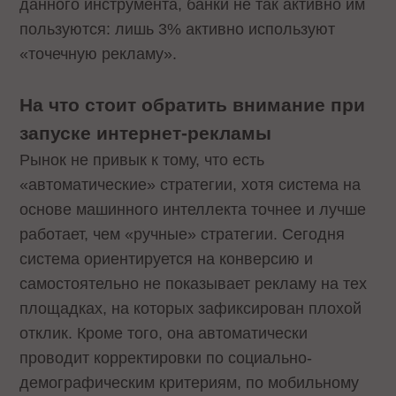
данного инструмента, банки не так активно им
пользуются: лишь 3% активно используют
«точечную рекламу».
На что стоит обратить внимание при
запуске интернет-рекламы
Рынок не привык к тому, что есть
«автоматические» стратегии, хотя система на
основе машинного интеллекта точнее и лучше
работает, чем «ручные» стратегии. Сегодня
система ориентируется на конверсию и
самостоятельно не показывает рекламу на тех
площадках, на которых зафиксирован плохой
отклик. Кроме того, она автоматически
проводит корректировки по социально-
демографическим критериям, по мобильному