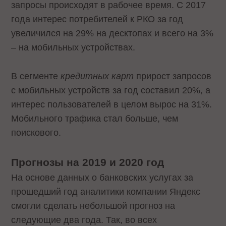
запросы происходят в рабочее время. С 2017
года интерес потребителей к РКО за год
увеличился на 29% на десктопах и всего на 3%
– на мобильных устройствах.
В сегменте
кредитных карт
прирост запросов
с мобильных устройств за год составил 20%, а
интерес пользователей в целом вырос на 31%.
Мобильного трафика стал больше, чем
поискового.
Прогнозы на 2019 и 2020 год
На основе данных о банковских услугах за
прошедший год аналитики компании Яндекс
смогли сделать небольшой прогноз на
следующие два года. Так, во всех