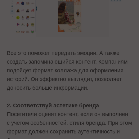
Все это поможет передать эмоции. А также
создать запоминающийся контент. Компаниям
подойдет формат коллажа для оформления
историй. Он эффектно выглядит, позволяет
доносить больше информации.
2. Соответствуй эстетике бренда
.
Посетители оценят контент, если он выполнен
с учетом особенностей, стиля бренда. При этом
формат должен сохранить аутентичность и