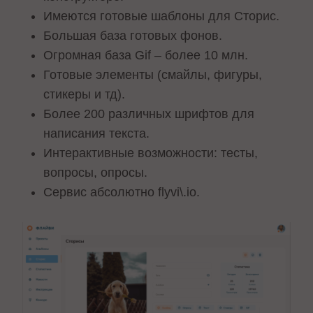
Имеются готовые шаблоны для Сторис.
Большая база готовых фонов.
Огромная база Gif – более 10 млн.
Готовые элементы (смайлы, фигуры,
стикеры и тд).
Более 200 различных шрифтов для
написания текста.
Интерактивные возможности: тесты,
вопросы, опросы.
Сервис абсолютно flyvi\.io.