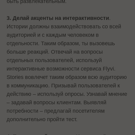
быть развлекательным.
3. Делай акценты на интерактивности
.
Истории должны взаимодействовать со всей
аудиторией и с каждым человеком в
отдельности. Таким образом, ты вызовешь
больше реакций. Отвечай на вопросы
отдельных пользователей, используй
интерактивные возможности сервиса Flyvi.
Stories вовлечет таким образом всю аудиторию
в коммуникацию. Призывай пользователей к
действию – используй опросы. Узнавай мнение
– задавай вопросы клиентам. Выявляй
потребности – предлагай посетителям
дополнительно пройти тест.