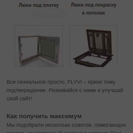
Все гениальное просто, FLYVI – яркое тому
подтверждение. Развивайся с нами и улучшай
свой сайт!
Как получить максимум
Мы подобрали несколько советов, помогающих