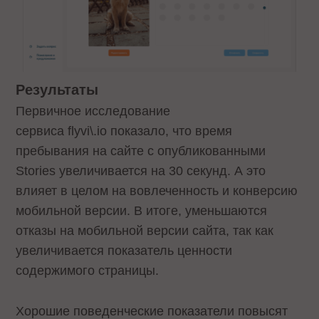
Результаты
Первичное исследование
сервиса flyvi\.io показало, что время
пребывания на сайте с опубликованными
Stories увеличивается на 30 секунд. А это
влияет в целом на вовлеченность и конверсию
мобильной версии. В итоге, уменьшаются
отказы на мобильной версии сайта, так как
увеличивается показатель ценности
содержимого страницы.
Хорошие поведенческие показатели повысят