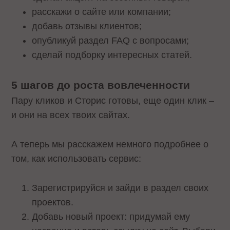
расскажи о сайте или компании;
добавь отзывы клиентов;
опубликуй раздел FAQ с вопросами;
сделай подборку интересных статей.
5 шагов до роста вовлеченности
Пару кликов и Сторис готовы, еще один клик –
и они на всех твоих сайтах.
А теперь мы расскажем немного подробнее о
том, как использовать сервис:
Зарегистрируйся и зайди в раздел своих
проектов.
Добавь новый проект: придумай ему