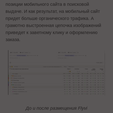
позиции мобильного сайта в поисковой
выдаче. И как результат, на мобильный сайт
придет больше органического трафика. А
грамотно выстроенная цепочка изображений
приведет к заветному клику и оформлению
заказа.
До и после размещения Flyvi