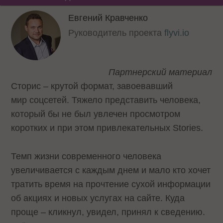
Евгений Кравченко
Руководитель проекта
flyvi.io
Партнерский материал
Сторис – крутой формат, завоевавший
мир соцсетей. Тяжело представить человека,
который бы не был увлечен просмотром
коротких и при этом привлекательных Stories.
Темп жизни современного человека
увеличивается с каждым днем и мало кто хочет
тратить время на прочтение сухой информации
об акциях и новых услугах на сайте. Куда
проще – кликнул, увидел, принял к сведению.