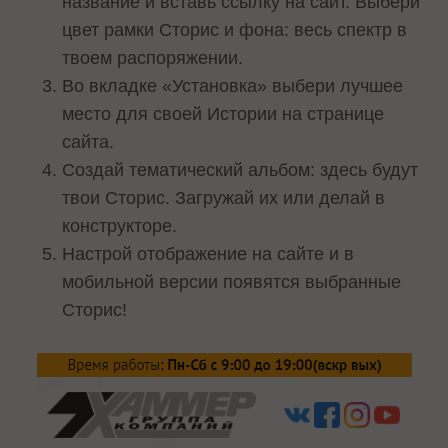
название и вставь ссылку на сайт. Выбери
цвет рамки Сторис и фона: весь спектр в
твоем распоряжении.
Во вкладке «Установка» выбери лучшее
место для своей Истории на странице
сайта.
Создай тематический альбом: здесь будут
твои Сторис. Загружай их или делай в
конструкторе.
Настрой отображение на сайте и в
мобильной версии появятся выбранные
Сторис!