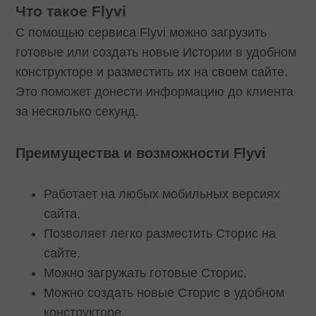
Что такое Flyvi
С помощью сервиса Flyvi можно загрузить
готовые или создать новые Истории в удобном
конструкторе и разместить их на своем сайте.
Это поможет донести информацию до клиента
за несколько секунд.
Преимущества и возможности Flyvi
Работает на любых мобильных версиях
сайта.
Позволяет легко разместить Сторис на
сайте.
Можно загружать готовые Сторис.
Можно создать новые Сторис в удобном
конструкторе.