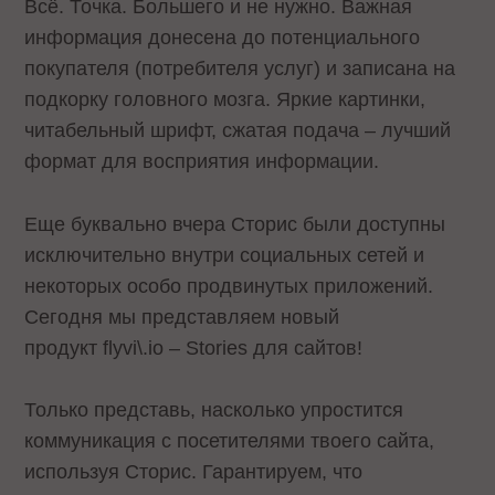
Всё. Точка. Большего и не нужно. Важная
информация донесена до потенциального
покупателя (потребителя услуг) и записана на
подкорку головного мозга. Яркие картинки,
читабельный шрифт, сжатая подача – лучший
формат для восприятия информации.
Еще буквально вчера Cторис были доступны
исключительно внутри социальных сетей и
некоторых особо продвинутых приложений.
Сегодня мы представляем новый
продукт flyvi\.io – Stories для сайтов!
Только представь, насколько упростится
коммуникация с посетителями твоего сайта,
используя Сторис. Гарантируем, что