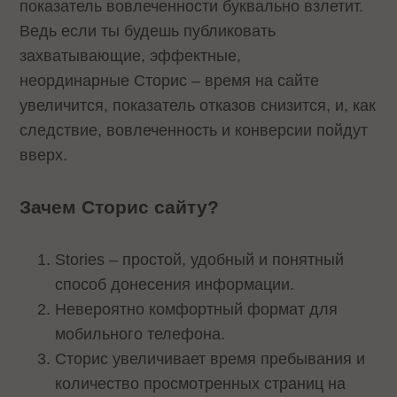
показатель вовлеченности буквально взлетит.
Ведь если ты будешь публиковать
захватывающие, эффектные,
неординарные Сторис – время на сайте
увеличится, показатель отказов снизится, и, как
следствие, вовлеченность и конверсии пойдут
вверх.
Зачем Cторис сайту?
Stories – простой, удобный и понятный
способ донесения информации.
Невероятно комфортный формат для
мобильного телефона.
Сторис увеличивает время пребывания и
количество просмотренных страниц на