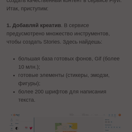
создать качественный контент в сервисе Flyvi.
Итак, приступим:
1. Добавляй креатив
. В сервисе
предусмотрено множество инструментов,
чтобы создать Stories. Здесь найдешь:
большая база готовых фонов, Gif (более
10 млн.);
готовые элементы (стикеры, эмодзи,
фигуры);
более 200 шрифтов для написания
текста.