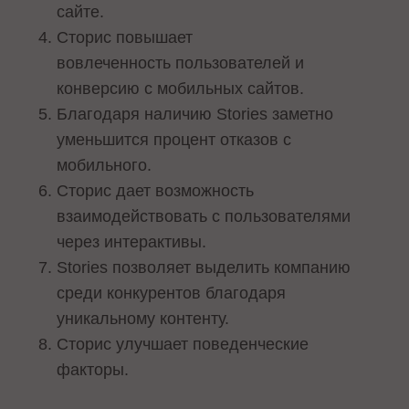
сайте.
Сторис повышает
вовлеченность пользователей и
конверсию с мобильных сайтов.
Благодаря наличию Stories заметно
уменьшится процент отказов с
мобильного.
Сторис дает возможность
взаимодействовать с пользователями
через интерактивы.
Stories позволяет выделить компанию
среди конкурентов благодаря
уникальному контенту.
Сторис улучшает поведенческие
факторы.