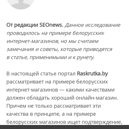
От редакции SEOnews.
Данное исследование
проводилось на примере белорусских
интернет-магазинов, но мы считаем
замечания и советы, которые приводятся
в статье, применимыми и к рунету.
В настоящей статье портал
Raskrutka.
by
рассматривает на примере белорусских
интернет-магазинов — какими качествами
должен обладать хороший онлайн-магазин.
Причем не только рассматривает эти
качества в принципе, а на примере
белорусских магазинов ищет подтверждение,