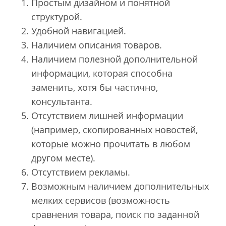
Простым дизайном и понятной
структурой.
Удобной навигацией.
Наличием описания товаров.
Наличием полезной дополнительной
информации, которая способна
заменить, хотя бы частично,
консультанта.
Отсутствием лишней информации
(например, скопированных новостей,
которые можно прочитать в любом
другом месте).
Отсутствием рекламы.
Возможным наличием дополнительных
мелких сервисов (возможность
сравнения товара, поиск по заданной