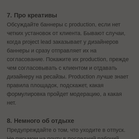
7. Про креативы
Обсуждайте баннеры с production, если нет
четких установок от клиента. Бывают случаи,
когда project lead заказывает у дизайнеров
баннеры и сразу отправляет их на
согласование. Покажите их production, прежде
чем согласовывать с клиентом и отдавать
дизайнеру на ресайзы. Production лучше знает
правила площадок, подскажет, какая
формулировка пройдет модерацию, а какая
нет.
8. Немного об отдыхе
Предупреждайте о том, что уходите в отпуск.
Не письмом на почту в последний рабочий