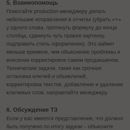
5. Взаимопомощь
Помогайте production-менеджеру делать
небольшие исправления в отчетах (убрать «+»
у одного слова, протянуть формулу до конца
столбца, сдвинуть чуть правее картинку,
подправить стиль оформления). Это займет
меньше времени, чем объяснение проблемы и
внесение корректировок самим продакшеном.
Технические задачи, такие как срочная
остановка ключей и объявлений,
корректировка текстов, добавление и удаление
ключевых слов, направляйте менеджеру.
6. Обсуждение ТЗ
Если у вас имеется представление, что должно
быть получено по итогу задачи – объясните