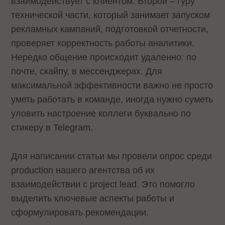
взаимодействует с клиентом. Второй – гуру
технической части, который занимает запуском
рекламных кампаний, подготовкой отчетности,
проверяет корректность работы аналитики.
Нередко общение происходит удаленно: по
почте, скайпу, в мессенджерах. Для
максимальной эффективности важно не просто
уметь работать в команде, иногда нужно суметь
уловить настроение коллеги буквально по
стикеру в Telegram.
Для написании статьи мы провели опрос среди
production нашего агентства об их
взаимодействии с project lead. Это помогло
выделить ключевые аспекты работы и
сформулировать рекомендации.