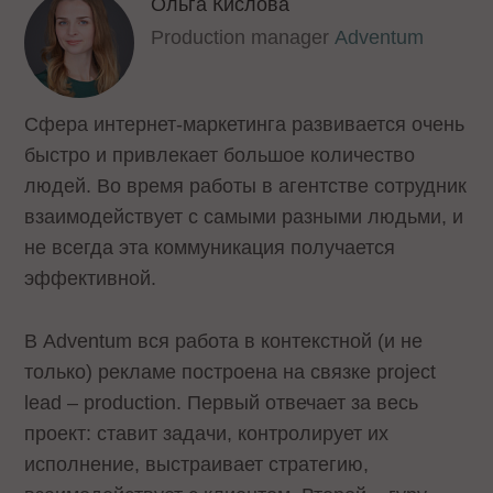
Ольга Кислова
Production manager
Adventum
Сфера интернет-маркетинга развивается очень
быстро и привлекает большое количество
людей. Во время работы в агентстве сотрудник
взаимодействует с самыми разными людьми, и
не всегда эта коммуникация получается
эффективной.
В Adventum вся работа в контекстной (и не
только) рекламе построена на связке project
lead – production. Первый отвечает за весь
проект: ставит задачи, контролирует их
исполнение, выстраивает стратегию,