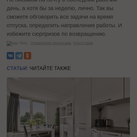
день, а хотя бы за неделю, лично. Так вы
сможете обговорить все задачи на время
отпуска, определить направления работы. И
избежите сюрпризов по возвращению.
Теги:
Управление проектами
Агентствам
СТАТЬИ:
ЧИТАЙТЕ ТАКЖЕ