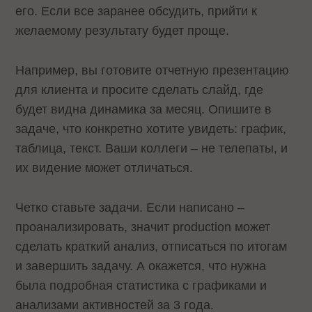
его. Если все заранее обсудить, прийти к
желаемому результату будет проще.
Например, вы готовите отчетную презентацию
для клиента и просите сделать слайд, где
будет видна динамика за месяц. Опишите в
задаче, что конкретно хотите увидеть: график,
таблица, текст. Ваши коллеги – не телепаты, и
их видение может отличаться.
Четко ставьте задачи. Если написано –
проанализировать, значит production может
сделать краткий анализ, отписаться по итогам
и завершить задачу. А окажется, что нужна
была подробная статистика с графиками и
анализами активностей за 3 года.