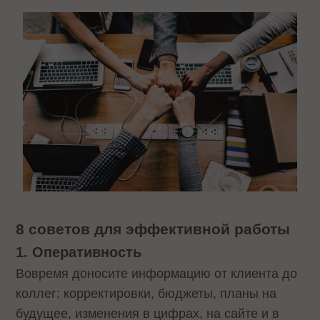
8 советов для эффективной работы
1. Оперативность
Вовремя доносите информацию от клиента до
коллег: корректировки, бюджеты, планы на
будущее, изменения в цифрах, на сайте и в