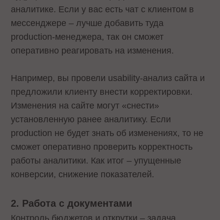
аналитике. Если у вас есть чат с клиентом в
мессенджере – лучше добавить туда
production-менеджера, так он сможет
оперативно реагировать на изменения.
Например, вы провели usability-анализ сайта и
предложили клиенту внести корректировки.
Изменения на сайте могут «снести»
установленную ранее аналитику. Если
production не будет знать об изменениях, то не
сможет оперативно проверить корректность
работы аналитики. Как итог – упущенные
конверсии, снижение показателей.
2. Работа с документами
Контроль бюджетов и открутки – задача