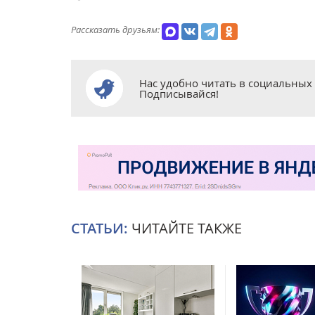
Рассказать друзьям:
Нас удобно читать в социальных 
Подписывайся!
СТАТЬИ:
ЧИТАЙТЕ ТАКЖЕ