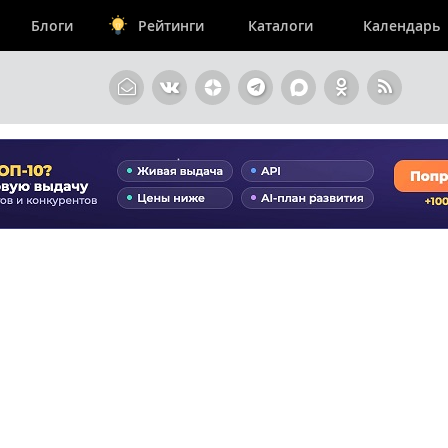
Блоги
Рейтинги
Каталоги
Календарь