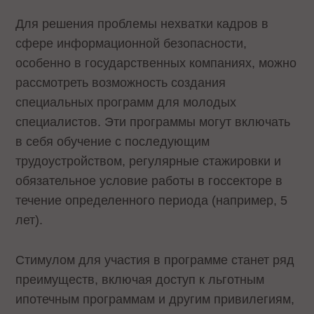
Для решения проблемы нехватки кадров в
сфере информационной безопасности,
особенно в государственных компаниях, можно
рассмотреть возможность создания
специальных программ для молодых
специалистов. Эти программы могут включать
в себя обучение с последующим
трудоустройством, регулярные стажировки и
обязательное условие работы в госсекторе в
течение определенного периода (например, 5
лет).
Стимулом для участия в программе станет ряд
преимуществ, включая доступ к льготным
ипотечным программам и другим привилегиям,