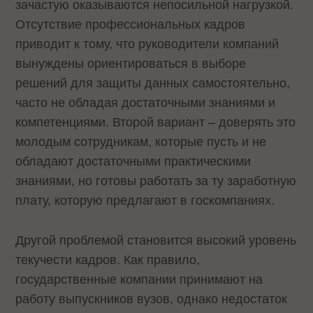
зачастую оказываются непосильной нагрузкой.
Отсутствие профессиональных кадров
приводит к тому, что руководители компаний
вынуждены ориентироваться в выборе
решений для защиты данных самостоятельно,
часто не обладая достаточными знаниями и
компетенциями. Второй вариант – доверять это
молодым сотрудникам, которые пусть и не
обладают достаточными практическими
знаниями, но готовы работать за ту заработную
плату, которую предлагают в госкомпаниях.
Другой проблемой становится высокий уровень
текучести кадров. Как правило,
государственные компании принимают на
работу выпускников вузов, однако недостаток