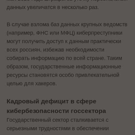
данных увеличатся в несколько раз.
В случае взлома баз данных крупных ведомств
(например, ФНС или МФЦ) киберпреступники
могут получить доступ к данным практически
всех россиян, избежав необходимости
собирать информацию по всей стране. Таким
образом, государственные информационные
ресурсы становятся особо привлекательной
целью для хакеров.
Кадровый дефицит в сфере
кибербезопасности госсектора
Государственный сектор сталкивается с
серьезными трудностями в обеспечении