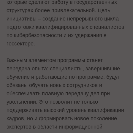
которые сделают работу в государственных
структурах более привлекательной. Цель
инициативы – создание непрерывного цикла
подготовки квалифицированных специалистов
по кибербезопасности и их удержания в
госсекторе.
Важным элементом программы станет
передача опыта: специалисты, завершившие
обучение и работающие по программе, будут
обязаны обучать новых сотрудников и
обеспечивать плавную передачу дел при
увольнении. Это позволит не только
поддерживать высокий уровень квалификации
кадров, но и формировать новое поколение
экспертов в области информационной