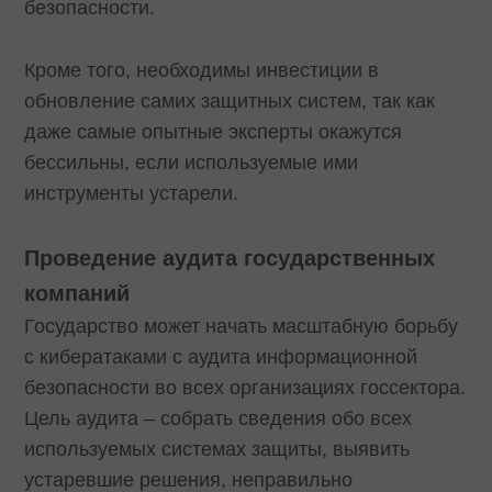
безопасности.
Кроме того, необходимы инвестиции в
обновление самих защитных систем, так как
даже самые опытные эксперты окажутся
бессильны, если используемые ими
инструменты устарели.
Проведение аудита государственных
компаний
Государство может начать масштабную борьбу
с кибератаками с аудита информационной
безопасности во всех организациях госсектора.
Цель аудита – собрать сведения обо всех
используемых системах защиты, выявить
устаревшие решения, неправильно