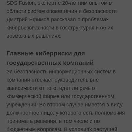
SDS Fusion, эксперт с 20-летним опытом в
области систем оповещения и безопасности
Дмитрий Ефимов рассказал о проблемах
кибербезопасности в госструктурах и об их
возможных решениях.
Главные киберриски для
государственных компаний
За безопасность информационных систем в
компании отвечает руководитель вне
зависимости от того, идет ли речь о
коммерческой фирме или государственном
учреждении. Во втором случае имеется в виду
должностное лицо, у которого есть полномочия
принимать решения, в том числе и по
бюджетным вопросам. В условиях растущей