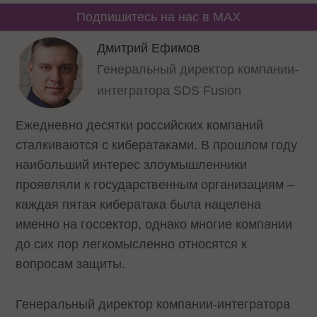
Подпишитесь на нас в MAX
Дмитрий Ефимов
Генеральный директор компании-
интегратора SDS Fusion
Ежедневно десятки российских компаний
сталкиваются с кибератаками. В прошлом году
наибольший интерес злоумышленники
проявляли к государственным организациям –
каждая пятая кибератака была нацелена
именно на госсектор, однако многие компании
до сих пор легкомысленно относятся к
вопросам защиты.
Генеральный директор компании-интегратора