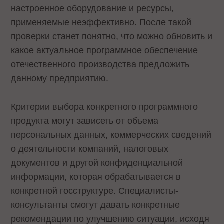
настроенное оборудование и ресурсы,
применяемые неэффективно. После такой
проверки станет понятно, что можно обновить и
какое актуальное программное обеспечение
отечественного производства предложить
данному предприятию.
Критерии выбора конкретного программного
продукта могут зависеть от объема
персональных данных, коммерческих сведений
о деятельности компаний, налоговых
документов и другой конфиденциальной
информации, которая обрабатывается в
конкретной госструктуре. Специалисты-
консультанты смогут давать конкретные
рекомендации по улучшению ситуации, исходя