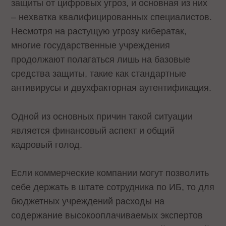
защиты от цифровых угроз, и основная из них
– нехватка квалифицированных специалистов.
Несмотря на растущую угрозу кибератак,
многие государственные учреждения
продолжают полагаться лишь на базовые
средства защиты, такие как стандартные
антивирусы и двухфакторная аутентификация.
Одной из основных причин такой ситуации
является финансовый аспект и общий
кадровый голод.
Если коммерческие компании могут позволить
себе держать в штате сотрудника по ИБ, то для
бюджетных учреждений расходы на
содержание высокооплачиваемых экспертов