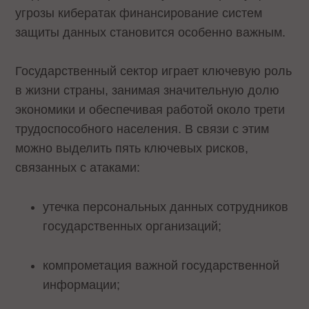
угрозы кибератак финансирование систем
защиты данных становится особенно важным.
Государственный сектор играет ключевую роль
в жизни страны, занимая значительную долю
экономики и обеспечивая работой около трети
трудоспособного населения. В связи с этим
можно выделить пять ключевых рисков,
связанных с атаками:
утечка персональных данных сотрудников
государственных организаций;
компрометация важной государственной
информации;