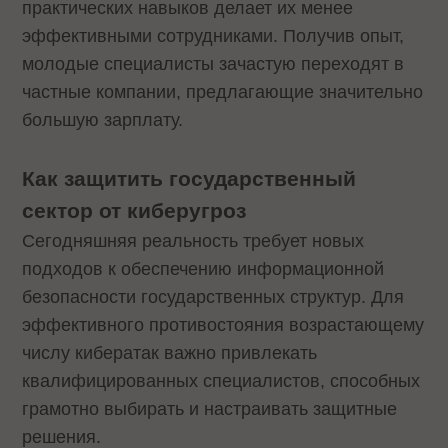
практических навыков делает их менее
эффективными сотрудниками. Получив опыт,
молодые специалисты зачастую переходят в
частные компании, предлагающие значительно
большую зарплату.
Как защитить государственный
сектор от киберугроз
Сегодняшняя реальность требует новых
подходов к обеспечению информационной
безопасности государственных структур. Для
эффективного противостояния возрастающему
числу кибератак важно привлекать
квалифицированных специалистов, способных
грамотно выбирать и настраивать защитные
решения.