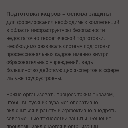
Подготовка кадров – основа защиты
Для формирования необходимых компетенций
в области инфраструктуры безопасности
недостаточно теоретической подготовки.
Необходимо развивать систему подготовки
профессиональных кадров именно внутри
образовательных учреждений, ведь
большинство действующих экспертов в сфере
ИБ уже трудоустроены.
Важно организовать процесс таким образом,
чтобы выпускник вуза мог оперативно
включиться в работу и эффективно внедрять
современные технологии защиты. Решение
проблемы заключается в организации