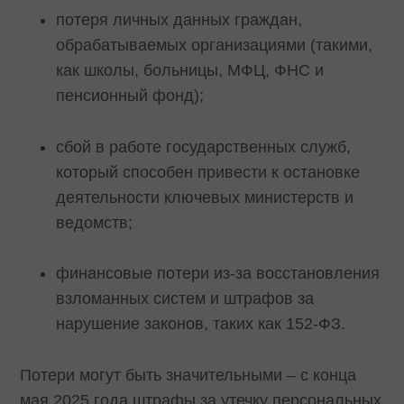
потеря личных данных граждан,
обрабатываемых организациями (такими,
как школы, больницы, МФЦ, ФНС и
пенсионный фонд);
сбой в работе государственных служб,
который способен привести к остановке
деятельности ключевых министерств и
ведомств;
финансовые потери из-за восстановления
взломанных систем и штрафов за
нарушение законов, таких как 152-ФЗ.
Потери могут быть значительными – с конца
мая 2025 года штрафы за утечку персональных