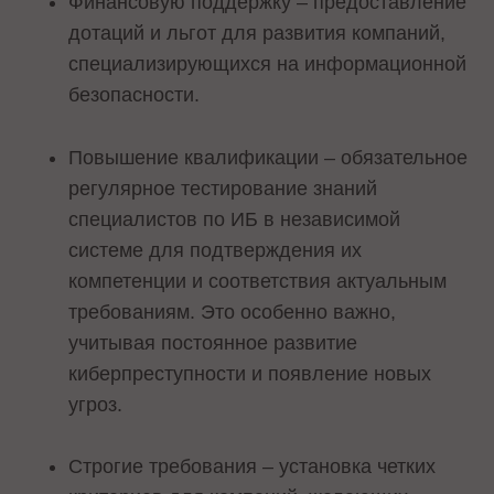
Финансовую поддержку – предоставление
дотаций и льгот для развития компаний,
специализирующихся на информационной
безопасности.
Повышение квалификации – обязательное
регулярное тестирование знаний
специалистов по ИБ в независимой
системе для подтверждения их
компетенции и соответствия актуальным
требованиям. Это особенно важно,
учитывая постоянное развитие
киберпреступности и появление новых
угроз.
Строгие требования – установка четких