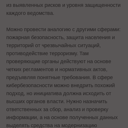
из выявленных рисков и уровня защищенности
каждого ведомства.
Можно провести аналогию с другими сферами:
пожарная безопасность, защита населения и
территорий от чрезвычайных ситуаций,
противодействие терроризму. Там
проверяющие органы действуют на основе
четких регламентов и нормативных актов,
предъявляя понятные требования. В сфере
кибербезопасности можно внедрить похожий
подход, но инициатива должна исходить от
высших органов власти. Нужно назначить
ответственных за сбор, анализ и проверку
информации, а на основе полученных данных
выделять средства на модернизацию