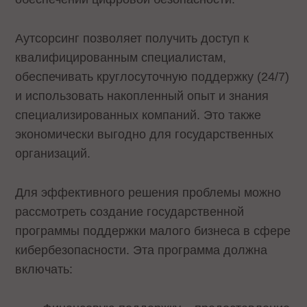
Аутсорсинг позволяет получить доступ к
квалифицированным специалистам,
обеспечивать круглосуточную поддержку (24/7)
и использовать накопленный опыт и знания
специализированных компаний. Это также
экономически выгодно для государственных
организаций.
Для эффективного решения проблемы можно
рассмотреть создание государственной
программы поддержки малого бизнеса в сфере
кибербезопасности. Эта программа должна
включать: