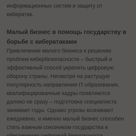
информационных систем и защиту от
кибератак.
Малый бизнес в помощь государству в
борьбе с кибератаками
Привлечение малого бизнеса к решению
проблем кибербезопасности – быстрый и
эффективный способ укрепить цифровую
оборону страны. Несмотря на растущую
популярность направления IT-образования,
квалифицированные кадры появляются
далеко не сразу – подготовка специалиста
занимает годы. Однако угрозы возникают
ежедневно, и именно малый бизнес способен
стать важным союзником государства в
обеспечении цифровой безопасности.