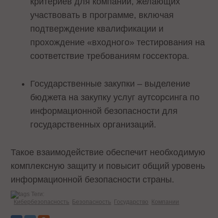
критериев для компаний, желающих
участвовать в программе, включая
подтверждение квалификации и
прохождение «входного» тестирования на
соответствие требованиям госсектора.
Государственные закупки – выделение
бюджета на закупку услуг аутсорсинга по
информационной безопасности для
государственных организаций.
Такое взаимодействие обеспечит необходимую
комплексную защиту и повысит общий уровень
информационной безопасности страны.
Теги:
Кибербезопасность
Безопасность
Государство
Компании