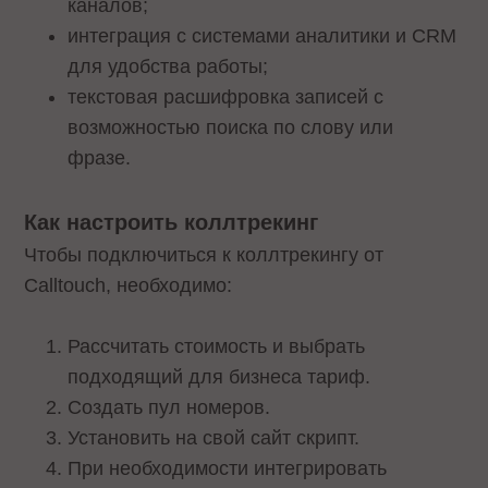
каналов;
интеграция с системами аналитики и CRM
для удобства работы;
текстовая расшифровка записей с
возможностью поиска по слову или
фразе.
Как настроить коллтрекинг
Чтобы подключиться к коллтрекингу от
Calltouch, необходимо:
Рассчитать стоимость и выбрать
подходящий для бизнеса тариф.
Создать пул номеров.
Установить на свой сайт скрипт.
При необходимости интегрировать