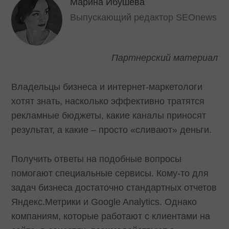
Марина Ибушева
Выпускающий редактор SEOnews
Партнерский материал
Владельцы бизнеса и интернет-маркетологи
хотят знать, насколько эффективно тратятся
рекламные бюджеты, какие каналы приносят
результат, а какие – просто «сливают» деньги.
Получить ответы на подобные вопросы
помогают специальные сервисы. Кому-то для
задач бизнеса достаточно стандартных отчетов
Яндекс.Метрики и Google Analytics. Однако
компаниям, которые работают с клиентами на