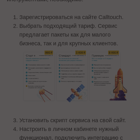
Зарегистрироваться на сайте Calltouch.
Выбрать подходящий тариф. Сервис
предлагает пакеты как для малого
бизнеса, так и для крупных клиентов.
Установить скрипт сервиса на свой сайт.
Настроить в личном кабинете нужный
функционал, подключить интеграцию с