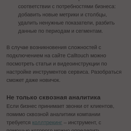
соответствии с потребностями бизнеса:
добавить новые метрики и столбцы,
удалить ненужные показатели, разбить
данные по периодам и сегментам.
В случае возникновения сложностей с
подключением на сайте Calltouch можно
посмотреть статьи и видеоинструкции по
настройке инструментов сервиса. Разобраться
сможет даже новичок.
Не только сквозная аналитика
Если бизнес принимает звонки от клиентов,
помимо сквозной аналитики компании
требуется
коллтрекинг
– инструмент, с
помощью которого можно определить