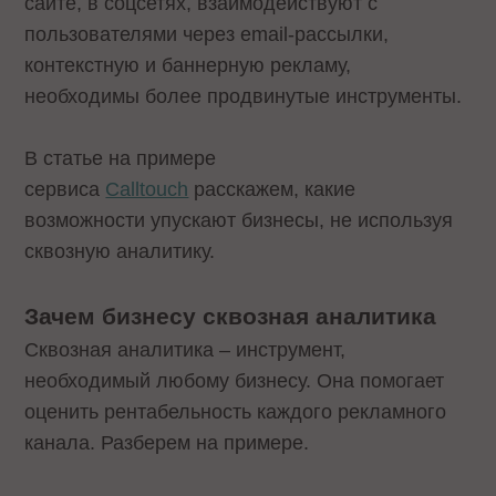
сайте, в соцсетях, взаимодействуют с
пользователями через email-рассылки,
контекстную и баннерную рекламу,
необходимы более продвинутые инструменты.
В статье на примере
сервиса
Calltouch
расскажем, какие
возможности упускают бизнесы, не используя
сквозную аналитику.
Зачем бизнесу сквозная аналитика
Сквозная аналитика – инструмент,
необходимый любому бизнесу. Она помогает
оценить рентабельность каждого рекламного
канала. Разберем на примере.