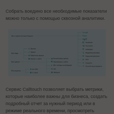
Собрать воедино все необходимые показатели
можно только с помощью сквозной аналитики.
Сервис Calltouch позволяет выбрать метрики,
которые наиболее важны для бизнеса, создать
подробный отчет за нужный период или в
режиме реального времени, просмотреть