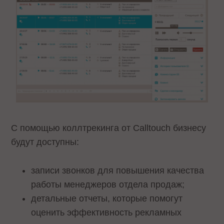
С помощью коллтрекинга от Calltouch бизнесу
будут доступны:
записи звонков для повышения качества
работы менеджеров отдела продаж;
детальные отчеты, которые помогут
оценить эффективность рекламных