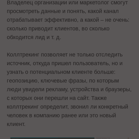
Владелец организации или маркетолог смогут
просмотреть данные и понять, какой канал
отрабатывает эффективно, а какой – не очень:
сколько приводит клиентов, во сколько
обходится лид и т. д.
Коллтрекинг позволяет не только отследить
источник, откуда пришел пользователь, но и
узнать о потенциальном клиенте больше:
геопозицию, ключевые фразы, по которым
люди увидели рекламу, устройства и браузеры,
с которых они перешли на сайт. Также
коллтрекинг определит, звонил ли конкретный
человек в компанию ранее или это новый
клиент.