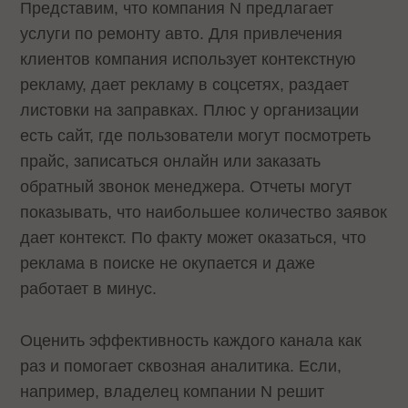
Представим, что компания N предлагает
услуги по ремонту авто. Для привлечения
клиентов компания использует контекстную
рекламу, дает рекламу в соцсетях, раздает
листовки на заправках. Плюс у организации
есть сайт, где пользователи могут посмотреть
прайс, записаться онлайн или заказать
обратный звонок менеджера. Отчеты могут
показывать, что наибольшее количество заявок
дает контекст. По факту может оказаться, что
реклама в поиске не окупается и даже
работает в минус.
Оценить эффективность каждого канала как
раз и помогает сквозная аналитика. Если,
например, владелец компании N решит