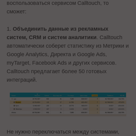
воспользоваться сервисом Calltouch, то
сможет:
1.
Объединить данные из рекламных
систем, CRM и систем аналитики
. Calltouch
автоматически соберет статистику из Метрики и
Google Analytics, Директа и Google Ads,
myTarget, Facebook Ads и других сервисов.
Calltouch предлагает более 50 готовых
интеграций.
Не нужно переключаться между системами,