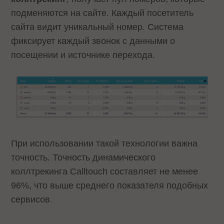
подменяются на сайте. Каждый посетитель
сайта видит уникальный номер. Система
фиксирует каждый звонок с данными о
посещении и источнике перехода.
При использовании такой технологии важна
точность. Точность динамического
коллтрекинга Calltouch составляет не менее
96%, что выше среднего показателя подобных
сервисов.