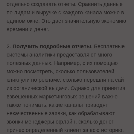
отдельно создавать отчеты. Сравнить данные
по лидам и выручке с каждого канала можно в
едином окне. Это даст значительную экономию
времени и денег.
2.
Получить подробные отчеты
. Бесплатные
системы аналитики предоставляют много
полезных данных. Например, с их помощью
можно посмотреть, сколько пользователей
кликнули по рекламе, сколько перешли на сайт
из органической выдачи. Однако для принятия
взвешенных маркетинговых решений важно
также понимать, какие каналы приводят
некачественные заявки, как обрабатывают
звонки менеджеры офлайн, сколько денег
принес определенный клиент за всю историю.