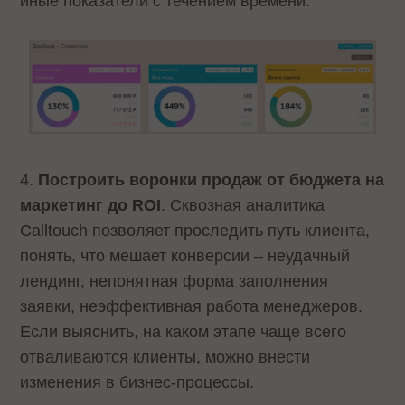
иные показатели с течением времени.
4.
Построить воронки продаж от бюджета на
маркетинг до ROI
. Сквозная аналитика
Calltouch позволяет проследить путь клиента,
понять, что мешает конверсии – неудачный
лендинг, непонятная форма заполнения
заявки, неэффективная работа менеджеров.
Если выяснить, на каком этапе чаще всего
отваливаются клиенты, можно внести
изменения в бизнес-процессы.