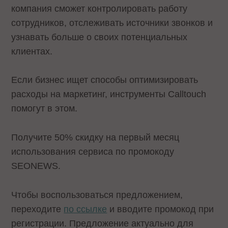
компания сможет контролировать работу
сотрудников, отслеживать источники звонков и
узнавать больше о своих потенциальных
клиентах.
Если бизнес ищет способы оптимизировать
расходы на маркетинг, инструменты Calltouch
помогут в этом.
Получите 50% скидку на первый месяц
использования сервиса по промокоду
SEONEWS.
Чтобы воспользоваться предложением,
переходите
по ссылке
и вводите промокод при
регистрации. Предложение актуально для