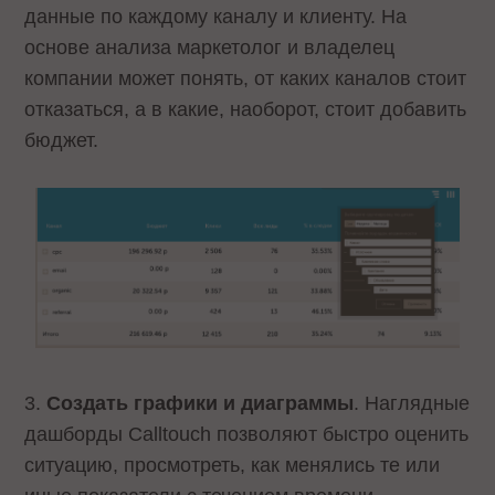
данные по каждому каналу и клиенту. На
основе анализа маркетолог и владелец
компании может понять, от каких каналов стоит
отказаться, а в какие, наоборот, стоит добавить
бюджет.
3.
Создать графики и диаграммы
. Наглядные
дашборды Calltouch позволяют быстро оценить
ситуацию, просмотреть, как менялись те или