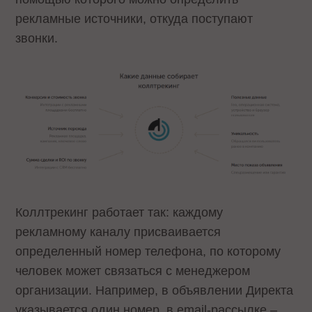
рекламные источники, откуда поступают
звонки.
Коллтрекинг работает так: каждому
рекламному каналу присваивается
определенный номер телефона, по которому
человек может связаться с менеджером
организации. Например, в объявлении Директа
указывается один номер, в email-рассылке –