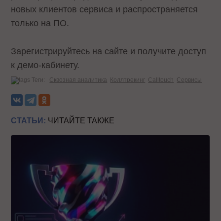
новых клиентов сервиса и распространяется
только на ПО.
Зарегистрируйтесь на сайте и получите доступ
к демо-кабинету.
Теги:
Сквозная аналитика
Коллтрекинг
Calltouch
Сервисы
СТАТЬИ:
ЧИТАЙТЕ ТАКЖЕ