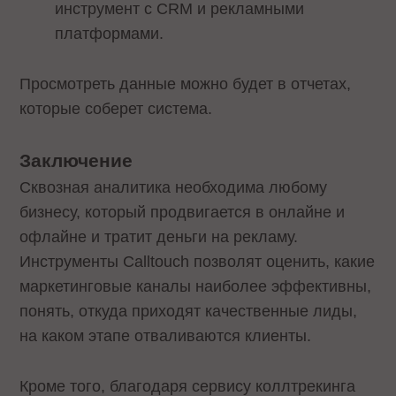
инструмент с CRM и рекламными
платформами.
Просмотреть данные можно будет в отчетах,
которые соберет система.
Заключение
Сквозная аналитика необходима любому
бизнесу, который продвигается в онлайне и
офлайне и тратит деньги на рекламу.
Инструменты Calltouch позволят оценить, какие
маркетинговые каналы наиболее эффективны,
понять, откуда приходят качественные лиды,
на каком этапе отваливаются клиенты.
Кроме того, благодаря сервису коллтрекинга