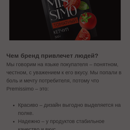
Чем бренд привлечет людей?
Мы говорим на языке покупателя – понятном,
честном, с уважением к его вкусу. Мы попали в
боль и мечту потребителя, потому что
Premissimo – это:
Красиво – дизайн выгодно выделяется на
полке.
Надежно – у продуктов стабильное
качество и вкус.