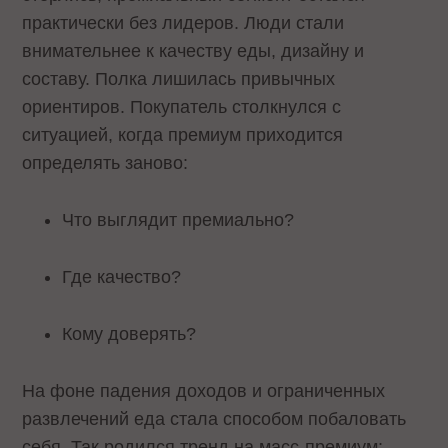
практически без лидеров. Люди стали
внимательнее к качеству еды, дизайну и
составу. Полка лишилась привычных
ориентиров. Покупатель столкнулся с
ситуацией, когда премиум приходится
определять заново:
Что выглядит премиально?
Где качество?
Кому доверять?
На фоне падения доходов и ограниченных
развлечений еда стала способом побаловать
себя. Так родился тренд на масс-премиум: