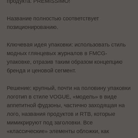
продукта. PREMISSIMO!
Название полностью соответствует
позиционированию.
Ключевая идея упаковки: использовать стиль
модных глянцевых журналов в FMCG-
упаковке, отразив таким образом концепцию
бренда и ценовой сегмент.
Решение: крупный, почти на половину упаковки
логотип в стиле VOGUE, «модель» в виде
аппетитной фудзоны, частично заходящая на
лого, названия продуктов и RTB, которые
мимикрируют под заголовки. Все
«классические» элементы обложки, как