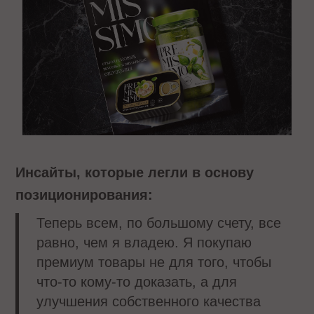
Инсайты, которые легли в основу
позиционирования:
Теперь всем, по большому счету, все
равно, чем я владею. Я покупаю
премиум товары не для того, чтобы
что-то кому-то доказать, а для
улучшения собственного качества