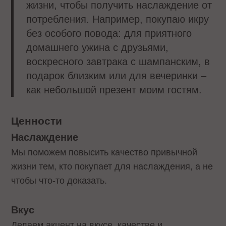
жизни, чтобы получить наслаждение от
потребления. Например, покупаю икру
без особого повода: для приятного
домашнего ужина с друзьями,
воскресного завтрака с шампанским, в
подарок близким или для вечеринки –
как небольшой презент моим гостям.
Ценности
Наслаждение
Мы поможем повысить качество привычной
жизни тем, кто покупает для наслаждения, а не
чтобы что-то доказать.
Вкус
Делаем акцент на вкусе, качестве и