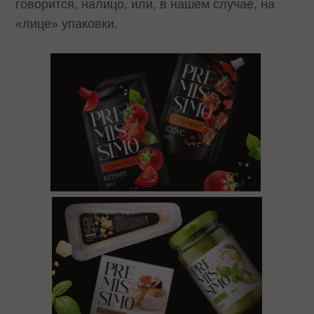
говорится, налицо, или, в нашем случае, на
«лице» упаковки.