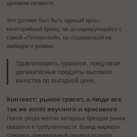
ценовом сегменте.
Это должен был быть единый кросс-
категорийный бренд, не ассоциирующийся с
самой «Пятерочкой», но отражающий ее
амбиции и размах.
Удовлетворять гурманов, предлагая
деликатесные продукты высокого
качества по выгодной цене.
Контекст: рынок трясет, а люди все
так же хотят вкусного и красивого
После ухода многих западных брендов рынок
оказался в турбулентности. Бренд-маркеры
стерлись, премиальный сегмент остался