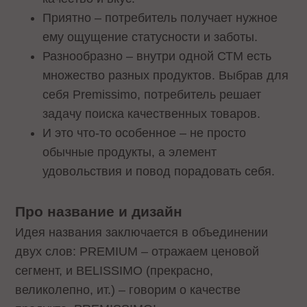
Приятно – потребитель получает нужное
ему ощущение статусности и заботы.
Разнообразно – внутри одной СТМ есть
множество разных продуктов. Выбрав для
себя Premissimo, потребитель решает
задачу поиска качественных товаров.
И это что-то особенное – не просто
обычные продукты, а элемент
удовольствия и повод порадовать себя.
Про название и дизайн
Идея названия заключается в объединении
двух слов: PREMIUM – отражаем ценовой
сегмент, и BELISSIMO (прекрасно,
великолепно, ит.) – говорим о качестве