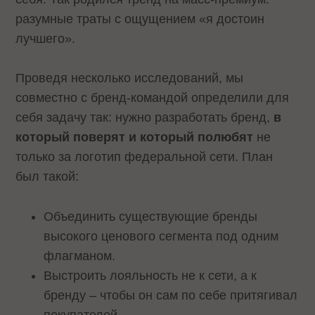
разумные траты с ощущением «я достоин
лучшего».
Проведя несколько исследований, мы
совместно с бренд-командой определили для
себя задачу так: нужно разработать бренд,
в
который поверят и который полюбят
не
только за логотип федеральной сети. План
был такой:
Объединить существующие бренды
высокого ценового сегмента под одним
флагманом.
Выстроить лояльность не к сети, а к
бренду – чтобы он сам по себе притягивал