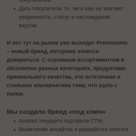
покупателей.
Дать покупателю то, чего ему не хватает:
уверенность, статус и наслаждение
вкусом.
И вот тут на рынок уже выходит Premissimo
– новый бренд, которому хочется
довериться. С огромным ассортиментом в
абсолютно разных категориях, продуктами
премиального качества, это эстетичная и
стильная альтернатива тому, что ушло с
полки.
Мы создали бренд «под ключ»
Анализ текущего портфеля СТМ.
Выявление инсайтов и разработка гипотез