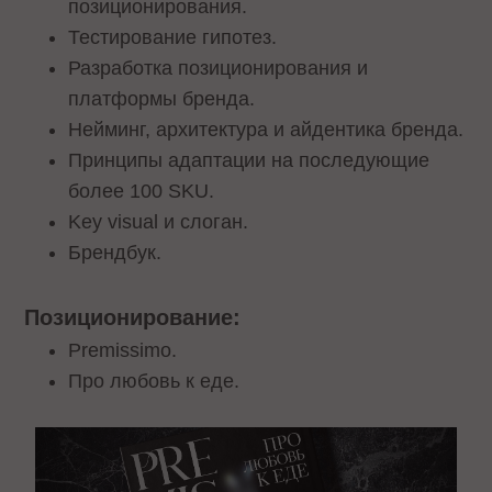
позиционирования.
Тестирование гипотез.
Разработка позиционирования и
платформы бренда.
Нейминг, архитектура и айдентика бренда.
Принципы адаптации на последующие
более 100 SKU.
Key visual и слоган.
Брендбук.
Позиционирование:
Premissimo.
Про любовь к еде.