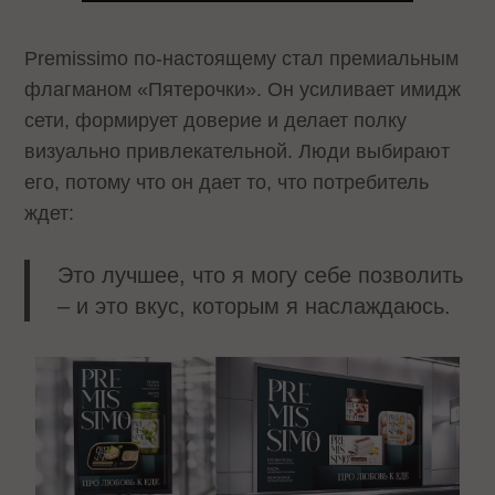
Premissimo по-настоящему стал премиальным
флагманом «Пятерочки». Он усиливает имидж
сети, формирует доверие и делает полку
визуально привлекательной. Люди выбирают
его, потому что он дает то, что потребитель
ждет:
Это лучшее, что я могу себе позволить
– и это вкус, которым я наслаждаюсь.