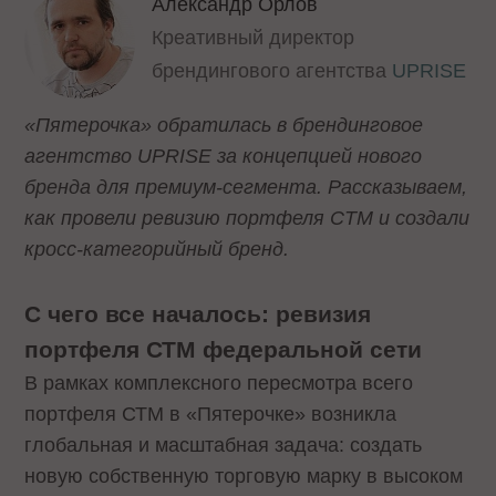
Александр Орлов
Креативный директор
брендингового агентства
UPRISE
«Пятерочка» обратилась в брендинговое
агентство UPRISE за концепцией нового
бренда для премиум-сегмента. Рассказываем,
как провели ревизию портфеля CTM и создали
кросс-категорийный бренд.
С чего все началось: ревизия
портфеля СТМ федеральной сети
В рамках комплексного пересмотра всего
портфеля СТМ в «Пятерочке» возникла
глобальная и масштабная задача: создать
новую собственную торговую марку в высоком