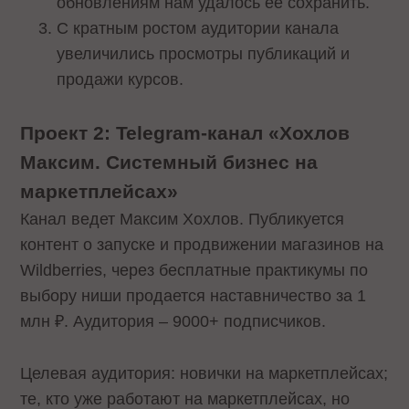
обновлениям нам удалось ее сохранить.
С кратным ростом аудитории канала
увеличились просмотры публикаций и
продажи курсов.
Проект 2: Telegram-канал «Хохлов
Максим. Системный бизнес на
маркетплейсах»
Канал ведет Максим Хохлов. Публикуется
контент о запуске и продвижении магазинов на
Wildberries, через бесплатные практикумы по
выбору ниши продается наставничество за 1
млн ₽. Аудитория – 9000+ подписчиков.
Целевая аудитория: новички на маркетплейсах;
те, кто уже работают на маркетплейсах, но