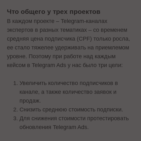
Что общего у трех проектов
В каждом проекте – Telegram-каналах
экспертов в разных тематиках – со временем
средняя цена подписчика (CPF) только росла,
ее стало тяжелее удерживать на приемлемом
уровне. Поэтому при работе над каждым
кейсом в Telegram Ads у нас было три цели:
Увеличить количество подписчиков в
канале, а также количество заявок и
продаж.
Снизить среднюю стоимость подписки.
Для снижения стоимости протестировать
обновления Telegram Ads.