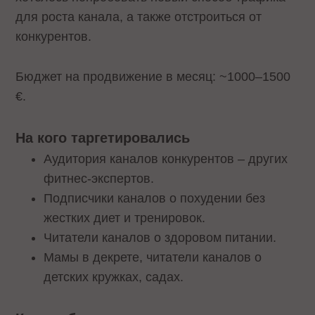
для роста канала, а также отстроиться от
конкурентов.
Бюджет на продвижение в месяц: ~1000–1500
€.
На кого таргетировались
Аудитория каналов конкурентов – других
фитнес-экспертов.
Подписчики каналов о похудении без
жестких диет и тренировок.
Читатели каналов о здоровом питании.
Мамы в декрете, читатели каналов о
детских кружках, садах.