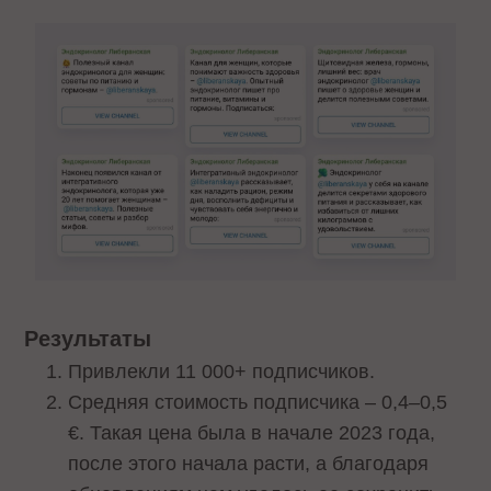
Результаты
Привлекли 11 000+ подписчиков.
Средняя стоимость подписчика – 0,4–0,5
€. Такая цена была в начале 2023 года,
после этого начала расти, а благодаря