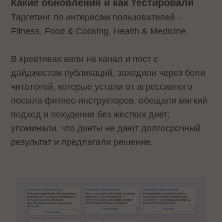
Какие обновления и как тестировали
Таргетинг по интересам пользователей –
Fitness, Food & Cooking, Health & Medicine.
В креативах вели на канал и пост с
дайджестом публикаций, заходили через боли
читателей, которые устали от агрессивного
посыла фитнес-инструкторов, обещали мягкий
подход и похудение без жестких диет;
упоминали, что диеты не дают долгосрочный
результат и предлагали решение.