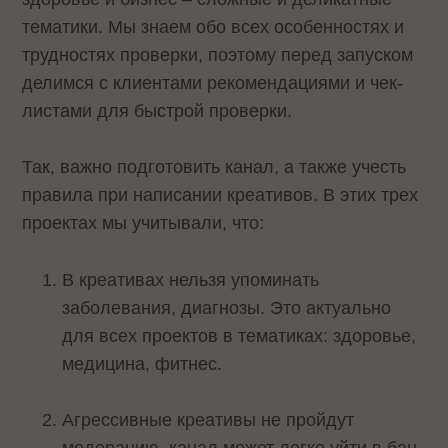
тематики. Мы знаем обо всех особенностях и
трудностях проверки, поэтому перед запуском
делимся с клиентами рекомендациями и чек-
листами для быстрой проверки.
Так, важно подготовить канал, а также учесть
правила при написании креативов. В этих трех
проектах мы учитывали, что:
В креативах нельзя упоминать
заболевания, диагнозы. Это актуально
для всех проектов в тематиках: здоровье,
медицина, фитнес.
Агрессивные креативы не пройдут