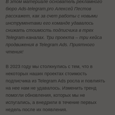
В этом материале основатель рекламного
бюро Ads-telegram.pro Алексей Пестов
расскажет, как за счет работы с новыми
инструментами его команде удавалось
снижать стоимость подписчика в трех
Telegram-каналах. Три проекта – три кейса
продвижения в Telegram Ads. Приятного
чтения!
В 2023 году мы столкнулись с тем, что в
некоторых наших проектах стоимость
подписчика из Telegram Ads росла и повлиять
на нее нам не удавалось. Изменить тренд
помогли обновления, которых мы не
испугались, а внедрили в течение первых
недель после их появления.