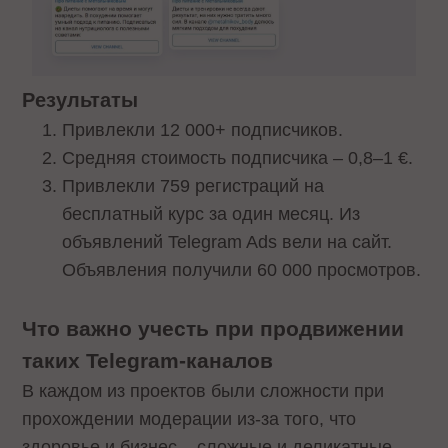
Результаты
Привлекли 12 000+ подписчиков.
Средняя стоимость подписчика – 0,8–1 €.
Привлекли 759 регистраций на
бесплатный курс за один месяц. Из
объявлений Telegram Ads вели на сайт.
Объявления получили 60 000 просмотров.
Что важно учесть при продвижении
таких Telegram-каналов
В каждом из проектов были сложности при
прохождении модерации из-за того, что
здоровье и бизнес – сложные и деликатные