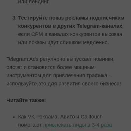
или лендинг.
Тестируйте показ рекламы подписчикам
конкурентов в других Telegram-каналах
,
если CPM в каналах конкурентов высокая
или показы идут слишком медленно.
Telegram Ads регулярно выпускает новинки,
растет и становится более мощным
инструментом для привлечения трафика –
используйте это для развития своего бизнеса!
Читайте также:
Как VK Реклама, Авито и Calltouch
помогают
привлекать лиды в 3-4 раза