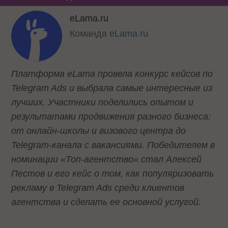
eLama.ru
Команда
eLama.ru
Платформа eLama провела конкурс кейсов по
Telegram Ads и выбрала самые интересные из
лучших. Участники поделились опытом и
результатами продвижения разного бизнеса:
от онлайн-школы и визового центра до
Telegram-канала с вакансиями. Победителем в
номинации «Топ-агентство» стал Алексей
Пестов и его кейс о том, как популяризовать
рекламу в Telegram Ads среди клиентов
агентства и сделать ее основной услугой.