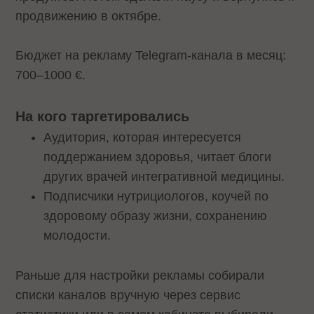
продвижению в октябре.
Бюджет на рекламу Telegram-канала в месяц:
700–1000 €.
На кого таргетировались
Аудитория, которая интересуется
поддержанием здоровья, читает блоги
других врачей интегративной медицины.
Подписчики нутрициологов, коучей по
здоровому образу жизни, сохранению
молодости.
Раньше для настройки рекламы собирали
списки каналов вручную через сервис