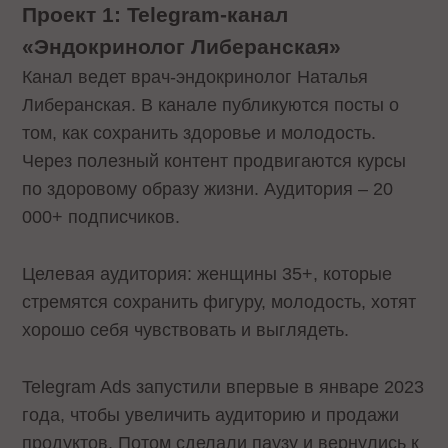
Проект 1: Telegram-канал
«Эндокринолог Либеранская»
Канал ведет врач-эндокринолог Наталья
Либеранская. В канале публикуются посты о
том, как сохранить здоровье и молодость.
Через полезный контент продвигаются курсы
по здоровому образу жизни. Аудитория – 20
000+ подписчиков.
Целевая аудитория: женщины 35+, которые
стремятся сохранить фигуру, молодость, хотят
хорошо себя чувствовать и выглядеть.
Telegram Ads запустили впервые в январе 2023
года, чтобы увеличить аудиторию и продажи
продуктов. Потом сделали паузу и вернулись к