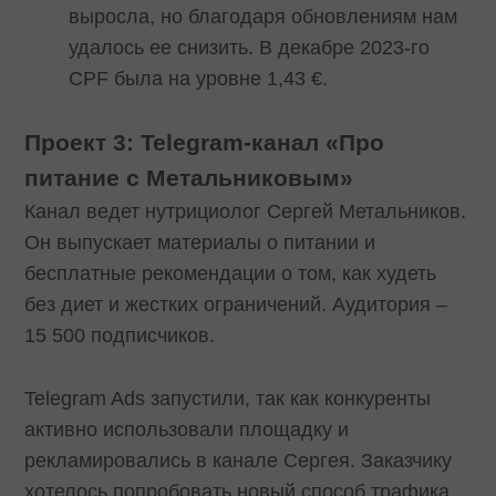
выросла, но благодаря обновлениям нам
удалось ее снизить. В декабре 2023-го
CPF была на уровне 1,43 €.
Проект 3: Telegram-канал «Про
питание с Метальниковым»
Канал ведет нутрициолог Сергей Метальников.
Он выпускает материалы о питании и
бесплатные рекомендации о том, как худеть
без диет и жестких ограничений. Аудитория –
15 500 подписчиков.
Telegram Ads запустили, так как конкуренты
активно использовали площадку и
рекламировались в канале Сергея. Заказчику
хотелось попробовать новый способ трафика