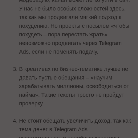
модерацию, канал может легко уйти в бан.
У нас не было особых сложностей здесь,
так как мы продвигали мягкий подход к
похудению. Но проекты с посылом «чтобы
похудеть – пора перестать жрать»
невозможно продвигать через Telegram
Ads, если не поменять подачу.
В креативах по бизнес-тематике лучше не
давать пустые обещания – «научим
зарабатывать миллионы, освободиться от
найма». Такие тексты просто не пройдут
проверку.
Не стоит обещать увеличить доход, так как
тема денег в Telegram Ads