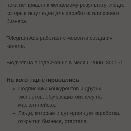
пока не пришли к желаемому результату; люди,
которые ищут идеи для заработка или своего
бизнеса.
Telegram Ads работает с момента создания
канала.
Бюджет на продвижение в месяц: 2000–3000 €.
На кого таргетировались
Подписчики конкурентов и других
экспертов, обучающих бизнесу на
маркетплейсах.
Люди, которые ищут идеи для заработка,
открытия бизнеса, стартапа.