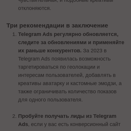
чувствительная, и подобные креативы
отклоняются.
Три рекомендации в заключение
Telegram Ads регулярно обновляется,
следите за обновлениями и применяйте
их раньше конкурентов.
За 2023 в
Telegram Ads появилась возможность
таргетироваться по геолокации и
интересам пользователей, добавлять в
креативы аватарку и кастомные эмодзи, а
также ограничивать количество показов
для одного пользователя.
Пробуйте получать лиды из Telegram
Ads
, если у вас есть конверсионный сайт