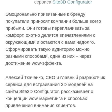
сервиса
Site3D Configurator
Эмоционально привязанные к бренду
покупатели приносят компании больше
всего прибыли. Они готовы переплачивать
за комфорт, охотно делятся впечатлениями с
окружающими и остаются с вами надолго.
Сформировать такую аудиторию можно
разными способами, один из них – через
достижение wow-эффекта.
Алексей Ткаченко, СЕО и главный
разработчик сервиса для встраивания 3D-
моделей на сайты Site3D Configurator,
рассказывает о концепции wow-маркетинга и
способах привлечения внимания клиентов.