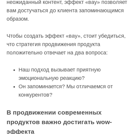
неожиданный контент, эффект «вау»
позволяет вам достучаться до клиента
запоминающимся образом.
Чтобы создать эффект «вау», стоит убедиться,
что стратегия продвижения продукта
положительно отвечает на два вопроса:
Наш подход вызывает приятную
эмоциональную реакцию?
Он запоминается? Мы отличаемся от
конкурентов?
В продвижении современных
продуктов важно достигать wow-
эффекта