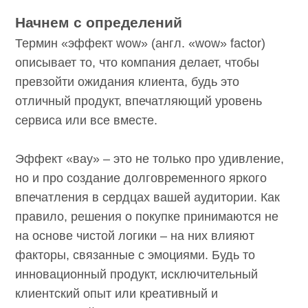
Начнем с определений
Термин «эффект wow» (англ. «wow» factor)
описывает то, что компания делает, чтобы
превзойти ожидания клиента, будь это
отличный продукт, впечатляющий уровень
сервиса или все вместе.
Эффект «вау» – это не только про удивление,
но и про создание долговременного яркого
впечатления в сердцах вашей аудитории. Как
правило, решения о покупке принимаются
не на основе чистой логики – на них влияют
факторы, связанные с эмоциями. Будь то
инновационный продукт, исключительный
клиентский опыт или креативный и