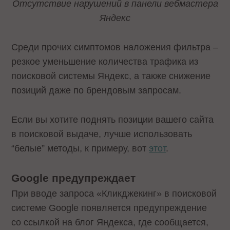
Отсутствие нарушений в панели вебмастера
Яндекс
Среди прочих симптомов наложения фильтра –
резкое уменьшение количества трафика из
поисковой системы Яндекс, а также снижение
позиций даже по брендовым запросам.
Если вы хотите поднять позиции вашего сайта
в поисковой выдаче, лучше использовать
“белые” методы, к примеру, вот
этот
.
Google предупреждает
При вводе запроса «Кликджекинг» в поисковой
системе Google появляется предупреждение
со ссылкой на блог Яндекса, где сообщается,