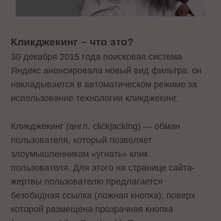
Кликджекинг – что это?
30 декабря 2015 года поисковая система
Яндекс анонсировала новый вид фильтра: он
накладывается в автоматическом режиме за
использование технологии кликджекинг.
Кликджекинг (англ. clickjacking) — обман
пользователя, который позволяет
злоумышленникам «угнать» клик
пользователя. Для этого на странице сайта-
жертвы пользователю предлагается
безобидная ссылка (ложная кнопка), поверх
которой размещена прозрачная кнопка