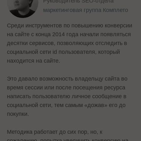
Руководитель SEO-отдела
маркетинговая группа Комплето
Среди инструментов по повышению конверсии
на сайте с конца 2014 года начали появляться
десятки сервисов, позволяющих отследить в
социальной сети id пользователя, который
находится на сайте.
Это давало возможность владельцу сайта во
время сессии или после посещения ресурса
написать пользователю личное сообщение в
социальной сети, тем самым «дожав» его до
покупки.
Методика работает до сих пор, но, к
сожалению, попытка увеличить конверсию на