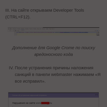
III. На сайте открываем Developer Tools
(CTRL+F12).
Дополнение для Google Crome по поиску
вредоносного кода
После устранения причины наложения
санкций в панели webmaster нажимаем «Я
все исправил».