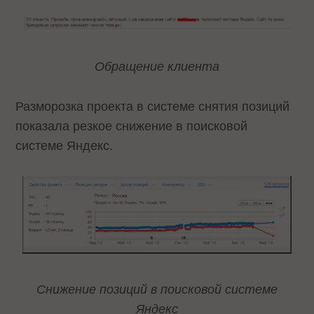
Обращение клиента
Разморозка проекта в системе снятия позиций
показала резкое снижение в поисковой
системе Яндекс.
Снижение позиций в поисковой системе
Яндекс