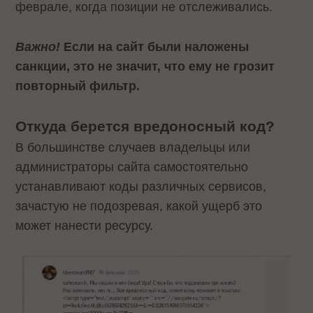
феврале, когда позиции не отслеживались.
Важно!
Если на сайт были наложены
санкции, это не значит, что ему не грозит
повторный фильтр.
Откуда берется вредоносный код?
В большинстве случаев владельцы или
администраторы сайта самостоятельно
устанавливают коды различных сервисов,
зачастую не подозревая, какой ущерб это
может нанести ресурсу.