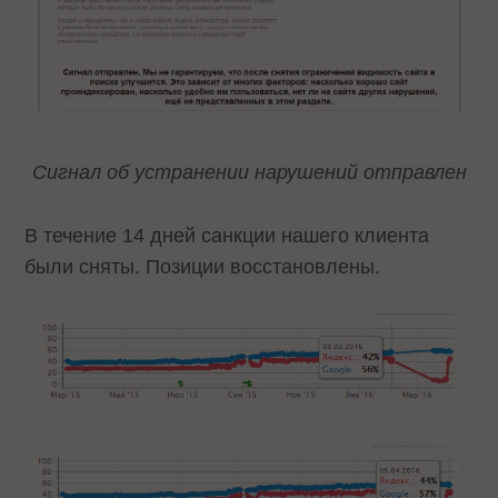
Сигнал об устранении нарушений отправлен
В течение 14 дней санкции нашего клиента
были сняты. Позиции восстановлены.