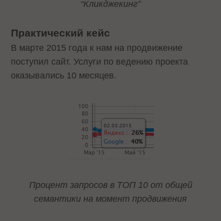
“Кликджекинг”
Практический кейс
В марте 2015 года к нам на продвижение
поступил сайт. Услуги по ведению проекта
оказывались 10 месяцев.
Процент запросов в ТОП 10 от общей
семантики на момент продвижения