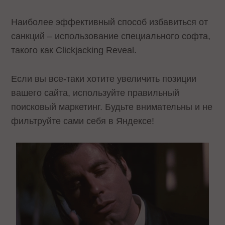
Наиболее эффективный способ избавиться от
санкций – использование специального софта,
такого как Clickjacking Reveal.
Если вы все-таки хотите увеличить позиции
вашего сайта, используйте правильный
поисковый маркетинг. Будьте внимательны и не
фильтруйте сами себя в Яндексе!