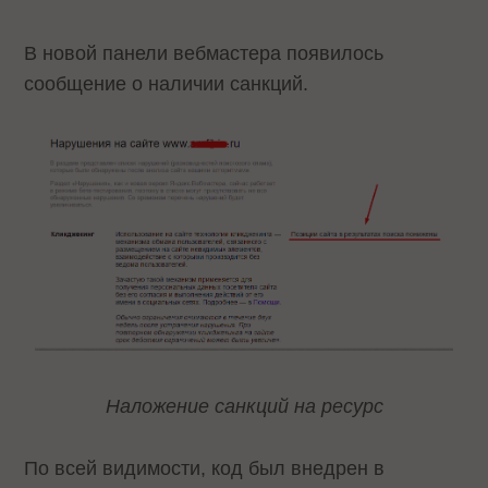
В новой панели вебмастера появилось
сообщение о наличии санкций.
Наложение санкций на ресурс
По всей видимости, код был внедрен в