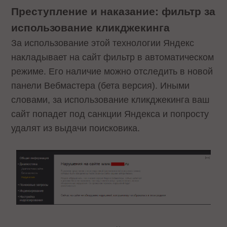
Преступление и наказание: фильтр за
использование кликджекинга
За использование этой технологии Яндекс
накладывает на сайт фильтр в автоматическом
режиме. Его наличие можно отследить в новой
панели Вебмастера (бета версия). Иными
словами, за использование кликджекинга ваш
сайт попадет под санкции Яндекса и попросту
удалят из выдачи поисковика.