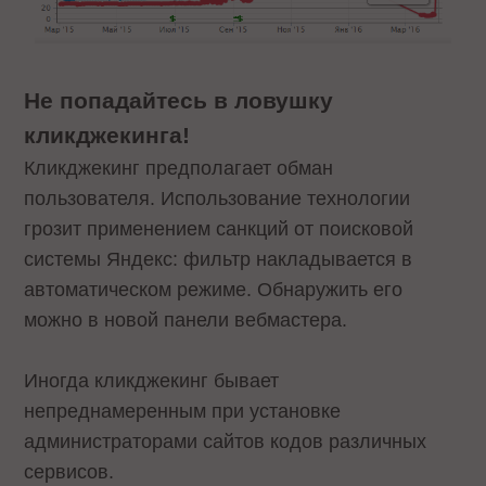
Не попадайтесь в ловушку
кликджекинга!
Кликджекинг предполагает обман
пользователя. Использование технологии
грозит применением санкций от поисковой
системы Яндекс: фильтр накладывается в
автоматическом режиме. Обнаружить его
можно в новой панели вебмастера.
Иногда кликджекинг бывает
непреднамеренным при установке
администраторами сайтов кодов различных
сервисов.