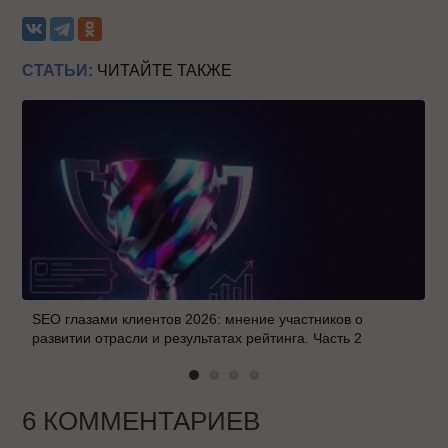
СТАТЬИ:
ЧИТАЙТЕ ТАКЖЕ
SEO глазами клиентов 2026: мнение участников о
развитии отрасли и результатах рейтинга. Часть 2
6 КОММЕНТАРИЕВ