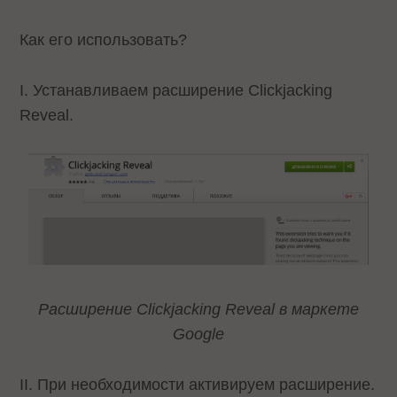
Как его использовать?
I. Устанавливаем расширение Clickjacking
Reveal.
Расширение Clickjacking Reveal в маркете
Google
II. При необходимости активируем расширение.