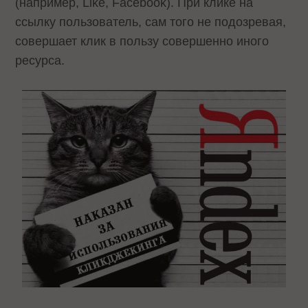
(например, Like, Facebook). При клике на
ссылку пользователь, сам того не подозревая,
совершает клик в пользу совершенно иного
ресурса.