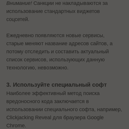
Внимание!
Санкции не накладываются за
использование стандартных виджетов
соцсетей.
Ежедневно появляются новые сервисы,
старые меняют название адресов сайтов, а
потому отследить и составить актуальный
список сервисов, использующих данную
технологию, невозможно.
3. Используйте специальный софт
Наиболее эффективный метод поиска
вредоносного кода заключается в
использовании специального софта, например,
Clickjacking Reveal для браузера Google
Chrome.