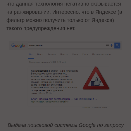
что данная технология негативно сказывается
на ранжировании. Интересно, что в Яндексе (а
фильтр можно получить только от Яндекса)
такого предупреждения нет.
Выдача поисковой системы Google по запросу