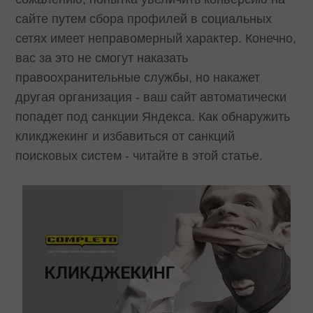
сайте путем сбора профилей в социальных
сетях имеет неправомерный характер. Конечно,
вас за это не смогут наказать
правоохранительные службы, но накажет
другая организация - ваш сайт автоматически
попадет под санкции Яндекса. Как обнаружить
кликджекинг и избавиться от санкций
поисковых систем - читайте в этой статье.