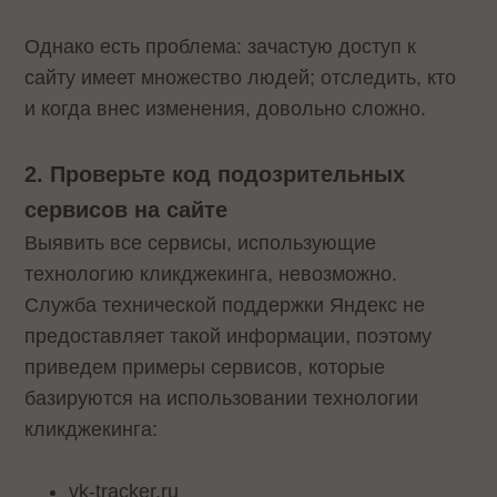
Однако есть проблема: зачастую доступ к
сайту имеет множество людей; отследить, кто
и когда внес изменения, довольно сложно.
2. Проверьте код подозрительных
сервисов на сайте
Выявить все сервисы, использующие
технологию кликджекинга, невозможно.
Служба технической поддержки Яндекс не
предоставляет такой информации, поэтому
приведем примеры сервисов, которые
базируются на использовании технологии
кликджекинга:
vk-tracker.ru