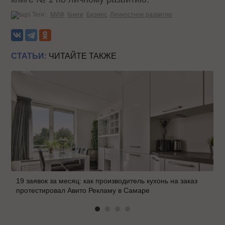
Теги:
МИФ
Книги
Бизнес
Личностное развитие
СТАТЬИ:
ЧИТАЙТЕ ТАКЖЕ
19 заявок за месяц: как производитель кухонь на заказ
протестировал Авито Рекламу в Самаре