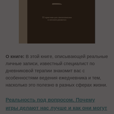
О книге:
В этой книге, описывающей реальные
личные записи, известный специалист по
дневниковой терапии знакомит вас с
особенностями ведения ежедневника и тем,
насколько это полезно в разных сферах жизни.
Реальность под вопросом. Почему
игры делают нас лучше и как они могут