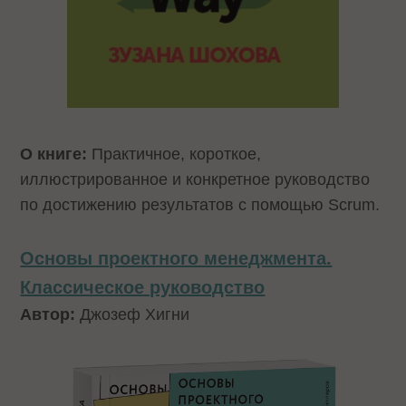
О книге:
Практичное, короткое,
иллюстрированное и конкретное руководство
по достижению результатов с помощью Scrum.
Основы проектного менеджмента.
Классическое руководство
Автор:
Джозеф Хигни