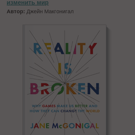
изменить мир
Автор:
Джейн Макгонигал