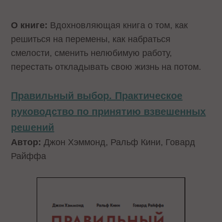
О книге:
Вдохновляющая книга о том, как
решиться на перемены, как набраться
смелости, сменить нелюбимую работу,
перестать откладывать свою жизнь на потом.
Правильный выбор. Практическое
руководство по принятию взвешенных
решений
Автор:
Джон Хэммонд, Ральф Кини, Говард
Райффа