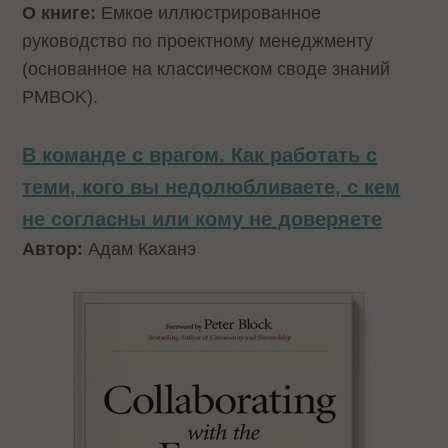
О книге:
Емкое иллюстрированное
руководство по проектному менеджменту
(основанное на классическом своде знаний
PMBOK).
В команде с врагом. Как работать с
теми, кого вы недолюбливаете, с кем
не согласны или кому не доверяете
Автор:
Адам Каханэ