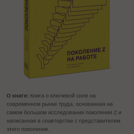
О книге:
Книга о ключевой силе на
современном рынке труда, основанная на
самом большом исследовании поколения Z и
написанная в соавторстве с представителем
этого поколения.