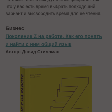
что у вас есть время выбрать подходящий
вариант и высвободить время для ее чтения.
Бизнес
Поколение Z на работе. Как его понять
и найти с ним общий язык
Автор: Дэвид Стиллман