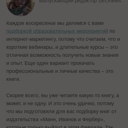
Выпускающий редактор SEOnews
Каждое воскресенье мы делимся с вами
подборкой образовательных мероприятий
по
интернет-маркетингу, потому что считаем, что и
короткие вебинары, и длительные курсы – это
отличная возможность получить новые знания
и опыт. Еще один вариант прокачать
профессиональные и личные качества – это
книги.
Скорее всего, вы уже читаете какую-то книгу, а
может, и не одну. И это очень удачно, потому
что мы подготовили для вас подборку книг от
издательства «Манн, Иванов и Фербер»,
которые только выйдут в этом феврале. Так