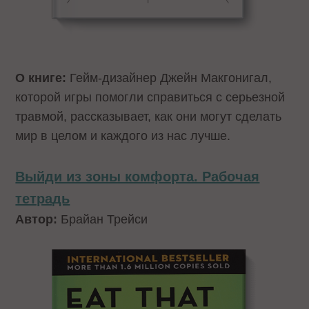
О книге:
Гейм-дизайнер Джейн Макгонигал,
которой игры помогли справиться с серьезной
травмой, рассказывает, как они могут сделать
мир в целом и каждого из нас лучше.
Выйди из зоны комфорта. Рабочая
тетрадь
Автор:
Брайан Трейси