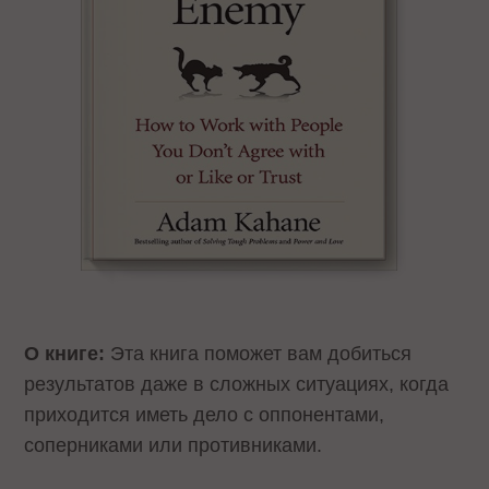
О книге:
Эта книга поможет вам добиться
результатов даже в сложных ситуациях, когда
приходится иметь дело с оппонентами,
соперниками или противниками.