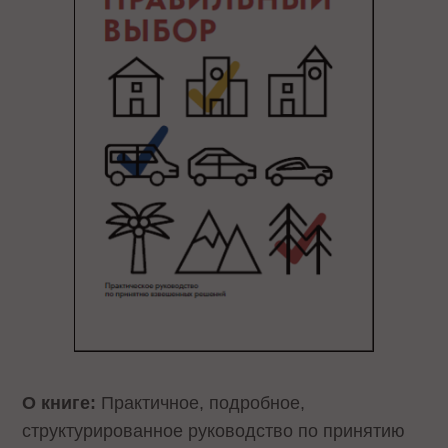
О книге:
Практичное, подробное,
структурированное руководство по принятию