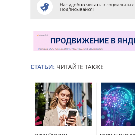
Нас удобно читать в социальных 
Подписывайся!
СТАТЬИ:
ЧИТАЙТЕ ТАКЖЕ