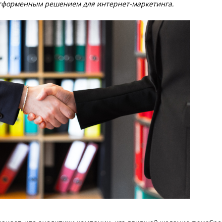
латформенным решением для интернет-маркетинга.