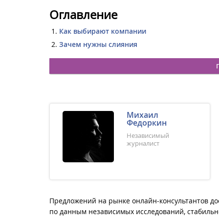
Оглавление
Как выбирают компании
Зачем нужны слияния
Михаил
Федоркин
Независимый
журналист
Предложений на рынке онлайн-консультантов дос
по данным независимых исследований, стабильн