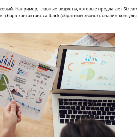
овый. Например, главные виджеты, которые предлагает Strea
сбора контактов), callback (обратный звонок), онлайн-консульт