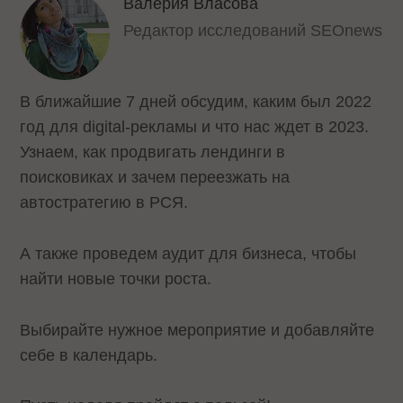
Валерия Власова
Редактор исследований SEOnews
В ближайшие 7 дней обсудим, каким был 2022
год для digital-рекламы и что нас ждет в 2023.
Узнаем, как продвигать лендинги в
поисковиках и зачем переезжать на
автостратегию в РСЯ.
А также проведем аудит для бизнеса, чтобы
найти новые точки роста.
Выбирайте нужное мероприятие и добавляйте
себе в календарь.