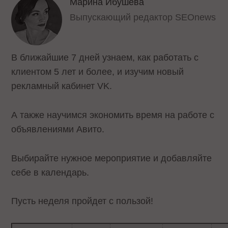
Марина Ибушева
Выпускающий редактор SEOnews
В ближайшие 7 дней узнаем, как работать с
клиентом 5 лет и более, и изучим новый
рекламный кабинет VK.
А также научимся экономить время на работе с
объявлениями Авито.
Выбирайте нужное мероприятие и добавляйте
себе в календарь.
Пусть неделя пройдет с пользой!