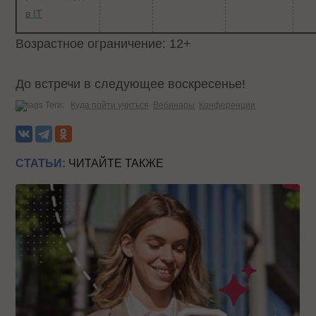
в IT
Возрастное ограничение: 12+
До встречи в следующее воскресенье!
Теги:
Куда пойти учиться
Вебинары
Конференции
СТАТЬИ:
ЧИТАЙТЕ ТАКЖЕ