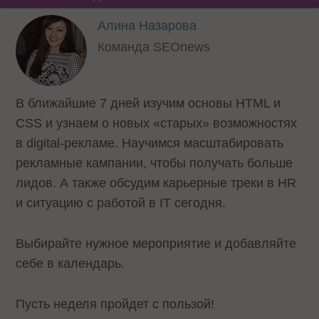
Алина Назарова
Команда SEOnews
В ближайшие 7 дней изучим основы HTML и
CSS и узнаем о новых «старых» возможностях
в digital-рекламе. Научимся масштабировать
рекламные кампании, чтобы получать больше
лидов. А также обсудим карьерные треки в HR
и ситуацию с работой в IT сегодня.
Выбирайте нужное мероприятие и добавляйте
себе в календарь.
Пусть неделя пройдет с пользой!