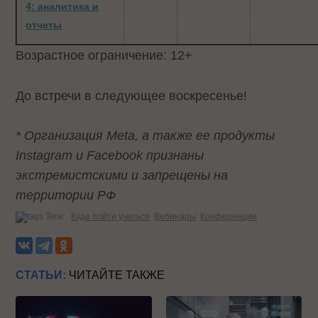
4: аналитика и
отчеты
Возрастное ограничение: 12+
До встречи в следующее воскресенье!
* Организация Meta, а также ее продукты
Instagram и Facebook признаны
экстремистскими и запрещены на
территории РФ
Теги:
Куда пойти учиться
Вебинары
Конференции
СТАТЬИ:
ЧИТАЙТЕ ТАКЖЕ