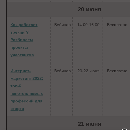
20 июня
Как работает
Вебинар
14:00-16:00
Бесплатно
трекинг?
Разбираем
проекты
участников
Интернет-
Вебинар
20-22 июня
Бесплатно
маркетинг 2022:
топ-6
непотопляемых
профессий для
старта
21 июня