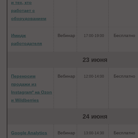
и тех, кто
работает с
оборудованием
Имидж
Вебинар
Бесплатно
17:00-19:00
работодателя
23 июня
Переносим
Вебинар
Бесплатно
12:00-14:00
продажи из
Instagram* на Ozon
и Wildberries
24 июня
Google Analytics
Вебинар
Бесплатно
13:00-14:30