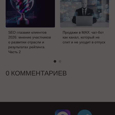
SEO глазами клиентов
Продажи в MAX: чат-бот
2026: мнение участников
как канал, который не
о развитии отрасли и
спит и не уходит в отпуск
результатах рейтинга.
Часть 2
0 КОММЕНТАРИЕВ