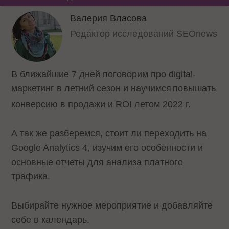
Валерия Власова
Редактор исследований SEOnews
В ближайшие 7 дней поговорим про digital-
маркетинг в летний сезон и научимся
повышать
конверсию в продажи и ROI летом 2022 г.
А так же разберемся, стоит ли переходить на
Google Analytics 4, изучим его особенности и
основные отчеты для анализа платного
трафика.
Выбирайте нужное мероприятие и добавляйте
себе в календарь.