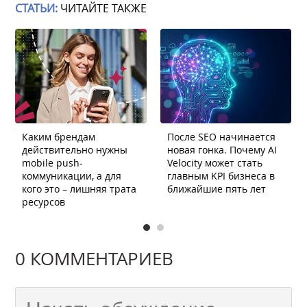
СТАТЬИ:
ЧИТАЙТЕ ТАКЖЕ
Каким брендам
После SEO начинается
действительно нужны
новая гонка. Почему AI
mobile push-
Velocity может стать
коммуникации, а для
главным KPI бизнеса в
кого это – лишняя трата
ближайшие пять лет
ресурсов
0 КОММЕНТАРИЕВ