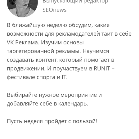
Выпускающий редактор
SEOnews
В ближайшую неделю обсудим, какие
возможности для рекламодателей таит в себе
VK Реклама. Изучим основы
таргетированной рекламы. Научимся
создавать контент, который помогает в
продвижении. И поучаствуем в RUNIT –
фестивале спорта и IT.
Выбирайте нужное мероприятие и
добавляйте себе в календарь.
Пусть неделя пройдет с пользой!