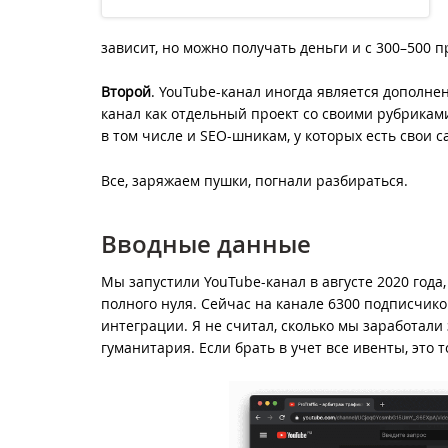
зависит, но можно получать деньги и с 300–500 
Второй
. YouTube-канал иногда является дополнен
канал как отдельный проект со своими рубриками
в том числе и SEO-шникам, у которых есть свои 
Все, заряжаем пушки, погнали разбираться.
Вводные данные
Мы запустили YouTube-канал в августе 2020 года,
полного нуля. Сейчас на канале 6300 подписчиков
интеграции. Я не считал, сколько мы заработали
гуманитария. Если брать в учет все ивенты, это 