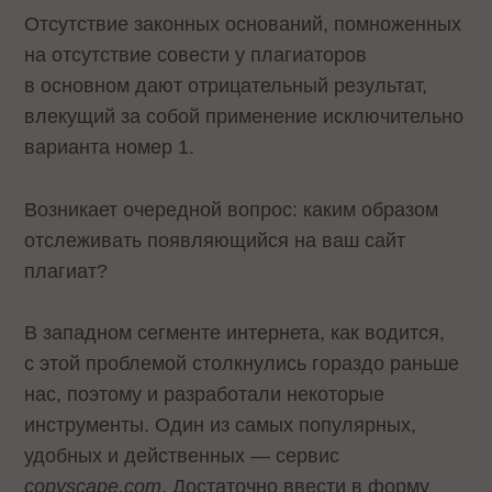
Отсутствие законных оснований, помноженных
на отсутствие совести у плагиаторов
в основном дают отрицательный результат,
влекущий за собой применение исключительно
варианта номер 1.
Возникает очередной вопрос: каким образом
отслеживать появляющийся на ваш сайт
плагиат?
В западном сегменте интернета, как водится,
с этой проблемой столкнулись гораздо раньше
нас, поэтому и разработали некоторые
инструменты. Один из самых популярных,
удобных и действенных — сервис
copyscape
.
com
. Достаточно ввести в форму