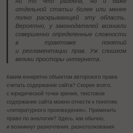
ни то что раздела, но и даже
отдельной статьи более или менее
полно раскрывающей эту область.
Вероятно, у законодателей возникли
совершенно определенные сложности
в трактовке понятий
и регламентации прав. Уж слишком
велики просторы интернета
.
Каким конкретно объектом авторского права
считать содержание сайта? Скорее всего,
с юридической точки зрения, текстовое
содержание сайта можно отнести к понятию
«литературного произведения». Применить
право по аналогии? Здесь, как обычно,
и возникнут разночтения, разнотолкования