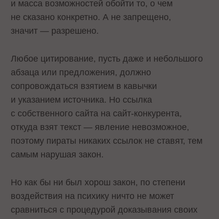
и масса возможностей обойти то, о чем
не сказано конкретно. А не запрещено,
значит — разрешено.
Любое цитирование, пусть даже и небольшого
абзаца или предложения, должно
сопровождаться взятием в кавычки
и указанием источника. Но ссылка
с собственного сайта на сайт-конкурента,
откуда взят текст — явление невозможное,
поэтому пираты никаких ссылок не ставят, тем
самым нарушая закон.
Но как бы ни был хорош закон, по степени
воздействия на психику ничто не может
сравниться с процедурой доказывания своих