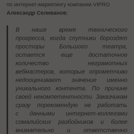
по интернет-маркетингу компании VIPRO
Александр Селиванов
:
В наше время технического
прогресса, когда спутники бороздят
просторы Большого театра,
остается еще достаточное
количество неграмотных
вебмастеров, которые опрометчиво
недооценивают значение именно
уникального контента. По причине
своей некомпетентности. Заказчикам
сразу порекомендую не работать
с данными интернет-коллегами
сомалийских разбойников и более
внимательно и ответственно