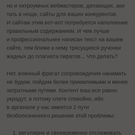
но и хитроумных вебмастеров, делающих, аки
тать в нощи, сайты для ваших конкурентов.
И сайтам этим вот-вот потребуется наполнение
правильным содержанием. И чем лучше
и профессиональнее написан текст на вашем
сайте, тем ближе к нему трясущиеся ручонки
жадных до плагиата пиратов... Что делать?
Нет, военный фрегат сопровождения нанимать
не будем, пойдем более приемлемыми и менее
затратными путями. Контент ваш все равно
украдут, а потому спите спокойно, ибо
в арсенале у нас имеется 2 пути
безболезненного решения этой проблемы:
регулярно и своевременно отслеживать