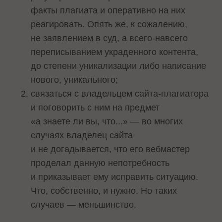
факты плагиата и оперативно на них
реагировать. Опять же, к сожалению,
не заявлением в суд, а всего-навсего
переписыванием украденного контента,
до степени уникализации либо написание
нового, уникального;
связаться с владельцем сайта-плагиатора
и поговорить с ним на предмет
«а знаете ли вы, что...» — во многих
случаях владелец сайта
и не догадывается, что его вебмастер
проделал данную непотребность
и приказывает ему исправить ситуацию.
Что, собственно, и нужно. Но таких
случаев — меньшинство.