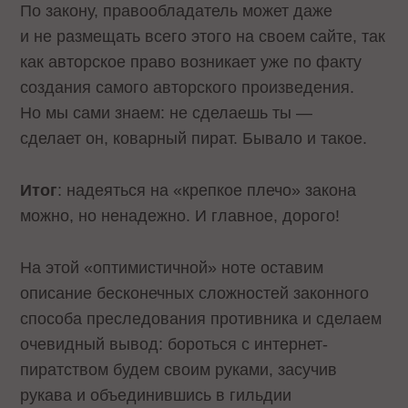
По закону, правообладатель может даже
и не размещать всего этого на своем сайте, так
как авторское право возникает уже по факту
создания самого авторского произведения.
Но мы сами знаем: не сделаешь ты —
сделает он, коварный пират. Бывало и такое.
Итог
: надеяться на «крепкое плечо» закона
можно, но ненадежно. И главное, дорого!
На этой «оптимистичной» ноте оставим
описание бесконечных сложностей законного
способа преследования противника и сделаем
очевидный вывод: бороться с интернет-
пиратством будем своим руками, засучив
рукава и объединившись в гильдии