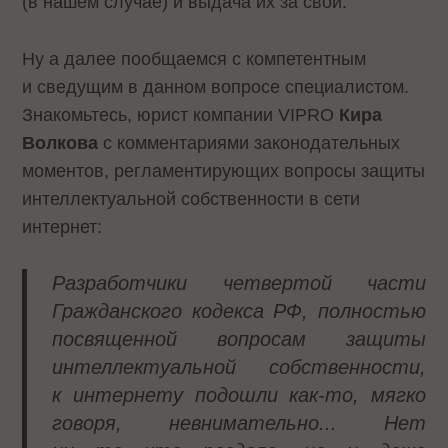
(в нашем случае) и выдача их за свои.
Ну а далее пообщаемся с компетентным
и сведущим в данном вопросе специалистом.
Знакомьтесь, юрист компании VIPRO
Кира
Волкова
с комментариями законодательных
моментов, регламентирующих вопросы защиты
интеллектуальной собственности в сети
интернет:
Разработчики четвертой части
Гражданского кодекса РФ, полностью
посвященной вопросам защиты
интеллектуальной собственности,
к интернету подошли как-то, мягко
говоря, невнимательно... Нет