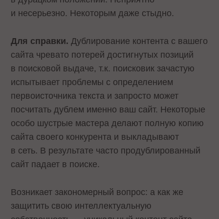
и несерьезно. Некоторым даже стыдно.
Для справки.
Дублирование контента с вашего
сайта чревато потерей достигнутых позиций
в поисковой выдаче, т.к. поисковик зачастую
испытывает проблемы с определением
первоисточника текста и запросто может
посчитать дублем именно ваш сайт. Некоторые
особо шустрые мастера делают полную копию
сайта своего конкурента и выкладывают
в сеть. В результате часто продублированный
сайт падает в поиске.
Возникает закономерный вопрос: а как же
защитить свою интеллектуальную