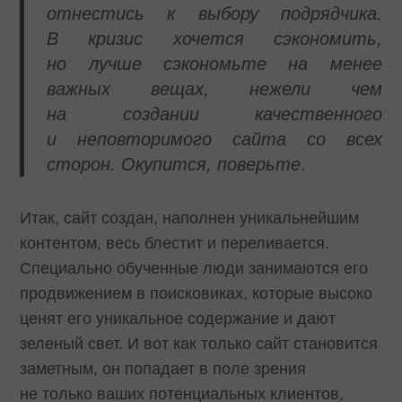
отнестись к выбору подрядчика.
В кризис хочется сэкономить,
но лучше сэкономьте на менее
важных вещах, нежели чем
на создании качественного
и неповторимого сайта со всех
сторон. Окупится, поверьте
.
Итак, сайт создан, наполнен уникальнейшим
контентом, весь блестит и переливается.
Специально обученные люди занимаются его
продвижением в поисковиках, которые высоко
ценят его уникальное содержание и дают
зеленый свет. И вот как только сайт становится
заметным, он попадает в поле зрения
не только ваших потенциальных клиентов,