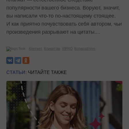
популярности вашего бизнеса. Воруют, значит,
вы написали что-то по-настоящему стоящее.
И как приятно почувствовать себя автором, чьи
произведения разрывают на цитаты....
Теги:
Контент
Клиентам
VIPRO
Копирайтинг
СТАТЬИ:
ЧИТАЙТЕ ТАКЖЕ