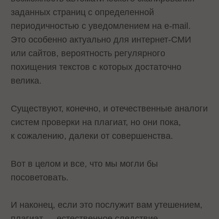
заданных страниц с определенной
периодичностью с уведомлением на e-mail.
Это особенно актуально для интернет-СМИ
или сайтов, вероятность регулярного
похищения текстов с которых достаточно
велика.
Существуют, конечно, и отечественные аналоги
систем проверки на плагиат, но они пока,
к сожалению, далеки от совершенства.
Вот в целом и все, что мы могли бы
посоветовать.
И наконец, если это послужит вам утешением,
плагиат — естественное следствие