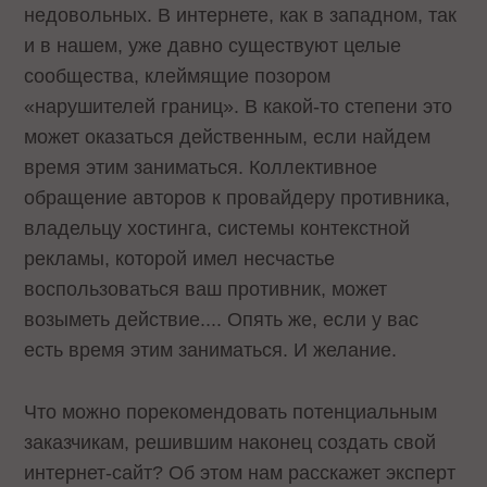
недовольных. В интернете, как в западном, так
и в нашем, уже давно существуют целые
сообщества, клеймящие позором
«нарушителей границ». В какой-то степени это
может оказаться действенным, если найдем
время этим заниматься. Коллективное
обращение авторов к провайдеру противника,
владельцу хостинга, системы контекстной
рекламы, которой имел несчастье
воспользоваться ваш противник, может
возыметь действие.... Опять же, если у вас
есть время этим заниматься. И желание.
Что можно порекомендовать потенциальным
заказчикам, решившим наконец создать свой
интернет-сайт? Об этом нам расскажет эксперт