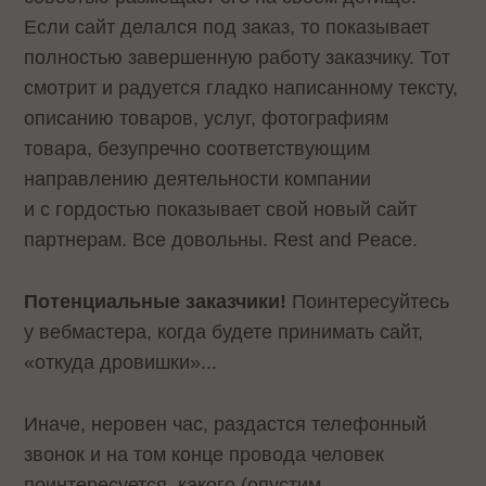
Если сайт делался под заказ, то показывает
полностью завершенную работу заказчику. Тот
смотрит и радуется гладко написанному тексту,
описанию товаров, услуг, фотографиям
товара, безупречно соответствующим
направлению деятельности компании
и с гордостью показывает свой новый сайт
партнерам. Все довольны. Rest and Peace.
Потенциальные заказчики!
Поинтересуйтесь
у вебмастера, когда будете принимать сайт,
«откуда дровишки»...
Иначе, неровен час, раздастся телефонный
звонок и на том конце провода человек
поинтересуется, какого (опустим