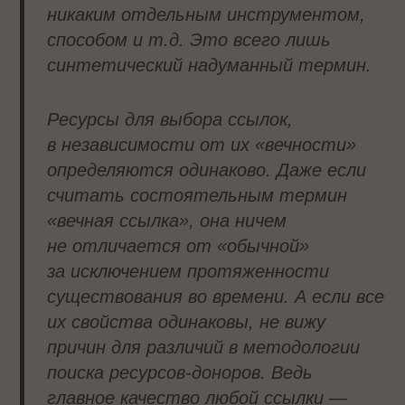
никаким отдельным инструментом,
способом и т.д. Это всего лишь
синтетический надуманный термин.
Ресурсы для выбора ссылок,
в независимости от их «вечности»
определяются одинаково. Даже если
считать состоятельным термин
«вечная ссылка», она ничем
не отличается от «обычной»
за исключением протяженности
существования во времени. А если все
их свойства одинаковы, не вижу
причин для различий в методологии
поиска ресурсов-доноров. Ведь
главное качество любой ссылки —