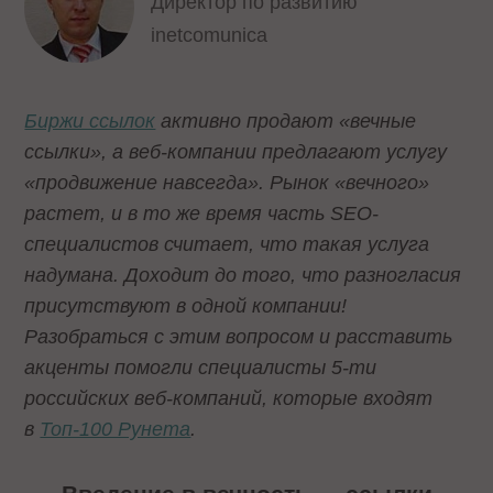
Директор по развитию
inetcomunica
Биржи ссылок
активно продают «вечные
ссылки», а веб-компании предлагают услугу
«продвижение навсегда». Рынок «вечного»
растет, и в то же время часть SEO-
специалистов считает, что такая услуга
надумана. Доходит до того, что разногласия
присутствуют в одной компании!
Разобраться с этим вопросом и расставить
акценты помогли специалисты 5-ти
российских веб-компаний, которые входят
в
Топ-100 Рунета
.