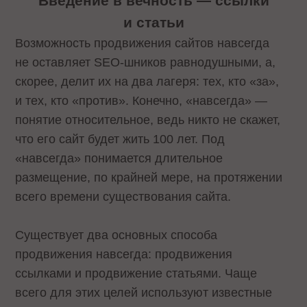
Введение в вечность — ссылки
и статьи
Возможность продвижения сайтов навсегда
не оставляет SEO-шников равнодушными, а,
скорее, делит их на два лагеря: тех, кто «за»,
и тех, кто «против». Конечно, «навсегда» —
понятие относительное, ведь никто не скажет,
что его сайт будет жить 100 лет. Под
«навсегда» понимается длительное
размещение, по крайней мере, на протяжении
всего времени существования сайта.
Существует два основных способа
продвижения навсегда: продвижения
ссылками и продвижение статьями. Чаще
всего для этих целей используют известные