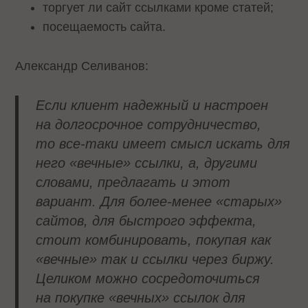
торгует ли сайт ссылками кроме статей;
посещаемость сайта.
Александр Селиванов:
Eсли клиент надежный и настроен
на долгосрочное сотрудничество,
то все-таки имеет смысл искать для
него «вечные» ссылки, а, другими
словами, предлагать и этот
вариант. Для более-менее «старых»
сайтов, для быстрого эффекта,
стоит комбинировать, покупая как
«вечные» так и ссылки через биржу.
Целиком можно сосредоточиться
на покупке «вечных» ссылок для