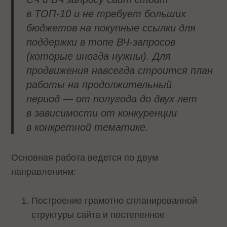
в ТОП-10 и не требует больших
бюджетов на покупные ссылки для
поддержки в топе ВЧ-запросов
(которые иногда нужны). Для
продвижения навсегда строится план
работы на продолжительный
период — от полугода до двух лет
в зависимости от конкуренции
в конкретной тематике
.
Основная работа ведется по двум
направлениям:
Построение грамотно спланированной
структуры сайта и постепенное