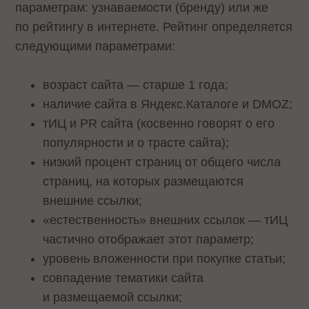
параметрам: узнаваемости (бренду) или же
по рейтингу в интернете. Рейтинг определяется
следующими параметрами:
возраст сайта — старше 1 года;
наличие сайта в Яндекс.Каталоге и DMOZ;
тИЦ и PR сайта (косвенно говорят о его
популярности и о трасте сайта);
низкий процент страниц от общего числа
страниц, на которых размещаются
внешние ссылки;
«естественность» внешних ссылок — тИЦ
частично отображает этот параметр;
уровень вложенности при покупке статьи;
совпадение тематики сайта
и размещаемой ссылки;