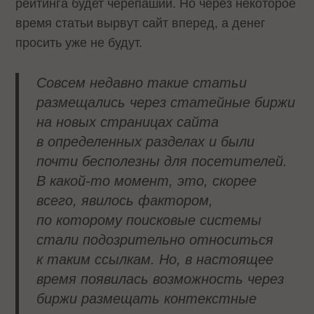
рейтинга будет черепаший. Но через некоторое
время статьи вырвут сайт вперед, а денег
просить уже не будут.
Совсем недавно такие статьи
размещались через статейные биржи
на новых страницах сайта
в определенных разделах и были
почти бесполезны для посетителей.
В какой-то момент, это, скорее
всего, явилось фактором,
по которому поисковые системы
стали подозрительно относиться
к таким ссылкам. Но, в настоящее
время появилась возможность через
биржи размещать контекстные