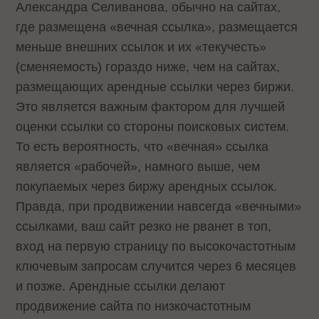
Александра Селиванова, обычно на сайтах,
где размещена «вечная ссылка», размещается
меньше внешних ссылок и их «текучесть»
(сменяемость) гораздо ниже, чем на сайтах,
размещающих арендные ссылки через биржи.
Это является важным фактором для лучшей
оценки ссылки со стороны поисковых систем.
То есть вероятность, что «вечная» ссылка
является «рабочей», намного выше, чем
покупаемых через биржу арендных ссылок.
Правда, при продвижении навсегда «вечными»
ссылками, ваш сайт резко не рванет в топ,
вход на первую страницу по высокочастотным
ключевым запросам случится через 6 месяцев
и позже. Арендные ссылки делают
продвижение сайта по низкочастотным