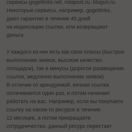
сервисы gogetlinks.net, rotapost.ru, blogun.ru.
Некоторые сервисы, например, gogetlinks,
дают гарантию в течение 45 дней
на индексацию ссылки, или возвращают
деньги.
У каждого из них есть как свои плюсы (быстрое
выполнение заявок, высокое качество
площадок), так и минусы (дорогое размещение
ссылок, медленно выполнение заявок).
В отличие от арендуемой, вечная ссылка
оплачивается один раз, и потом начинает
работать на вас. Например, если вы покупаете
ссылку на каком-то ресурсе в течение
12 месяцев, а потом прекращаете
сотрудничество, данный ресурс перестает