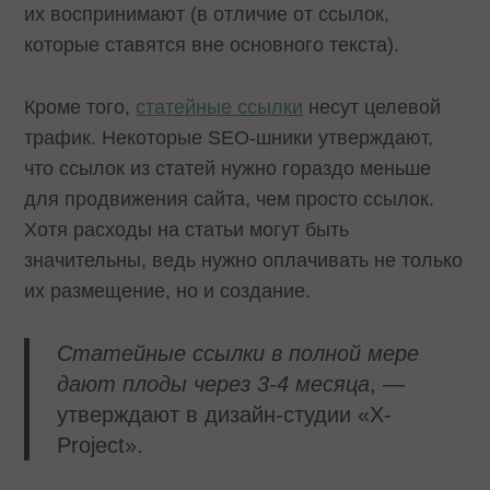
их воспринимают (в отличие от ссылок,
которые ставятся вне основного текста).
Кроме того,
статейные ссылки
несут целевой
трафик. Некоторые SEO-шники утверждают,
что ссылок из статей нужно гораздо меньше
для продвижения сайта, чем просто ссылок.
Хотя расходы на статьи могут быть
значительны, ведь нужно оплачивать не только
их размещение, но и создание.
Статейные ссылки в полной мере
дают плоды через 3-4 месяца
, —
утверждают в дизайн-студии «X-
Project».