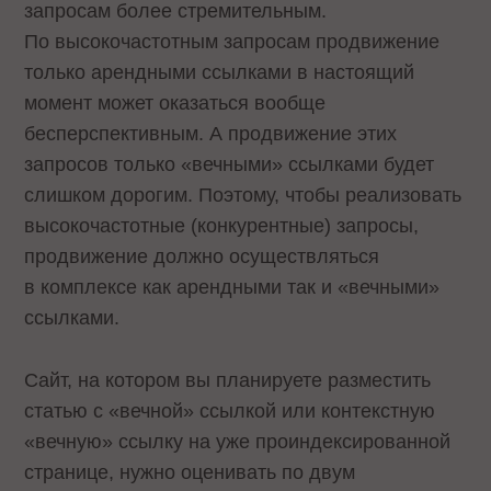
запросам более стремительным.
По высокочастотным запросам продвижение
только арендными ссылками в настоящий
момент может оказаться вообще
бесперспективным. А продвижение этих
запросов только «вечными» ссылками будет
слишком дорогим. Поэтому, чтобы реализовать
высокочастотные (конкурентные) запросы,
продвижение должно осуществляться
в комплексе как арендными так и «вечными»
ссылками.
Сайт, на котором вы планируете разместить
статью с «вечной» ссылкой или контекстную
«вечную» ссылку на уже проиндексированной
странице, нужно оценивать по двум