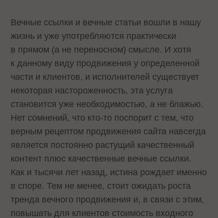
Вечные ссылки и вечные статьи вошли в нашу
жизнь и уже употребляются практически
в прямом (а не переносном) смысле. И хотя
к данному виду продвижения у определенной
части и клиентов, и исполнителей существует
некоторая настороженность, эта услуга
становится уже необходимостью, а не блажью.
Нет сомнений, что кто-то поспорит с тем, что
верным рецептом продвижения сайта навсегда
является постоянно растущий качественный
контент плюс качественные вечные ссылки.
Как и тысячи лет назад, истина рождает именно
в споре. Тем не менее, стоит ожидать роста
тренда вечного продвижения и, в связи с этим,
повышать для клиентов стоимость входного