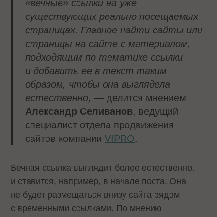
«вечные» ссылки на уже
существующих реально посещаемых
страницах. Главное найти сайты или
страницы на сайте с материалом,
подходящим по тематике ссылки
и добавить ее в текст таким
образом, чтобы она выглядела
естественно,
— делится мнением
Александр Селиванов
, ведущий
специалист отдела продвижения
сайтов компании
VIPRO
.
Вечная ссылка выглядит более естественно,
и ставится, например, в начале поста. Она
не будет размещаться внизу сайта рядом
с временными ссылками. По мнению