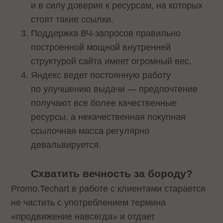
и в силу доверия к ресурсам, на которых
стоят такие ссылки.
Поддержка ВЧ-запросов правильно
построенной мощной внутренней
структурой сайта имеет огромный вес.
Яндекс ведет постоянную работу
по улучшению выдачи — предпочтение
получают все более качественные
ресурсы, а некачественная покупная
ссылочная масса регулярно
девальвируется.
Схватить вечность за бороду?
Promo.Techart в работе с клиентами старается
не частить с употреблением термина
«продвижение навсегда» и отдает