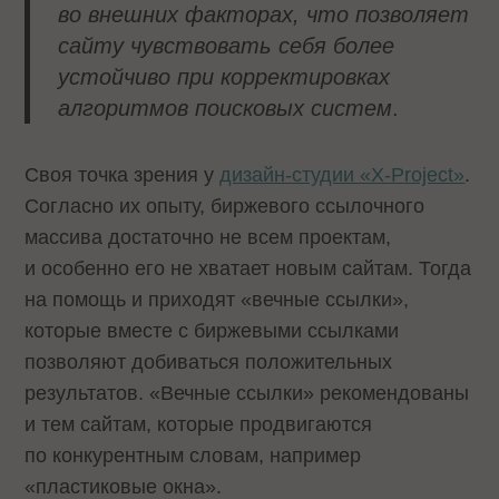
во внешних факторах, что позволяет
сайту чувствовать себя более
устойчиво при корректировках
алгоритмов поисковых систем
.
Своя точка зрения у
дизайн-студии «X-Project»
.
Согласно их опыту, биржевого ссылочного
массива достаточно не всем проектам,
и особенно его не хватает новым сайтам. Тогда
на помощь и приходят «вечные ссылки»,
которые вместе с биржевыми ссылками
позволяют добиваться положительных
результатов. «Вечные ссылки» рекомендованы
и тем сайтам, которые продвигаются
по конкурентным словам, например
«пластиковые окна».