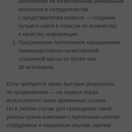
наполнение ее качественным уникальным
контентом в сотрудничестве
с представителем клиента — создание
лучшего сайта в отрасли по количеству
и качеству информации.
Продуманное постепенное наращивание
преимущественно качественной
ссылочной массы из более чем
30 источников.
Если требуются также быстрые результаты
по продвижению — на первых порах
используются также временные ссылки.
Но в любом случае для проведения такой
работы нужна компания с приличным штатом
сотрудников и серьезным опытом, причем