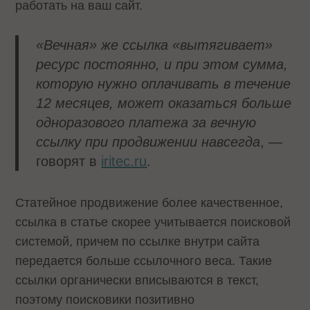
работать на ваш сайт.
«Вечная» же ссылка «вытягивает»
ресурс постоянно, и при этом сумма,
которую нужно оплачивать в течение
12 месяцев, может оказаться больше
одноразового платежа за вечную
ссылку при продвижении навсегда
, —
говорят в
iritec.ru
.
Статейное продвижение более качественное,
ссылка в статье скорее учитывается поисковой
системой, причем по ссылке внутри сайта
передается больше ссылочного веса. Такие
ссылки органически вписываются в текст,
поэтому поисковики позитивно