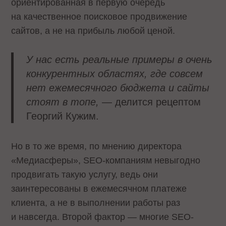
ориентированная в первую очередь
на качественное поисковое продвижение
сайтов, а не на прибыль любой ценой.
У нас есть реальные примеры в очень
конкурентных областях, где совсем
нет ежемесячного бюджета и сайты
стоят в топе,
— делится рецептом
Георгий Кужим.
Но в то же время, по мнению директора
«Медиасферы», SEO-компаниям невыгодно
продвигать такую услугу, ведь они
заинтересованы в ежемесячном платеже
клиента, а не в выполнении работы раз
и навсегда. Второй фактор — многие SEO-