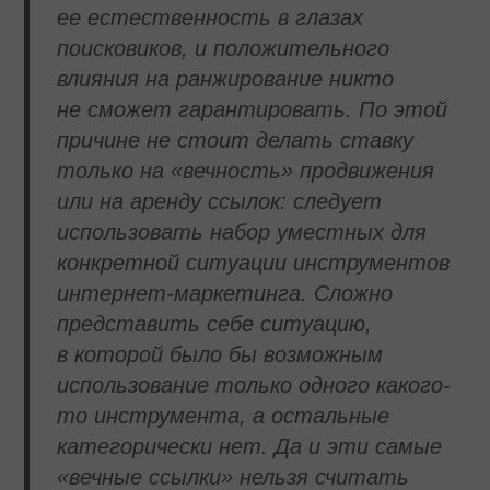
ее естественность в глазах
поисковиков, и положительного
влияния на ранжирование никто
не сможет гарантировать. По этой
причине не стоит делать ставку
только на «вечность» продвижения
или на аренду ссылок: следует
использовать набор уместных для
конкретной ситуации инструментов
интернет-маркетинга. Сложно
представить себе ситуацию,
в которой было бы возможным
использование только одного какого-
то инструмента, а остальные
категорически нет. Да и эти самые
«вечные ссылки» нельзя считать