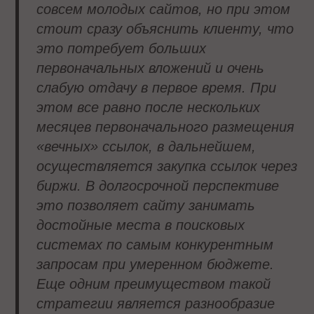
совсем молодых сайтов, но при этом
стоит сразу объяснить клиенту, что
это потребует больших
первоначальных вложений и очень
слабую отдачу в первое время. При
этом все равно после нескольких
месяцев первоначального размещения
«вечных» ссылок, в дальнейшем,
осуществляется закупка ссылок через
биржи. В долгосрочной перспективе
это позволяет сайту занимать
достойные места в поисковых
системах по самым конкурентным
запросам при умеренном бюджете.
Еще одним преимуществом такой
стратегии является разнообразие