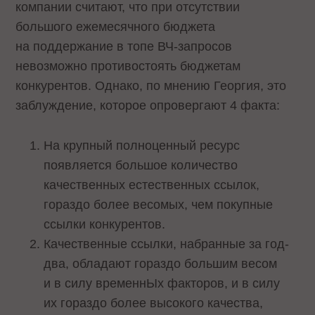
компании считают, что при отсутствии
большого ежемесячного бюджета
на поддержание в топе ВЧ-запросов
невозможно противостоять бюджетам
конкурентов. Однако, по мнению Георгия, это
заблуждение, которое опровергают 4 факта:
На крупный полноценный ресурс
появляется большое количество
качественных естественных ссылок,
гораздо более весомых, чем покупные
ссылки конкурентов.
Качественные ссылки, набранные за год-
два, обладают гораздо большим весом
и в силу временнЫх факторов, и в силу
их гораздо более высокого качества,