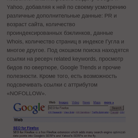
Yahoo, добавляя к ней по своему усмотрению
различные дополнительные данные: PR и
возраст сайта, количество
проиндексированных бэклинков, данные
Whois, количество страниц в индексе Гугла и
многое другое. Под окошком поиска находятся
ссылки на ресерч related keywords, просмотр
бидов по овертюре, Google Trends и прочие
полезности. Кроме того, есть возможность
подсвечивать ссылки с аттрибутом
«NOFOLLOW».