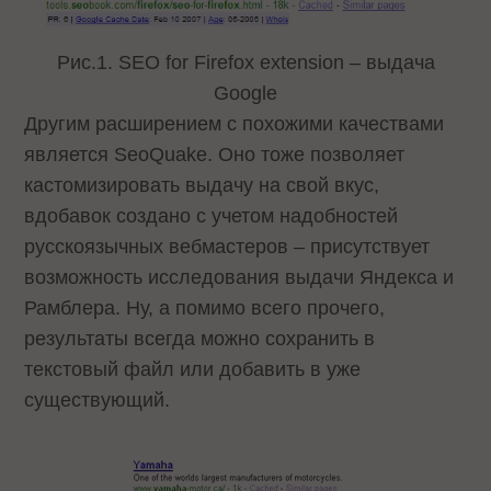
Рис.1. SEO for Firefox extension – выдача
Google
Другим расширением с похожими качествами
является SeoQuake. Оно тоже позволяет
кастомизировать выдачу на свой вкус,
вдобавок создано с учетом надобностей
русскоязычных вебмастеров – присутствует
возможность исследования выдачи Яндекса и
Рамблера. Ну, а помимо всего прочего,
результаты всегда можно сохранить в
текстовый файл или добавить в уже
существующий.