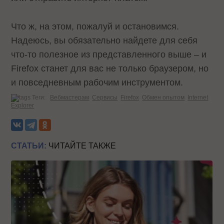
Что ж, на этом, пожалуй и остановимся.
Надеюсь, вы обязательно найдете для себя
что-то полезное из представленного выше – и
Firefox станет для вас не только браузером, но
и повседневным рабочим инструментом.
Теги:
Вебмастерам
Сервисы
Firefox
Обмен опытом
Internet
Explorer
СТАТЬИ:
ЧИТАЙТЕ ТАКЖЕ