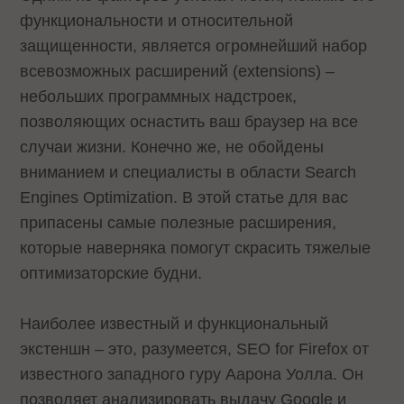
функциональности и относительной
защищенности, является огромнейший набор
всевозможных расширений (extensions) –
небольших программных надстроек,
позволяющих оснастить ваш браузер на все
случаи жизни. Конечно же, не обойдены
вниманием и специалисты в области Search
Engines Optimization. В этой статье для вас
припасены самые полезные расширения,
которые наверняка помогут скрасить тяжелые
оптимизаторские будни.
Наиболее известный и функциональный
экстеншн – это, разумеется, SEO for Firefox от
известного западного гуру Аарона Уолла. Он
позволяет анализировать выдачу Google и