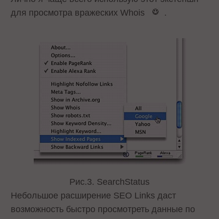
для просмотра вражеских Whois
.
Рис.3. SearchStatus
Небольшое расширение SEO Links даст
возможность быстро просмотреть данные по