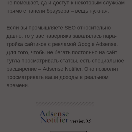
не помешает, да и доступ к некоторым службам
прямо с панели браузера – вещь нужная.
Если вы промышляете SEO относительно
давно, то у вас наверняка завалялась пара-
тройка сайтиков с рекламой Google Adsense.
Для того, чтобы не бегать постоянно на сайт
Гугла просматривать статсы, есть специальное
расширение – Adsense Notifier. Оно позволит
просматривать ваши доходы в реальном
времени.