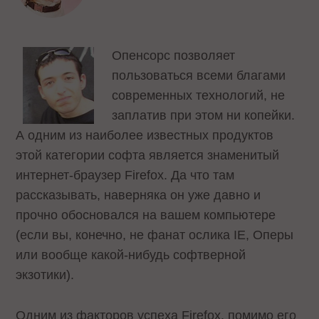
Опенсорс позволяет
пользоваться всеми благами
современных технологий, не
заплатив при этом ни копейки.
А одним из наиболее известных продуктов
этой категории софта является знаменитый
интернет-браузер Firefox. Да что там
рассказывать, наверняка он уже давно и
прочно обосновался на вашем компьютере
(если вы, конечно, не фанат ослика IE, Оперы
или вообще какой-нибудь софтверной
экзотики).
Одним из факторов успеха Firefox, помимо его