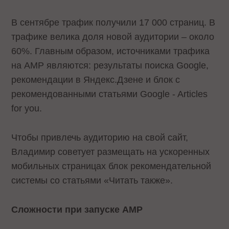
В сентябре трафик получили 17 000 страниц. В
трафике велика доля новой аудитории – около
60%. Главным образом, источниками трафика
на AMP являются: результаты поиска Google,
рекомендации в Яндекс.Дзене и блок с
рекомендованными статьями Google - Articles
for you.
Чтобы привлечь аудиторию на свой сайт,
Владимир советует размещать на ускоренных
мобильных страницах блок рекомендательной
системы со статьями «Читать также».
Сложности при запуске AMP