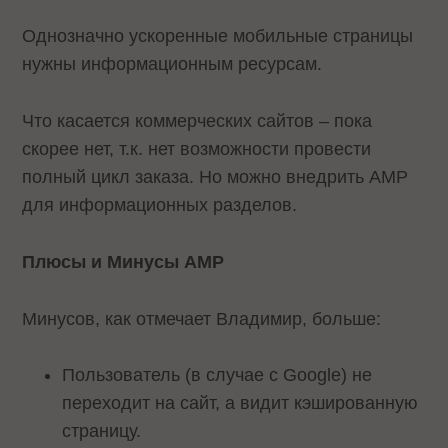
Однозначно ускоренные мобильные страницы
нужны информационным ресурсам.
Что касается коммерческих сайтов – пока
скорее нет, т.к. нет возможности провести
полный цикл заказа. Но можно внедрить AMP
для информационных разделов.
Плюсы и Минусы AMP
Минусов, как отмечает Владимир, больше:
Пользователь (в случае с Google) не
переходит на сайт, а видит кэшированную
страницу.