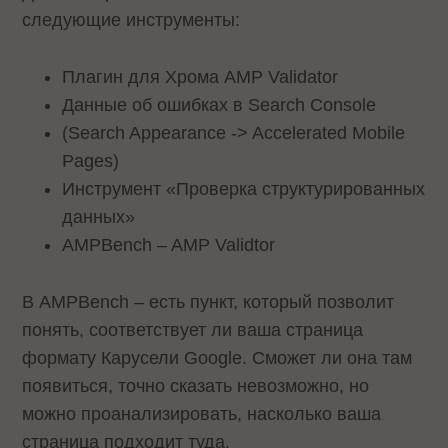
следующие инструменты:
Плагин для Хрома AMP Validator
Данные об ошибках в Search Console
(Search Appearance -> Accelerated Mobile
Pages)
Инструмент «Проверка структурированных
данных»
AMPBench – AMP Validtor
В AMPBench – есть пункт, который позволит
понять, соответствует ли ваша страница
формату Карусели Google. Сможет ли она там
появиться, точно сказать невозможно, но
можно проанализировать, насколько ваша
страница подходит туда.