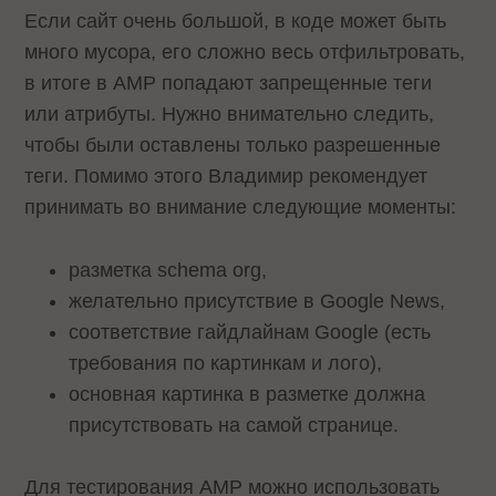
Если сайт очень большой, в коде может быть
много мусора, его сложно весь отфильтровать,
в итоге в AMP попадают запрещенные теги
или атрибуты. Нужно внимательно следить,
чтобы были оставлены только разрешенные
теги. Помимо этого Владимир рекомендует
принимать во внимание следующие моменты:
разметка schema org,
желательно присутствие в Google News,
соответствие гайдлайнам Google (есть
требования по картинкам и лого),
основная картинка в разметке должна
присутствовать на самой странице.
Для тестирования AMP можно использовать