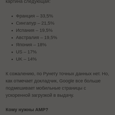
картина следующая:
Франция – 33,5%
Сингапур – 21,5%
Испания – 19,5%
Австралия – 19,5%
Япония – 18%
US – 17%
UK – 14%
К сожалению, по Рунету точных данных нет. Но,
как отмечает докладчик, Google все больше
подмешивает мобильные страницы с
ускоренной загрузкой в выдачу.
Кому нужны AMP?