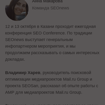
Анна Макарова
Команда SEOnews
12 и 13 октября в Казани проходит ежегодная
конференция SEO Conference. По традиции
SEOnews выступает генеральным
инфопартнером мероприятия, и мы
продолжаем рассказывать о самых интересных
докладах.
Владимир Харев
, руководитель поисковой
оптимизации медиапроектов Mail.ru Group и
проекта SEOSan, рассказал об опыте работы с
AMP для медиапроектов Mail.ru Group.