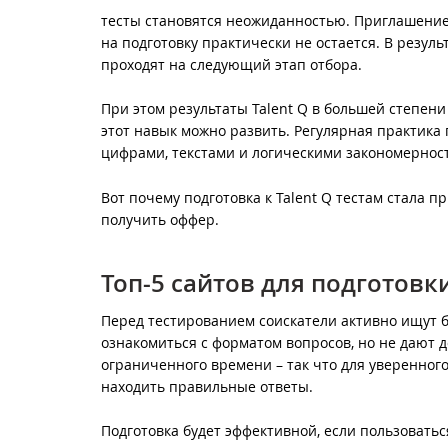
тесты становятся неожиданностью. Приглашение 
на подготовку практически не остается. В резул
проходят на следующий этап отбора.
При этом результаты Talent Q в большей степени
этот навык можно развить. Регулярная практика
цифрами, текстами и логическими закономернос
Вот почему подготовка к Talent Q тестам стала 
получить оффер.
Топ-5 сайтов для подготовки
Перед тестированием соискатели активно ищут б
ознакомиться с форматом вопросов, но не дают 
ограниченного времени – так что для уверенног
находить правильные ответы.
Подготовка будет эффективной, если пользоват