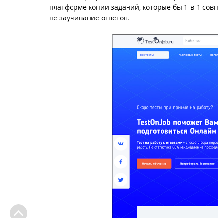
платформе копии заданий, которые бы 1-в-1 совп
не заучивание ответов.