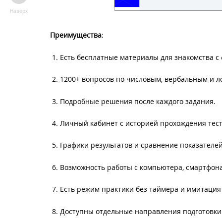
Наверх
Преимущества
:
Есть бесплатные материалы для знакомства с 
1200+ вопросов по числовым, вербальным и л
Подробные решения после каждого задания.
Личный кабинет с историей прохождения тест
Графики результатов и сравнение показателей
Возможность работы с компьютера, смартфона
Есть режим практики без таймера и имитация
Доступны отдельные направления подготовки