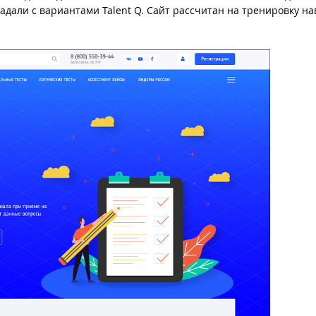
адали с вариантами Talent Q. Сайт рассчитан на тренировку на