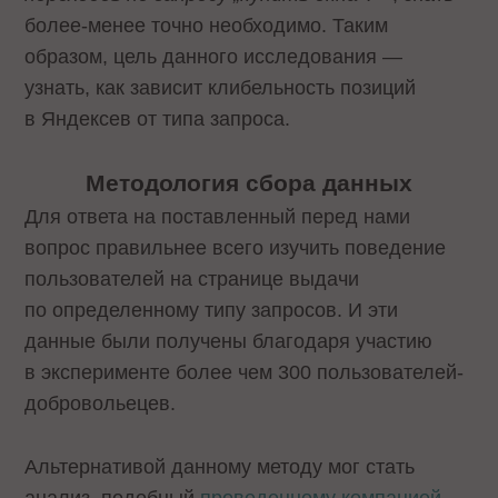
более-менее точно необходимо. Таким
образом, цель данного исследования —
узнать, как зависит клибельность позиций
в Яндексев от типа запроса.
Методология сбора данных
Для ответа на поставленный перед нами
вопрос правильнее всего изучить поведение
пользователей на странице выдачи
по определенному типу запросов. И эти
данные были получены благодаря участию
в эксперименте более чем 300 пользователей-
добровольецев.
Альтернативой данному методу мог стать