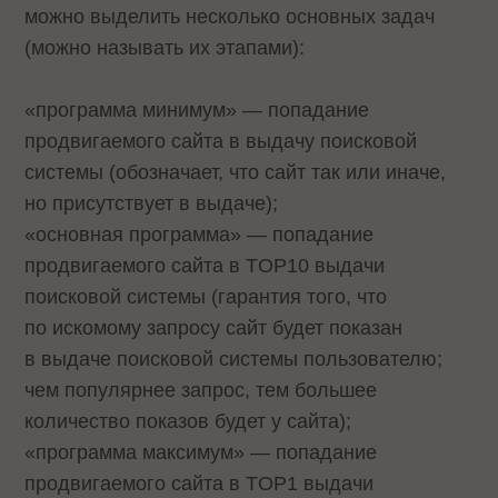
можно выделить несколько основных задач
(можно называть их этапами):
«программа минимум» — попадание
продвигаемого сайта в выдачу поисковой
системы (обозначает, что сайт так или иначе,
но присутствует в выдаче);
«основная программа» — попадание
продвигаемого сайта в TOP10 выдачи
поисковой системы (гарантия того, что
по искомому запросу сайт будет показан
в выдаче поисковой системы пользователю;
чем популярнее запрос, тем большее
количество показов будет у сайта);
«программа максимум» — попадание
продвигаемого сайта в TOP1 выдачи