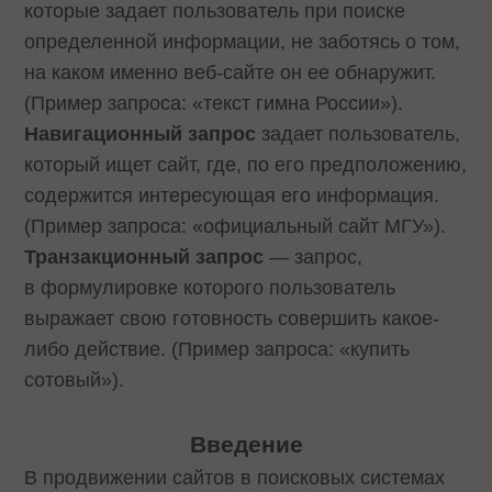
которые задает пользователь при поиске
определенной информации, не заботясь о том,
на каком именно веб-сайте он ее обнаружит.
(Пример запроса: «текст гимна России»).
Навигационный запрос
задает пользователь,
который ищет сайт, где, по его предположению,
содержится интересующая его информация.
(Пример запроса: «официальный сайт МГУ»).
Транзакционный запрос
— запрос,
в формулировке которого пользователь
выражает свою готовность совершить какое-
либо действие. (Пример запроса: «купить
сотовый»).
Введение
В продвижении сайтов в поисковых системах