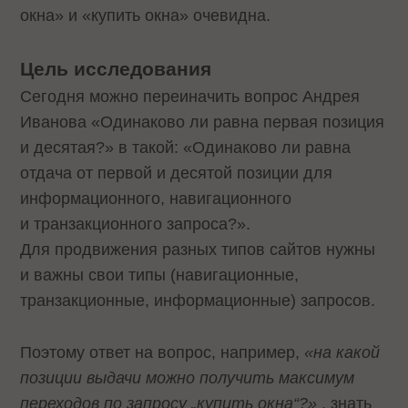
окна» и «купить окна» очевидна.
Цель исследования
Сегодня можно переиначить вопрос Андрея
Иванова «Одинаково ли равна первая позиция
и десятая?» в такой: «Одинаково ли равна
отдача от первой и десятой позиции для
информационного, навигационного
и транзакционного запроса?».
Для продвижения разных типов сайтов нужны
и важны свои типы (навигационные,
транзакционные, информационные) запросов.
Поэтому ответ на вопрос, например,
«на какой
позиции выдачи можно получить максимум
переходов по запросу „купить окна“?»
, знать