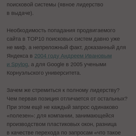
поисковой системы (явное лидерство
в выдаче).
Необходимость попадания продвигаемого
сайта в TOP10 поисковых систем давно уже
не миф, а непреложный факт, доказанный для
Яндекса в
2004 году Андреем Ивановым
и Spylog
, а для Google в
2005 учеными
Корнуэльского университета
.
Зачем же стремиться к полному лидерству?
Чем первая позиция отличается от остальных?
При этом ещё не каждый запрос одинаково
«полезен»: для компании, занимающейся
производством пластиковых окон, разница
в качестве перехода по запросам «что такое