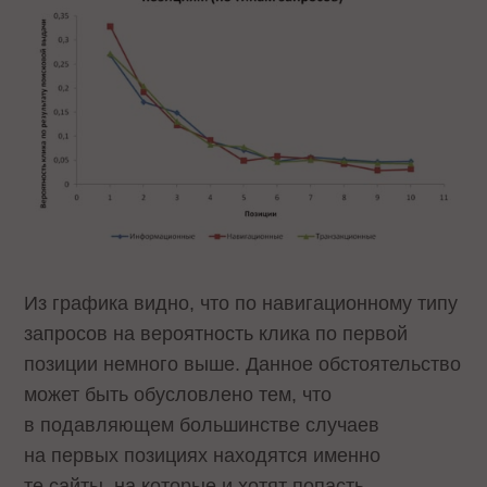
Из графика видно, что по навигационному типу
запросов на вероятность клика по первой
позиции немного выше. Данное обстоятельство
может быть обусловлено тем, что
в подавляющем большинстве случаев
на первых позициях находятся именно
те сайты, на которые и хотят попасть