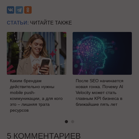
СТАТЬИ:
ЧИТАЙТЕ ТАКЖЕ
Каким брендам
После SEO начинается
действительно нужны
новая гонка. Почему AI
mobile push-
Velocity может стать
коммуникации, а для кого
главным KPI бизнеса в
это – лишняя трата
ближайшие пять лет
ресурсов
5 КОММЕНТАРИЕВ