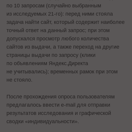
по 10 запросам (случайно выбранным
из исследуемых 21-го): перед ними стояла
задача найти сайт, который содержит наиболее
точный ответ на данный запрос; при этом
допускался просмотр любого количества
сайтов из выдачи, а также переход на другие
страницы выдачи по запросу (клики
по объявлениям Яндекс.Директа
не учитывались); временных рамок при этом
не стояло.
После прохождения опроса пользователям
предлагалось ввести e-mail для отправки
результатов исследования и графической
сводки «индивидуальности».