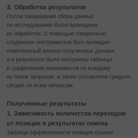
3. Обработка результатов
После завершения сбора данных
по исследованию была проведена
их обработка. С помощью специально
созданных инструментов был проведен
комплексный анализ полученных данных,
и в результате были построены таблицы
и графические зависимости по каждому
из типов запросов, а также составлена средняя
сводка по всем запросам.
Полученные результаты
1. Зависимость количества переходов
от позиции в результатах поиска
Таблица эффективности позиции ссылки