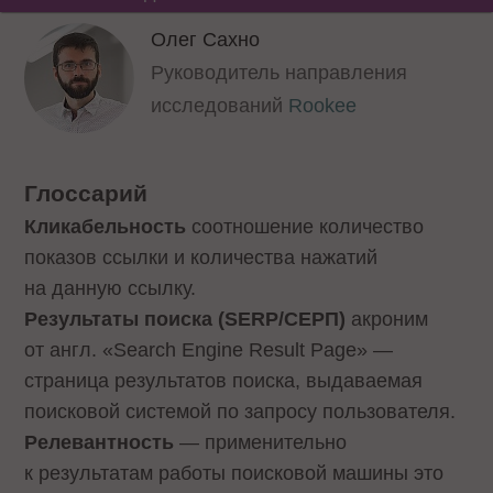
Олег Сахно
Руководитель направления
исследований
Rookee
Глоссарий
Кликабельность
соотношение количество
показов ссылки и количества нажатий
на данную ссылку.
Результаты поиска (SERP/СЕРП)
акроним
от англ. «Search Engine Result Page» —
страница результатов поиска, выдаваемая
поисковой системой по запросу пользователя.
Релевантность
— применительно
к результатам работы поисковой машины это