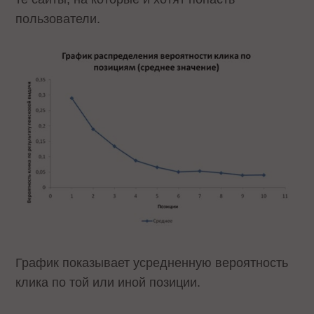
пользователи.
График показывает усредненную вероятность
клика по той или иной позиции.