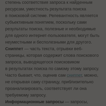
степень соответствия запроса к найденным
ресурсам, уместность результата поиска
в поисковой системе. Релевантность является
субъективным понятием, поскольку сами
результаты поиска, полезные и необходимые
для одного интернет-пользователя, могут быть
неуместными и бесполезными для другого.
Сниппет
— часть текста, отрывки веб-
страницы, которая содержит слова поискового
запроса, выводящегося поисковиком
в результатах поиска по самому этому запросу.
Часто бывает, что, оценив сам
сниппет
, можно,
не открывая саму страницу, приблизительно
проанализировать, соответствует ли она
требуемому запросу.
Информационные запросы
— запросы,