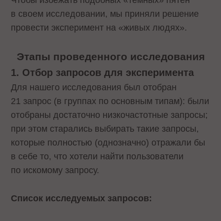
Чтобы избежать подобных «темных» пятен
в своем исследовании, мы приняли решение
провести эксперимент на «живых людях».
Этапы проведенного исследования
1. Отбор запросов для эксперимента
Для нашего исследования был отобран
21 запрос (в группах по основным типам): были
отобраны достаточно низкочастотные запросы;
при этом старались выбирать такие запросы,
которые полностью (однозначно) отражали бы
в себе то, что хотели найти пользователи
по искомому запросу.
Список исследуемых запросов: