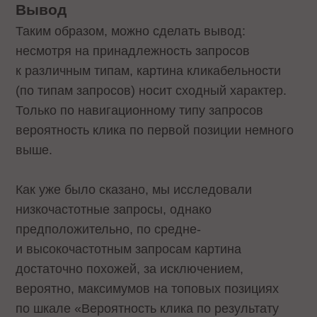
Вывод
Таким образом, можно сделать вывод:
несмотря на принадлежность запросов
к различным типам, картина кликабельности
(по типам запросов) носит сходный характер.
Только по навигационному типу запросов
вероятность клика по первой позиции немного
выше.
Как уже было сказано, мы исследовали
низкочастотные запросы, однако
предположительно, по средне-
и высокочастотным запросам картина
достаточно похожей, за исключением,
вероятно, максимумов на топовых позициях
по шкале «Вероятность клика по результату