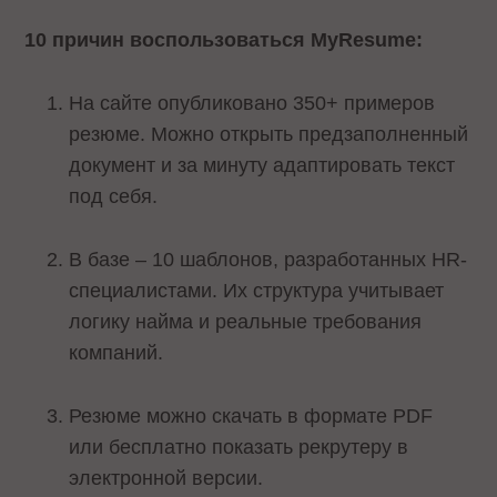
10 причин воспользоваться MyResume:
На сайте опубликовано 350+ примеров
резюме. Можно открыть предзаполненный
документ и за минуту адаптировать текст
под себя.
В базе – 10 шаблонов, разработанных HR-
специалистами. Их структура учитывает
логику найма и реальные требования
компаний.
Резюме можно скачать в формате PDF
или бесплатно показать рекрутеру в
электронной версии.