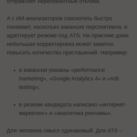
отправляет нерелевантные отклики.
А с ИИ-анализатором соискатель быстро
понимает, насколько вакансия перспективна, и
адаптирует резюме под ATS. На практике даже
небольшая корректировка может заметно
повысить количество приглашений. Например:
в вакансии указаны «performance
marketing», «Google Analytics 4» и «A/B
testing»;
в резюме кандидата написано «интернет-
маркетинг» и «аналитика рекламы».
Для человека смысл одинаковый. Для ATS –