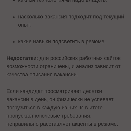
какими технологиями надо владеть;
насколько вакансия подходит под текущий
опыт;
какие навыки подсветить в резюме.
Недостатки
: для российских работных сайтов
возможности ограничены, и анализ зависит от
качества описания вакансии.
Если кандидат просматривает десятки
вакансий в день, он физически не успевает
погрузиться в каждую из них. И в итоге
пропускает ключевые требования,
неправильно расставляет акценты в резюме,