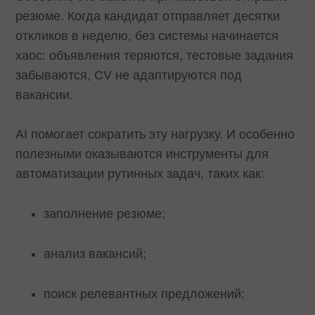
резюме. Когда кандидат отправляет десятки
откликов в неделю, без системы начинается
хаос: объявления теряются, тестовые задания
забываются, CV не адаптируются под
вакансии.
AI помогает сократить эту нагрузку. И особенно
полезными оказываются инструменты для
автоматизации рутинных задач, таких как:
заполнение резюме;
анализ вакансий;
поиск релевантных предложений;