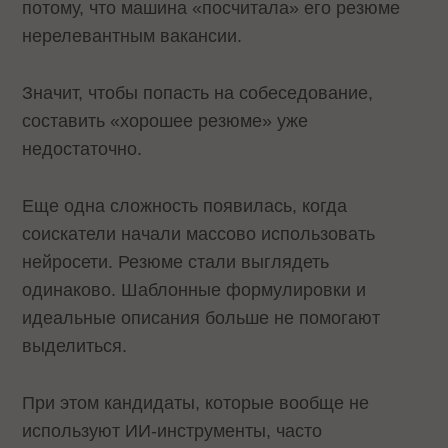
потому, что машина «посчитала» его резюме
нерелевантным вакансии.
Значит, чтобы попасть на собеседование,
составить «хорошее резюме» уже
недостаточно.
Еще одна сложность появилась, когда
соискатели начали массово использовать
нейросети. Резюме стали выглядеть
одинаково. Шаблонные формулировки и
идеальные описания больше не помогают
выделиться.
При этом кандидаты, которые вообще не
используют ИИ-инструменты, часто