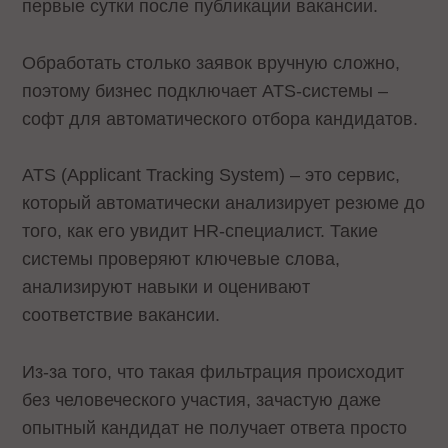
первые сутки после публикации вакансии.
Обработать столько заявок вручную сложно,
поэтому бизнес подключает ATS-системы –
софт для автоматического отбора кандидатов.
ATS (Applicant Tracking System) – это сервис,
который автоматически анализирует резюме до
того, как его увидит HR-специалист. Такие
системы проверяют ключевые слова,
анализируют навыки и оценивают
соответствие вакансии.
Из-за того, что такая фильтрация происходит
без человеческого участия, зачастую даже
опытный кандидат не получает ответа просто