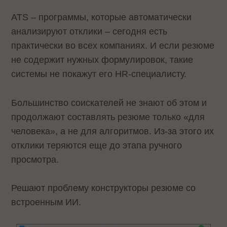
ATS – программы, которые автоматически
анализируют отклики – сегодня есть
практически во всех компаниях. И если резюме
не содержит нужных формулировок, такие
системы не покажут его HR-специалисту.
Большинство соискателей не знают об этом и
продолжают составлять резюме только «для
человека», а не для алгоритмов. Из-за этого их
отклики теряются еще до этапа ручного
просмотра.
Решают проблему конструкторы резюме со
встроенным ИИ.