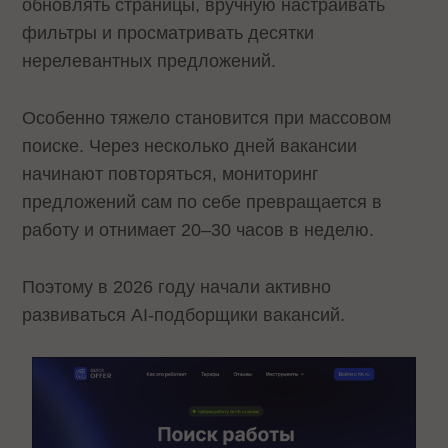
обновлять страницы, вручную настраивать
фильтры и просматривать десятки
нерелевантных предложений.
Особенно тяжело становится при массовом
поиске. Через несколько дней вакансии
начинают повторяться, мониторинг
предложений сам по себе превращается в
работу и отнимает 20–30 часов в неделю.
Поэтому в 2026 году начали активно
развиваться AI-подборщики вакансий.