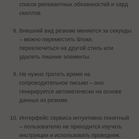
список релевантных обязанностей и хард
скиллов.
Внешний вид резюме меняется за секунды
– можно переместить блоки,
переключиться на другой стиль или
удалить лишние элементы.
Не нужно тратить время на
сопроводительное письмо – оно
генерируется автоматически на основе
данных из резюме.
Интерфейс сервиса интуитивно понятный
– пользователю не приходится изучать
инструкции и использовать проводник.