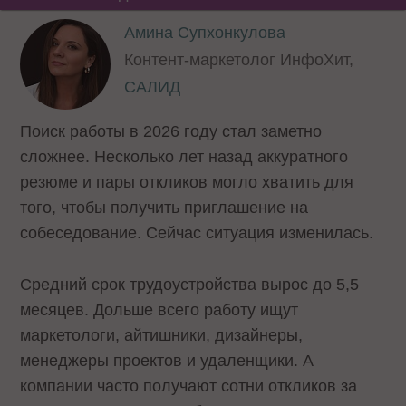
Амина Супхонкулова
Контент-маркетолог ИнфоХит,
САЛИД
Поиск работы в 2026 году стал заметно
сложнее. Несколько лет назад аккуратного
резюме и пары откликов могло хватить для
того, чтобы получить приглашение на
собеседование. Сейчас ситуация изменилась.
Средний срок трудоустройства вырос до 5,5
месяцев. Дольше всего работу ищут
маркетологи, айтишники, дизайнеры,
менеджеры проектов и удаленщики. А
компании часто получают сотни откликов за