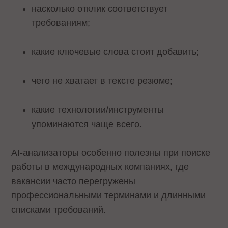
насколько отклик соответствует
требованиям;
какие ключевые слова стоит добавить;
чего не хватает в тексте резюме;
какие технологии/инструменты
упоминаются чаще всего.
AI-анализаторы особенно полезны при поиске
работы в международных компаниях, где
вакансии часто перегружены
профессиональными терминами и длинными
списками требований.