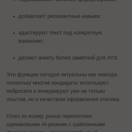
добавляют релевантные навыки;
адаптируют текст под конкретную
вакансию;
делают анкету более заметной для ATS.
Эти функции сегодня актуальны как никогда,
поскольку многие кандидаты используют
нейросети и конкурируют уже не только
опытом, но и качеством оформления отклика.
Плюс ко всему, рынок переполнен
одинаковыми AI-резюме с шаблонными