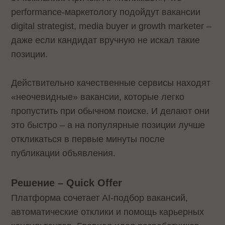
performance-маркетологу подойдут вакансии
digital strategist, media buyer и growth marketer –
даже если кандидат вручную не искал такие
позиции.
Действительно качественные сервисы находят
«неочевидные» вакансии, которые легко
пропустить при обычном поиске. И делают они
это быстро – а на популярные позиции лучше
откликаться в первые минуты после
публикации объявления.
Решение – Quick Offer
Платформа сочетает AI-подбор вакансий,
автоматические отклики и помощь карьерных