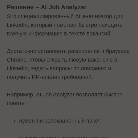
Решение – AI Job Analyzer
Это специализированный AI-анализатор для
LinkedIn, который помогает быстро находить
важную информацию в тексте вакансий.
Достаточно установить расширение в браузере
Chrome, чтобы открыть любую вакансию в
LinkedIn, задать вопросы по описанию и
получить ИИ-анализ требований.
Например, AI Job Analyzer позволяет быстро
понять:
нужен ли релокационный пакет;