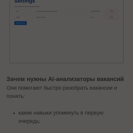
Зачем нужны AI-анализаторы вакансий
Они помогают быстро разобрать вакансии и
понять:
какие навыки упомянуть в первую
очередь;