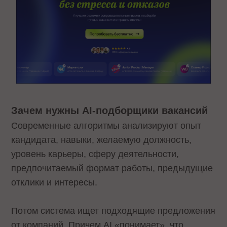
Зачем нужны AI-подборщики вакансий
Современные алгоритмы анализируют опыт
кандидата, навыки, желаемую должность,
уровень карьеры, сферу деятельности,
предпочитаемый формат работы, предыдущие
отклики и интересы.
Потом система ищет подходящие предложения
от компаний. Причем AI «понимает», что