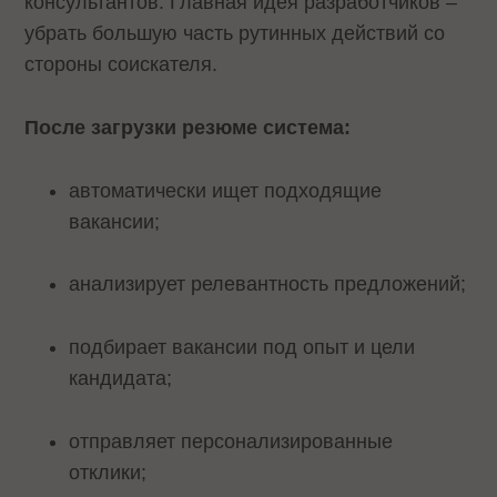
консультантов. Главная идея разработчиков –
убрать большую часть рутинных действий со
стороны соискателя.
После загрузки резюме система:
автоматически ищет подходящие
вакансии;
анализирует релевантность предложений;
подбирает вакансии под опыт и цели
кандидата;
отправляет персонализированные
отклики;