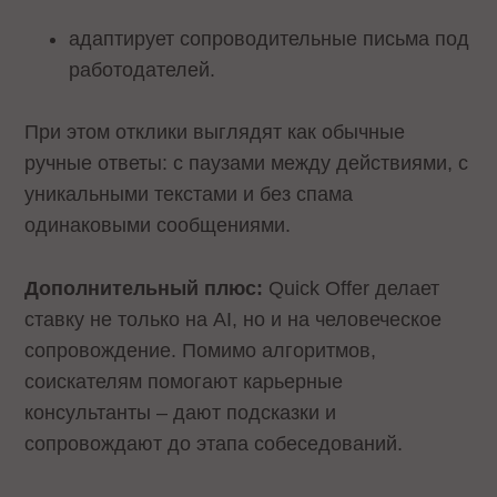
адаптирует сопроводительные письма под
работодателей.
При этом отклики выглядят как обычные
ручные ответы: с паузами между действиями, с
уникальными текстами и без спама
одинаковыми сообщениями.
Дополнительный плюс:
Quick Offer делает
ставку не только на AI, но и на человеческое
сопровождение. Помимо алгоритмов,
соискателям помогают карьерные
консультанты – дают подсказки и
сопровождают до этапа собеседований.