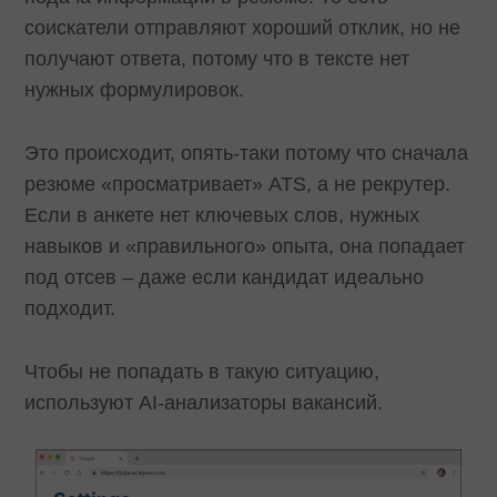
соискатели отправляют хороший отклик, но не
получают ответа, потому что в тексте нет
нужных формулировок.
Это происходит, опять-таки потому что сначала
резюме «просматривает» ATS, а не рекрутер.
Если в анкете нет ключевых слов, нужных
навыков и «правильного» опыта, она попадает
под отсев – даже если кандидат идеально
подходит.
Чтобы не попадать в такую ситуацию,
используют AI-анализаторы вакансий.