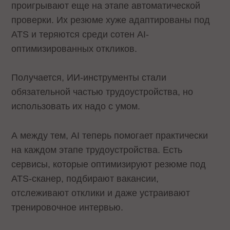
проигрывают еще на этапе автоматической
проверки. Их резюме хуже адаптированы под
ATS и теряются среди сотен AI-
оптимизированных откликов.
Получается, ИИ-инструменты стали
обязательной частью трудоустройства, но
использовать их надо с умом.
А между тем, AI теперь помогает практически
на каждом этапе трудоустройства. Есть
сервисы, которые оптимизируют резюме под
ATS-сканер, подбирают вакансии,
отслеживают отклики и даже устраивают
тренировочное интервью.