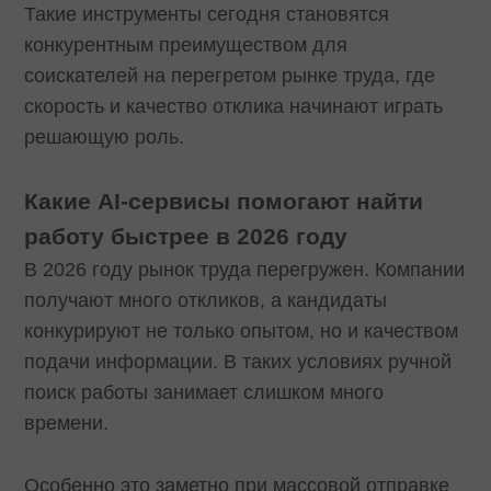
Такие инструменты сегодня становятся
конкурентным преимуществом для
соискателей на перегретом рынке труда, где
скорость и качество отклика начинают играть
решающую роль.
Какие AI-сервисы помогают найти
работу быстрее в 2026 году
В 2026 году рынок труда перегружен. Компании
получают много откликов, а кандидаты
конкурируют не только опытом, но и качеством
подачи информации. В таких условиях ручной
поиск работы занимает слишком много
времени.
Особенно это заметно при массовой отправке