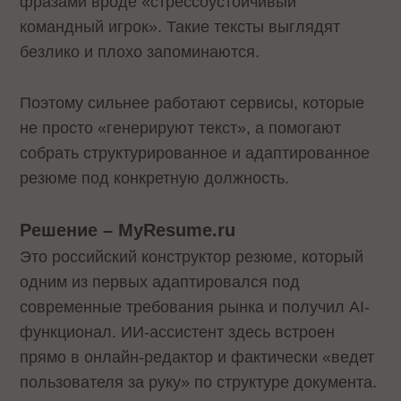
фразами вроде «стрессоустойчивый
командный игрок». Такие тексты выглядят
безлико и плохо запоминаются.
Поэтому сильнее работают сервисы, которые
не просто «генерируют текст», а помогают
собрать структурированное и адаптированное
резюме под конкретную должность.
Решение – MyResume.ru
Это российский конструктор резюме, который
одним из первых адаптировался под
современные требования рынка и получил AI-
функционал. ИИ-ассистент здесь встроен
прямо в онлайн-редактор и фактически «ведет
пользователя за руку» по структуре документа.