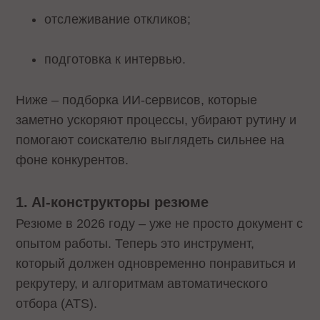
отслеживание откликов;
подготовка к интервью.
Ниже – подборка ИИ-сервисов, которые
заметно ускоряют процессы, убирают рутину и
помогают соискателю выглядеть сильнее на
фоне конкурентов.
1. AI-конструкторы резюме
Резюме в 2026 году – уже не просто документ с
опытом работы. Теперь это инструмент,
который должен одновременно понравиться и
рекрутеру, и алгоритмам автоматического
отбора (ATS).