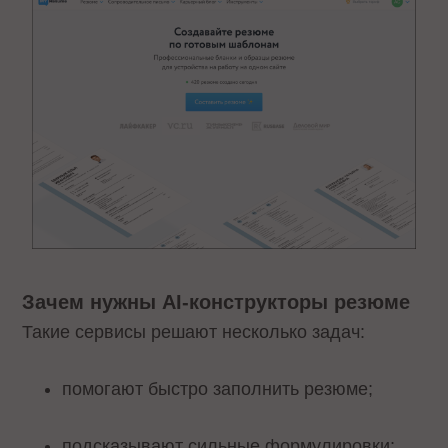
Зачем нужны AI-конструкторы резюме
Такие сервисы решают несколько задач:
помогают быстро заполнить резюме;
подсказывают сильные формулировки;