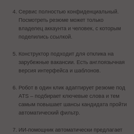
Сервис полностью конфиденциальный.
Посмотреть резюме может только
владелец аккаунта и человек, с которым
поделились ссылкой.
Конструктор подходит для отклика на
зарубежные вакансии. Есть англоязычная
версия интерфейса и шаблонов.
Робот в один клик адаптирует резюме под
ATS – подбирает ключевые слова и тем
самым повышает шансы кандидата пройти
автоматический фильтр.
ИИ-помощник автоматически предлагает