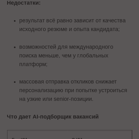
Недостатки:
результат всё равно зависит от качества
исходного резюме и опыта кандидата;
возможностей для международного
поиска меньше, чем у глобальных
платформ;
массовая отправка откликов снижает
персонализацию при попытке устроиться
на узкие или senior-позиции.
Что дает AI-подборщик вакансий