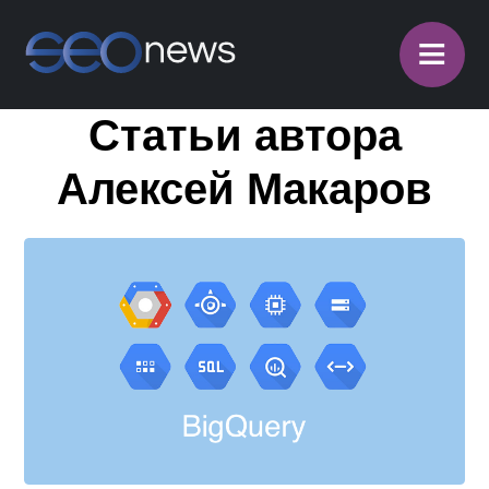
≡
Статьи автора
Алексей Макаров