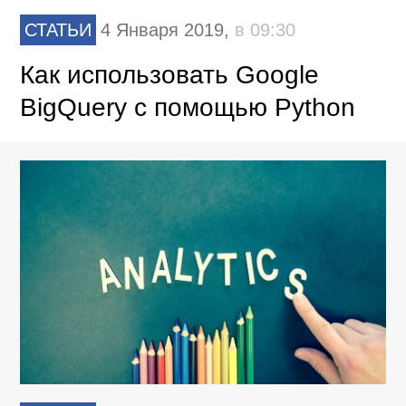
СТАТЬИ
4 Января 2019,
в 09:30
Как использовать Google
BigQuery с помощью Python