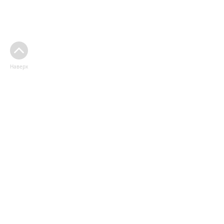
Наверх