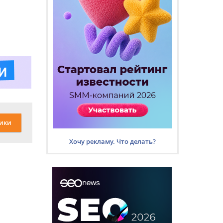
ики
Хочу рекламу. Что делать?