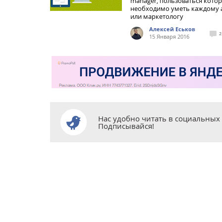
manager, пользоваться кото
необходимо уметь каждому 
или маркетологу
Алексей Еськов
2
15 Января 2016
Нас удобно читать в социальных 
Подписывайся!