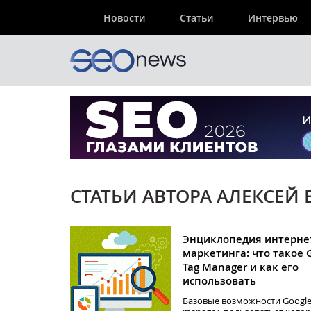
Новости
Статьи
Интервью
СТАТЬИ АВТОРА АЛЕКСЕЙ 
Энциклопедия интерне
маркетинга: что такое 
Tag Manager и как его
использовать
Базовые возможности Google