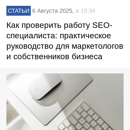
СТАТЬИ
6 Августа 2025,
в 15:34
Как проверить работу SEO-
специалиста: практическое
руководство для маркетологов
и собственников бизнеса