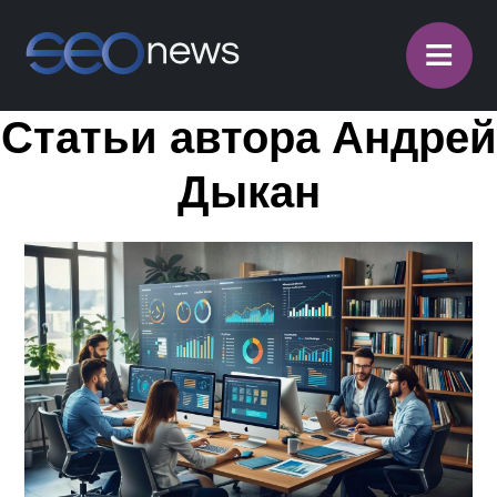
≡
Статьи автора Андрей
Дыкан