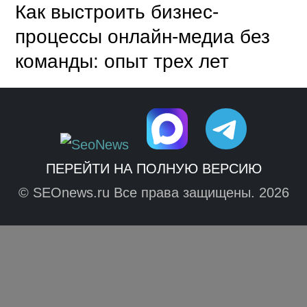
Как выстроить бизнес-
процессы онлайн-медиа без
команды: опыт трех лет
ПЕРЕЙТИ НА ПОЛНУЮ ВЕРСИЮ
© SEOnews.ru Все права защищены. 2026