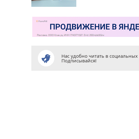
Нас удобно читать в социальных 
Подписывайся!