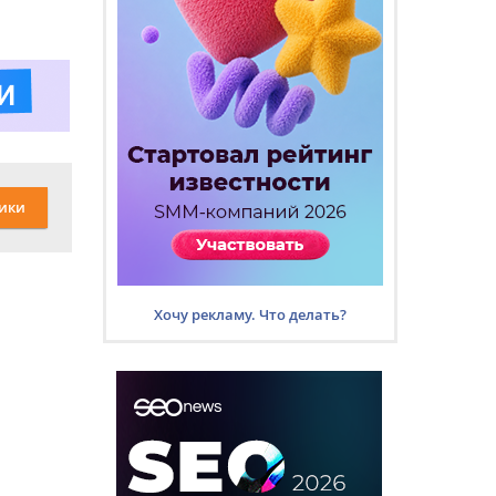
ики
Хочу рекламу. Что делать?